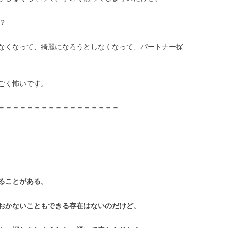
？
なくなって、綺麗になろうとしなくなって、パートナー探
ごく怖いです。
＝＝＝＝＝＝＝＝＝＝＝＝＝＝＝＝＝
ることがある。
おかないこともできる存在はないのだけど、