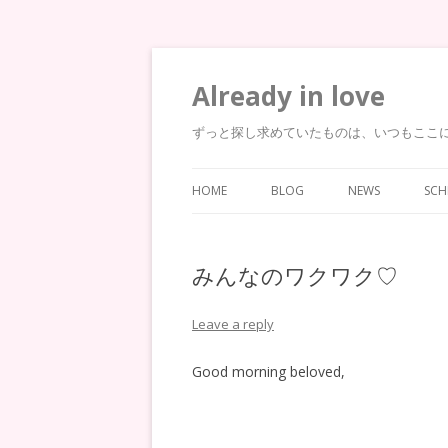
Already in love
ずっと探し求めていたものは、いつもここ
HOME
BLOG
NEWS
SCH
みんなのワクワク♡
Leave a reply
Good morning beloved,