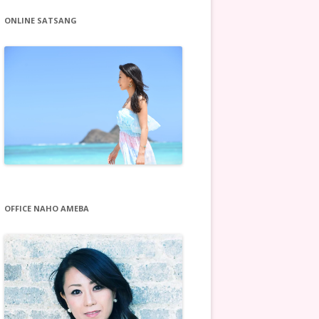
ONLINE SATSANG
OFFICE NAHO AMEBA