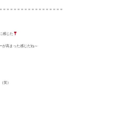
＝＝＝＝＝＝＝＝＝＝＝＝＝＝＝＝＝＝
に感じた
ーが高まった感じだね～
（笑）