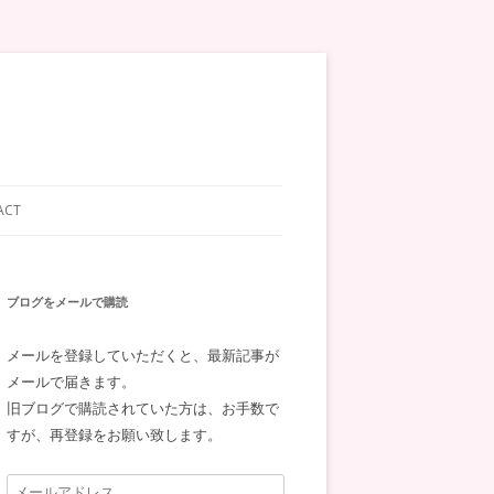
ACT
ブログをメールで購読
メールを登録していただくと、最新記事が
メールで届きます。
旧ブログで購読されていた方は、お手数で
すが、再登録をお願い致します。
メ