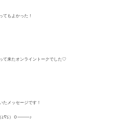
ってもよかった！
って来たオンライントークでした♡
いたメッセージです！
∇≦）Ｏ────♪