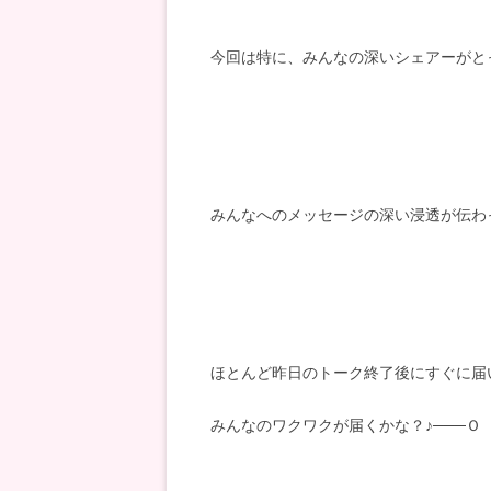
今回は特に、みんなの深いシェアーがと
みんなへのメッセージの深い浸透が伝わ
ほとんど昨日のトーク終了後にすぐに届
みんなのワクワクが届くかな？♪───Ｏ（≧