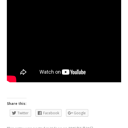
Share this:
Twitter
Facebook
Google