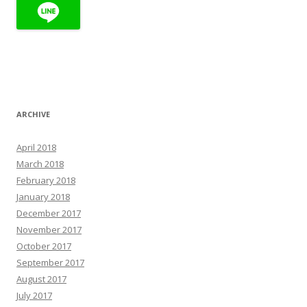
ARCHIVE
April 2018
March 2018
February 2018
January 2018
December 2017
November 2017
October 2017
September 2017
August 2017
July 2017