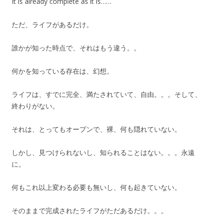
It is already complete as it is……
ただ、ライフがあるだけ。
誰かが知った時点で、それはもう違う。。
何かを知っている存在は、幻想。
ライフは、すでに完全、満たされていて、自由。。。そして、
終わりがない。
それは、とってもオープンで、裸、何も隠れていない。
しかし、見つけられないし、知られることはない。。。永遠
に。
何もこれ以上変わる必要も無いし、何も起きていない。
そのままで完成されたライフがただあるだけ。。。