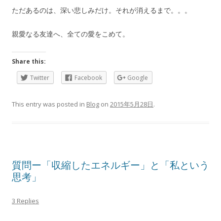
ただあるのは、深い悲しみだけ。それが消えるまで。。。
親愛なる友達へ、全ての愛をこめて。
Share this:
Twitter
Facebook
Google
This entry was posted in
Blog
on
2015年5月28日
.
質問ー「収縮したエネルギー」と「私という
思考」
3 Replies