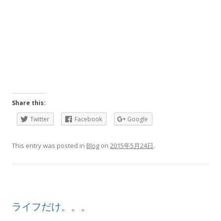
Share this:
Twitter
Facebook
Google
This entry was posted in
Blog
on
2015年5月24日
.
ライフだけ。。。