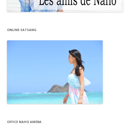
ONLINE SATSANG
OFFICE NAHO AMEBA