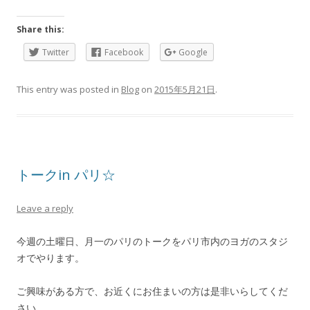
Share this:
Twitter
Facebook
Google
This entry was posted in
Blog
on
2015年5月21日
.
トークin パリ☆
Leave a reply
今週の土曜日、月一のパリのトークをパリ市内のヨガのスタジ
オでやります。
ご興味がある方で、お近くにお住まいの方は是非いらしてくだ
さい。