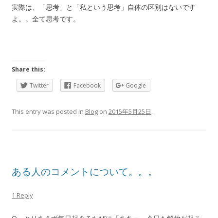
実際は、「思考」と「私という思考」自体の区別はないです
よ。。全て思考です。
Share this:
Twitter
Facebook
Google
This entry was posted in
Blog
on
2015年5月25日
.
ある人のコメントについて。。。
1 Reply