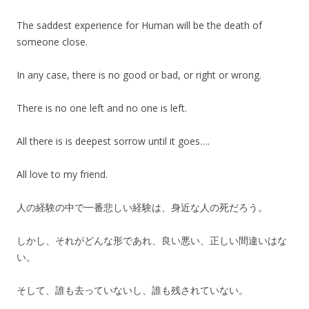
The saddest experience for Human will be the death of
someone close.
In any case, there is no good or bad, or right or wrong.
There is no one left and no one is left.
All there is is deepest sorrow until it goes….
All love to my friend.
人の経験の中で一番悲しい経験は、身近な人の死だろう。
しかし、それがどんな形であれ、良い悪い、正しい間違いはな
い。
そして、誰も去っていないし、誰も残されていない。