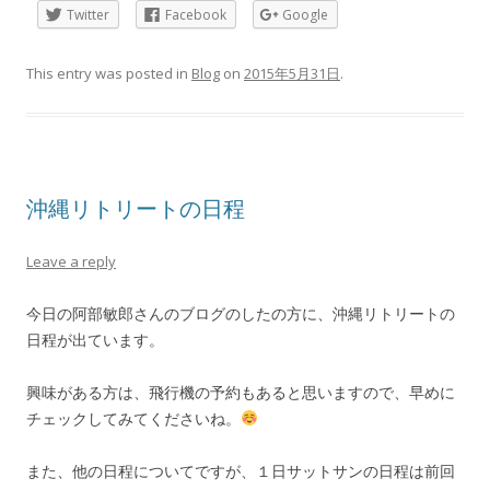
Twitter
Facebook
Google
This entry was posted in
Blog
on
2015年5月31日
.
沖縄リトリートの日程
Leave a reply
今日の阿部敏郎さんのブログのしたの方に、沖縄リトリートの
日程が出ています。
興味がある方は、飛行機の予約もあると思いますので、早めに
チェックしてみてくださいね。
また、他の日程についてですが、１日サットサンの日程は前回