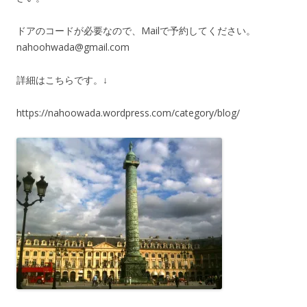
ドアのコードが必要なので、Mailで予約してください。
nahoohwada@gmail.com
詳細はこちらです。↓
https://nahoowada.wordpress.com/category/blog/