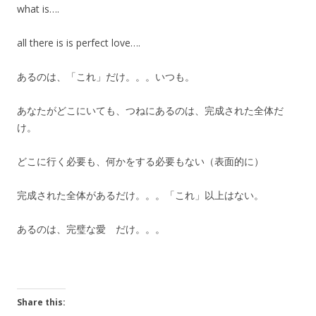
what is….
all there is is perfect love….
あるのは、「これ」だけ。。。いつも。
あなたがどこにいても、つねにあるのは、完成された全体だ
け。
どこに行く必要も、何かをする必要もない（表面的に）
完成された全体があるだけ。。。「これ」以上はない。
あるのは、完璧な愛 だけ。。。
Share this: