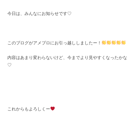
今日は、みんなにお知らせです♡
このブログがアメブロにお引っ越ししましたー！
内容はあまり変わらないけど、今までより見やすくなったかな
♡
これからもよろしくー