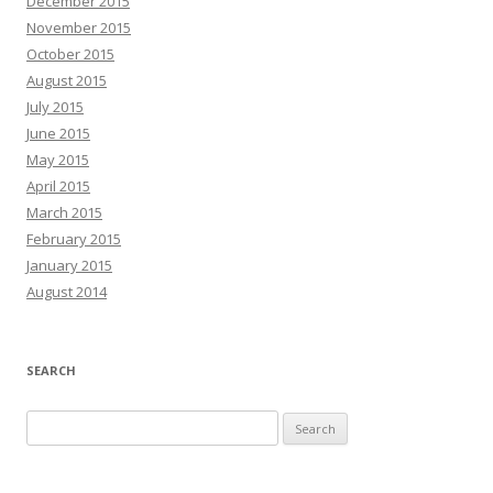
December 2015
November 2015
October 2015
August 2015
July 2015
June 2015
May 2015
April 2015
March 2015
February 2015
January 2015
August 2014
SEARCH
Search
for: