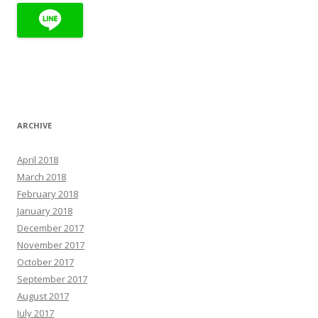
ARCHIVE
April 2018
March 2018
February 2018
January 2018
December 2017
November 2017
October 2017
September 2017
August 2017
July 2017