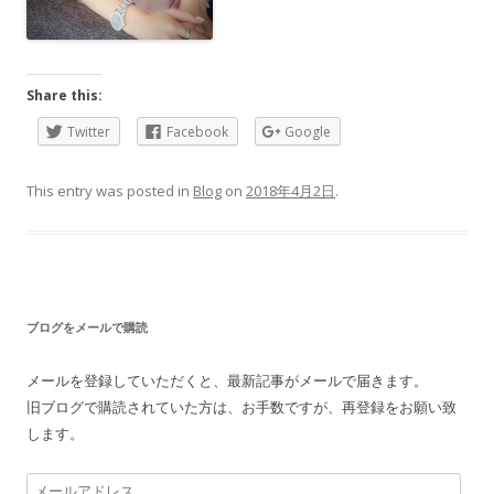
Share this:
Twitter
Facebook
Google
This entry was posted in
Blog
on
2018年4月2日
.
ブログをメールで購読
メールを登録していただくと、最新記事がメールで届きます。
旧ブログで購読されていた方は、お手数ですが、再登録をお願い致
します。
メ