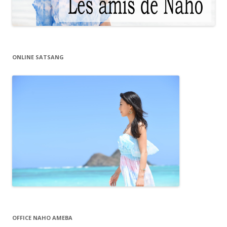
ONLINE SATSANG
OFFICE NAHO AMEBA