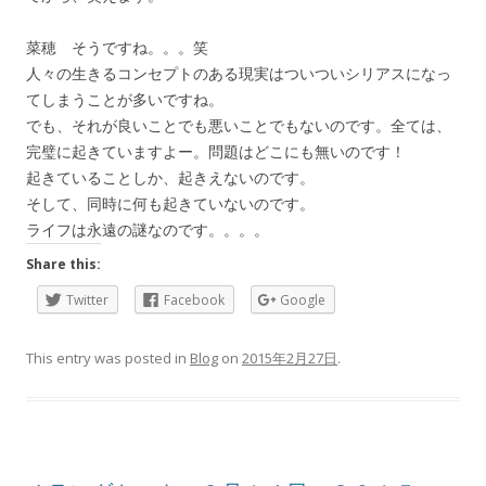
菜穂 そうですね。。。笑
人々の生きるコンセプトのある現実はついついシリアスになっ
てしまうことが多いですね。
でも、それが良いことでも悪いことでもないのです。全ては、
完璧に起きていますよー。問題はどこにも無いのです！
起きていることしか、起きえないのです。
そして、同時に何も起きていないのです。
ライフは永遠の謎なのです。。。。
Share this:
Twitter
Facebook
Google
This entry was posted in
Blog
on
2015年2月27日
.