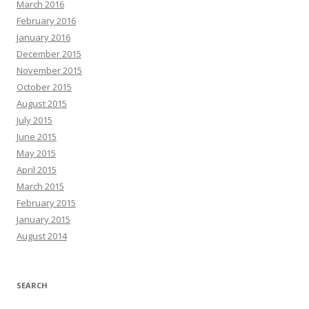
March 2016
February 2016
January 2016
December 2015
November 2015
October 2015
August 2015
July 2015
June 2015
May 2015
April 2015
March 2015
February 2015
January 2015
August 2014
SEARCH