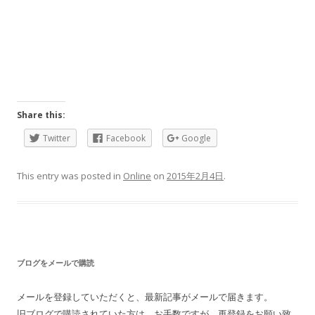
Share this:
Twitter
Facebook
Google
This entry was posted in
Online
on
2015年2月4日
.
ブログをメールで購読
メールを登録していただくと、最新記事がメールで届きます。
旧ブログで購読されていた方は、お手数ですが、再登録をお願い致