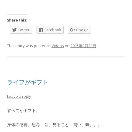
Share this:
Twitter
Facebook
Google
This entry was posted in
Videos
on
2015年2月21日
.
ライフがギフト
Leave a reply
すべてがギフト。
身体の感覚、思考、音、見ること、匂い、味。。。