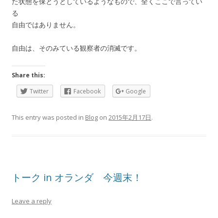
た状態を保とうとしているようなもので、全くここで言ってい
る
自由ではありません。
自由は、そのみている観察者の消滅です。
Share this:
Twitter
Facebook
Google
This entry was posted in
Blog
on
2015年2月17日
.
トーク in オランダ 今週末！
Leave a reply