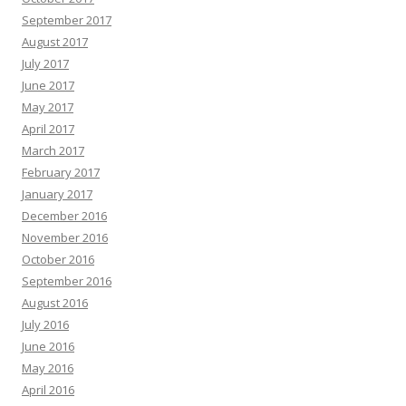
September 2017
August 2017
July 2017
June 2017
May 2017
April 2017
March 2017
February 2017
January 2017
December 2016
November 2016
October 2016
September 2016
August 2016
July 2016
June 2016
May 2016
April 2016