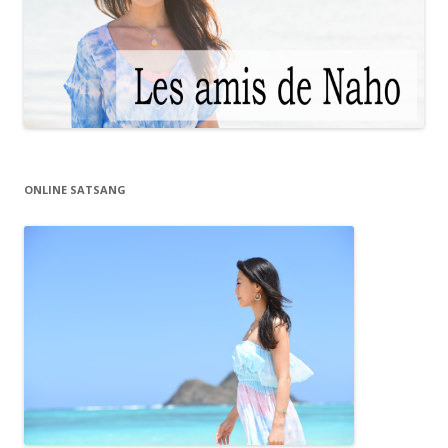
ONLINE SATSANG