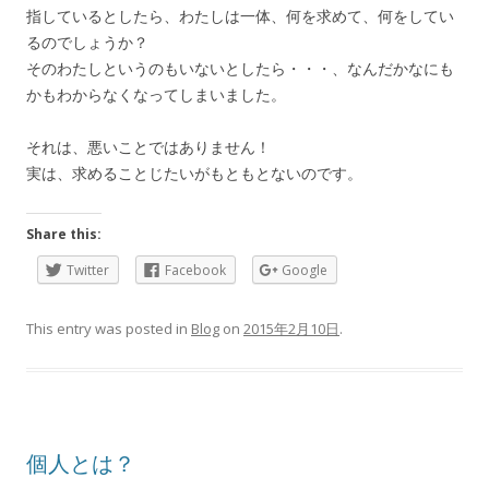
指しているとしたら、わたしは一体、何を求めて、何をしてい
るのでしょうか？
そのわたしというのもいないとしたら・・・、なんだかなにも
かもわからなくなってしまいました。
それは、悪いことではありません！
実は、求めることじたいがもともとないのです。
Share this:
Twitter
Facebook
Google
This entry was posted in
Blog
on
2015年2月10日
.
個人とは？