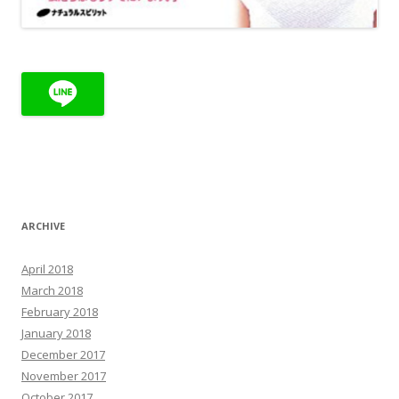
ARCHIVE
April 2018
March 2018
February 2018
January 2018
December 2017
November 2017
October 2017