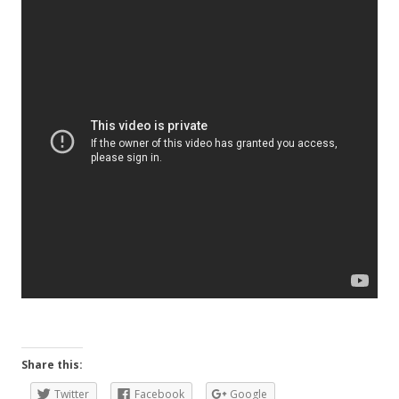
Share this:
Twitter
Facebook
Google