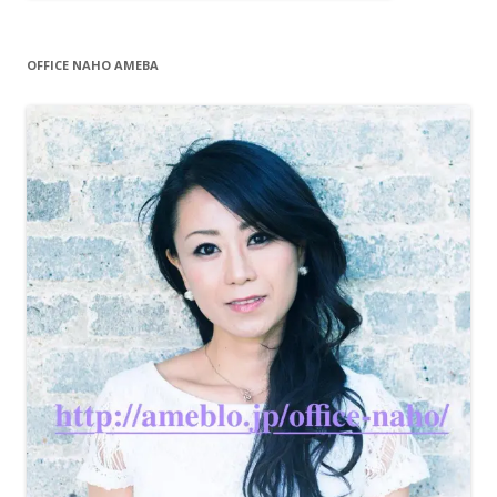
OFFICE NAHO AMEBA