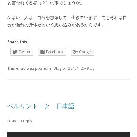
と言われてる者（？）の事でしょうか。
A はい、人は、自分を想像して、生きています。でもそれは自
分が自分の身体だという思い込みがあるからです。
Share this:
Twitter
Facebook
Google
This entry was posted in
Blog
on
2015年2月9日
.
ベルリントーク 日本語
Leave a reply