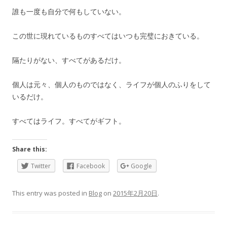
誰も一度も自分で何もしていない。
この世に現れているものすべてはいつも完璧におきている。
隔たりがない、すべてがあるだけ。
個人は元々、個人のものではなく、ライフが個人のふりをして
いるだけ。
すべてはライフ。すべてがギフト。
Share this:
Twitter
Facebook
Google
This entry was posted in
Blog
on
2015年2月20日
.