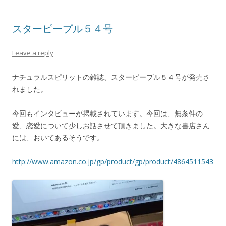
スターピープル５４号
Leave a reply
ナチュラルスピリットの雑誌、スターピープル５４号が発売さ
れました。
今回もインタビューが掲載されています。今回は、無条件の
愛、恋愛について少しお話させて頂きました。大きな書店さん
には、おいてあるそうです。
http://www.amazon.co.jp/gp/product/gp/product/4864511543