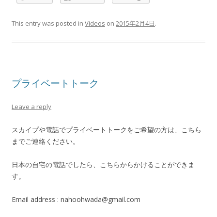
This entry was posted in
Videos
on
2015年2月4日
.
プライベートトーク
Leave a reply
スカイプや電話でプライベートトークをご希望の方は、こちら
までご連絡ください。
日本の自宅の電話でしたら、こちらからかけることができま
す。
Email address : nahoohwada@gmail.com