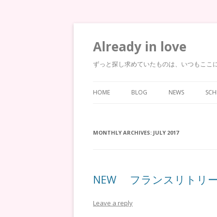
Already in love
ずっと探し求めていたものは、いつもここ
HOME
BLOG
NEWS
SCH
MONTHLY ARCHIVES:
JULY 2017
NEW フランスリトリ
Leave a reply