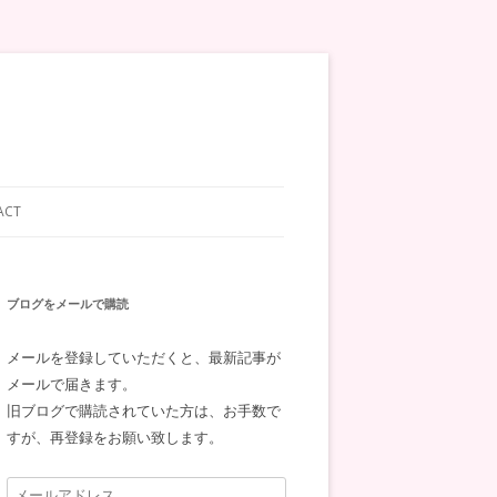
ACT
ブログをメールで購読
メールを登録していただくと、最新記事が
メールで届きます。
旧ブログで購読されていた方は、お手数で
すが、再登録をお願い致します。
メ