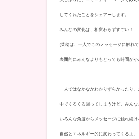
してくれたことをシェアーします。
みんなの変化は、相変わらずすごい！
(菜穂は、一人でこのメッセージに触れ
表面的にみんなよりもとっても時間がか
一人ではなかなかわかりずらかったり、
中でくるくる回ってしまうけど、みんな
いろんな角度からメッセージに触れ続け
自然とエネルギー的に変わってくるよ。