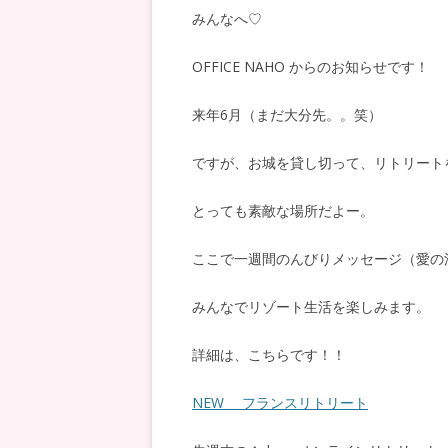
みんなへ♡
OFFICE NAHO からのお知らせです！
来年6月（まだ大分先。。笑）
ですが、お城を貸し切って、リトリート
とっても素敵な場所だよー。
ここで一週間のんびりメッセージ（愛の
みんなでリゾート生活を楽しみます。
詳細は、こちらです！！
NEW フランスリトリート