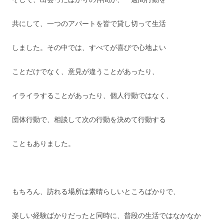
共にして、一つのアパートを皆で貸し切って生活
しました。その中では、すべてが喜びで心地よい
ことだけでなく、意見が違うことがあったり、
イライラすることがあったり、個人行動ではなく、
団体行動で、相談して次の行動を決めて行動する
こともありました。
もちろん、訪れる場所は素晴らしいところばかりで、
楽しい経験ばかりだったと同時に、普段の生活ではなかなか