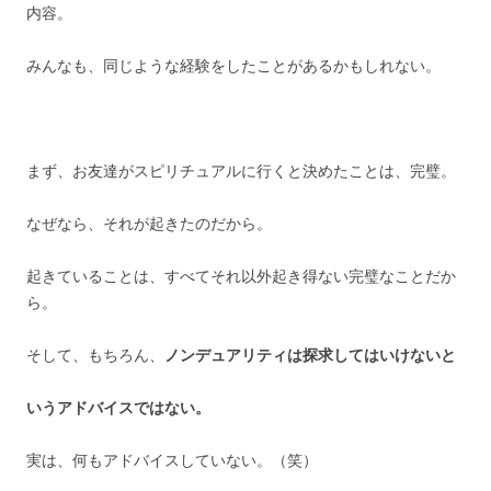
内容。
みんなも、同じような経験をしたことがあるかもしれない。
まず、お友達がスピリチュアルに行くと決めたことは、完璧。
なぜなら、それが起きたのだから。
起きていることは、すべてそれ以外起き得ない完璧なことだか
ら。
そして、もちろん、
ノンデュアリティは探求してはいけないと
いうアドバイスではない。
実は、何もアドバイスしていない。（笑）