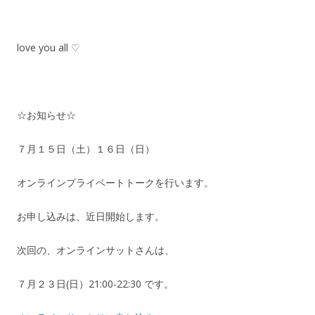
love you all ♡
☆お知らせ☆
７月１５日（土）１６日（日）
オンラインプライベートトークを行います。
お申し込みは、近日開始します。
次回の、オンラインサットさんは、
７月２３日(日）21:00-22:30 です。