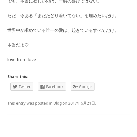
でも、本当に欲しいのは、一瞬の喜びではない。
ただ、今ある「まだたどり着いてない」を埋めたいだけ。
世界中が求めている唯一の愛は、起きているすべてだけ。
本当だよ♡
love from love
Share this:
Twitter
Facebook
Google
This entry was posted in
Blog
on
2017年6月21日
.