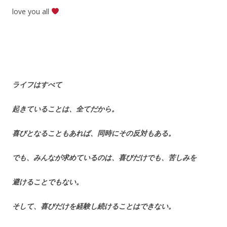
love you all
ライフはすべて
起きていることは、全てだから。
喜びとなることもあれば、同時にその反対もある。
でも、みんなが求めているのは、喜びだけでも、苦しみを
避けることでもない。
そして、喜びだけを経験し続けることはできない。