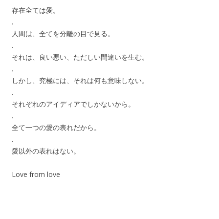
存在全ては愛。
.
人間は、全てを分離の目で見る。
.
それは、良い悪い、ただしい間違いを生む。
.
しかし、究極には、それは何も意味しない。
.
それぞれのアイディアでしかないから。
.
全て一つの愛の表れだから。
.
愛以外の表れはない。
Love from love