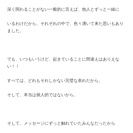
深く関わることがない一般的に言えば、他人とずっと一緒に
いるわけだから、それぞれの中で、色々湧いて来た思いもあり
ました。
でも、いつもいうけど、起きていることに間違えはありえな
い！！
すべては、どれもそれしかない完璧な表れだから。
そして、本当は個人的ではないから。
そして、メッセージにずっと触れていたみんなだったから