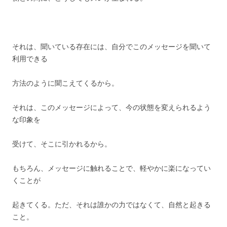
それは、聞いている存在には、自分でこのメッセージを聞いて
利用できる
方法のように聞こえてくるから。
それは、このメッセージによって、今の状態を変えられるよう
な印象を
受けて、そこに引かれるから。
もちろん、メッセージに触れることで、軽やかに楽になってい
くことが
起きてくる。ただ、それは誰かの力ではなくて、自然と起きる
こと。