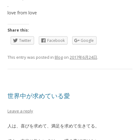
.
love from love
Share this:
Twitter
Facebook
Google
This entry was posted in
Blog
on
2017年6月24日
.
世界中が求めている愛
Leave a reply
人は、喜びを求めて、満足を求めて生きてる。