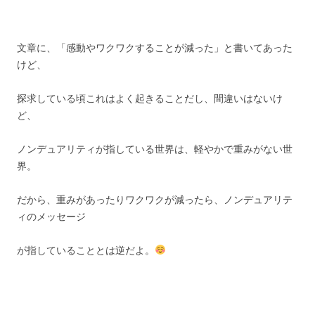
文章に、「感動やワクワクすることが減った」と書いてあった
けど、
探求している頃これはよく起きることだし、間違いはないけ
ど、
ノンデュアリティが指している世界は、軽やかで重みがない世
界。
だから、重みがあったりワクワクが減ったら、ノンデュアリテ
ィのメッセージ
が指していることとは逆だよ。