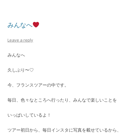
みんなへ
Leave a reply
みんなへ
久しぶり〜♡
今、フランスツアーの中です。
毎日、色々なところへ行ったり、みんなで楽しいことを
いっぱいしているよ！
ツアー初日から、毎日インスタに写真を載せているから、