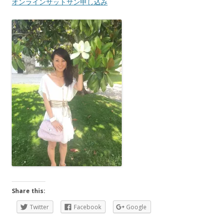
オンラインサットサン申し込み
Share this:
Twitter
Facebook
Google