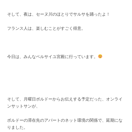
そして、夜は、セーヌ川のほとりでサルサを踊ったよ！
フランス人は、楽しむことがすごく得意。
今日は、みんなベルサイユ宮殿に行っています。
そして、月曜日ボルドーからお伝えする予定だった、オンライ
ンサットサンが、
ボルドーの滞在先のアパートのネット環境の関係で、延期にな
りました。