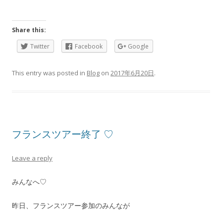
Share this:
Twitter
Facebook
Google
This entry was posted in
Blog
on
2017年6月20日
.
フランスツアー終了 ♡
Leave a reply
みんなへ♡
昨日、フランスツアー参加のみんなが