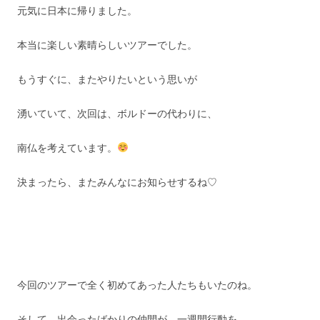
元気に日本に帰りました。
本当に楽しい素晴らしいツアーでした。
もうすぐに、またやりたいという思いが
湧いていて、次回は、ボルドーの代わりに、
南仏を考えています。
決まったら、またみんなにお知らせするね♡
今回のツアーで全く初めてあった人たちもいたのね。
そして、出会ったばかりの仲間が、一週間行動を