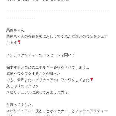
==================================================
==============
菜穂ちゃん
菜穂ちゃんの存在を私におしえてくれた友達との会話をシェア
します
ノンデュアリティーのメッセージを聞いて
探求すると自己のエネルギーを収縮させてしまう…
感動やワクワクすることが減った
でも、最近またスピリチュアルにワクワクしてきた
久しぶりのワクワク
スピリチュアルに戻ってみようと思う。
と言ってました。
スピリチュアルに戻ることがイケナイ、とノンデュアリティー