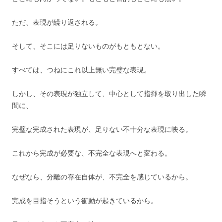
ただ、表現が繰り返される。
そして、そこには足りないものがもともとない。
すべては、つねにこれ以上無い完璧な表現。
しかし、その表現が独立して、中心として指揮を取り出した瞬
間に、
完璧な完成された表現が、足りない不十分な表現に映る。
これから完成が必要な、不完全な表現へと変わる。
なぜなら、分離の存在自体が、不完全を感じているから。
完成を目指そうという衝動が起きているから。