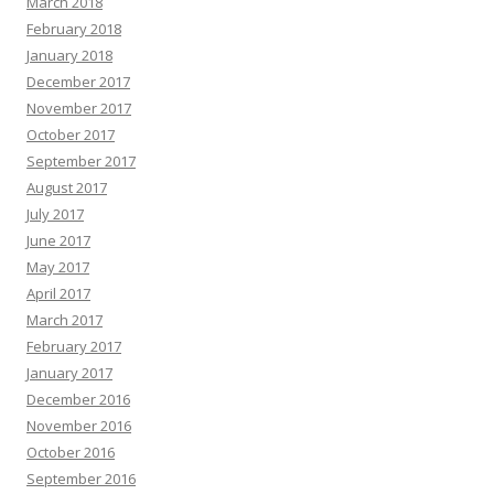
March 2018
February 2018
January 2018
December 2017
November 2017
October 2017
September 2017
August 2017
July 2017
June 2017
May 2017
April 2017
March 2017
February 2017
January 2017
December 2016
November 2016
October 2016
September 2016