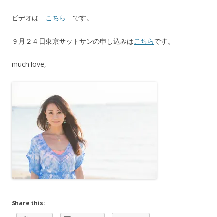
ビデオは
こちら
です。
９月２４日東京サットサンの申し込みは
こちら
です。
much love,
Share this: