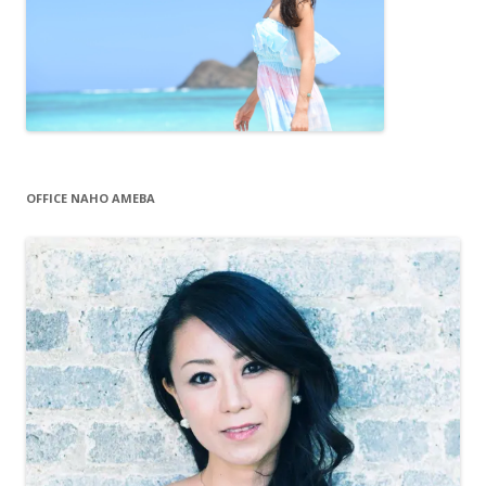
OFFICE NAHO AMEBA