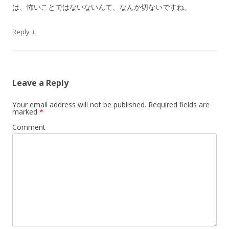
は、怖いことではないないんて、なんか切ないですね。
↓
Reply
Leave a Reply
Your email address will not be published.
Required fields are
marked
*
Comment