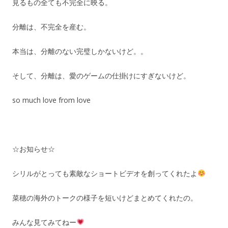
見るもの全ても不完全に映る。
分離は、不完全を産む。
本当は、分離のない完璧しかないけど。。
そして、分離は、愛のゲームの仕掛けにすぎないけど。
so much love from love
☆お知らせ☆
シリルがとっても素敵なショートビデオを創ってくれたよ
菜穂の海外のトークの様子を短いけどまとめてくれたの。
みんな見てみてねー