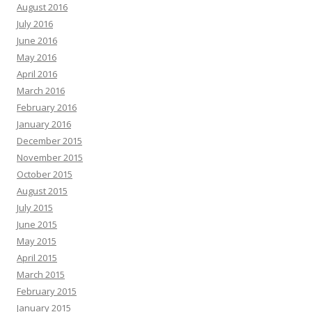
August 2016
July 2016
June 2016
May 2016
April 2016
March 2016
February 2016
January 2016
December 2015
November 2015
October 2015
August 2015
July 2015
June 2015
May 2015
April 2015
March 2015
February 2015
January 2015