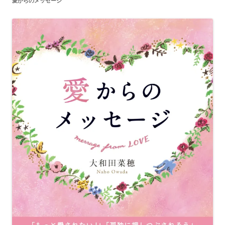
愛からのメッセージ