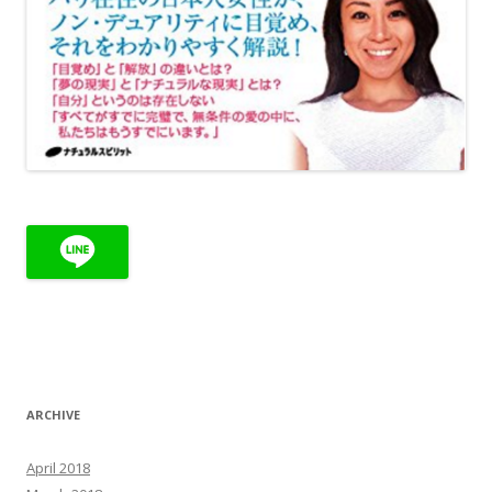
ARCHIVE
April 2018