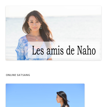
ONLINE SATSANG