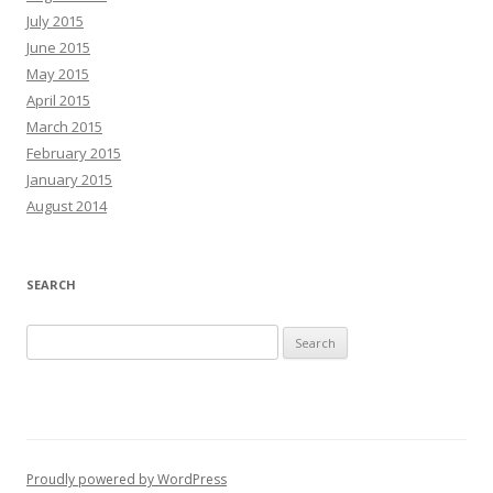
July 2015
June 2015
May 2015
April 2015
March 2015
February 2015
January 2015
August 2014
SEARCH
Search
for:
Proudly powered by WordPress