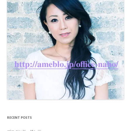
RECENT POSTS