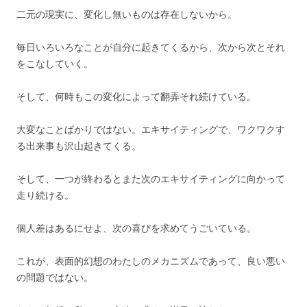
二元の現実に、変化し無いものは存在しないから。
毎日いろいろなことが自分に起きてくるから、次から次とそれ
をこなしていく。
そして、何時もこの変化によって翻弄それ続けている。
大変なことばかりではない。エキサイティングで、ワクワクす
る出来事も沢山起きてくる。
そして、一つが終わるとまた次のエキサイティングに向かって
走り続ける。
個人差はあるにせよ、次の喜びを求めてうごいている。
これが、表面的幻想のわたしのメカニズムであって、良い悪い
の問題ではない。