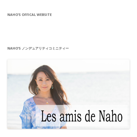
ド
レ
NAHO’S OFFICAL WEBSITE
ス
NAHO’S ノンデュアリティコミニティー