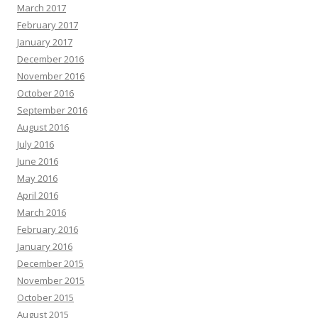
March 2017
February 2017
January 2017
December 2016
November 2016
October 2016
September 2016
August 2016
July 2016
June 2016
May 2016
April 2016
March 2016
February 2016
January 2016
December 2015
November 2015
October 2015
August 2015