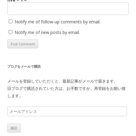
Notify me of follow-up comments by email.
Notify me of new posts by email.
ブログをメールで購読
メールを登録していただくと、最新記事がメールで届きます。
旧ブログで購読されていた方は、お手数ですが、再登録をお願い致
します。
メ
ー
ル
ア