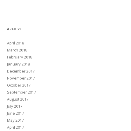
ARCHIVE
April 2018
March 2018
February 2018
January 2018
December 2017
November 2017
October 2017
September 2017
August 2017
July 2017
June 2017
May 2017
April 2017