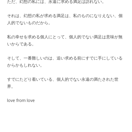
ただ、幻想の私には、永遠に求める満足は訪れない。
それは、幻想の私が求める満足は、私のものになりえない、個
人的でないものだから。
私の幸せを求める個人にとって、個人的でない満足は意味が無
いからである。
そして、一番難しいのは、追い求める前にすでに手にしている
からかもしれない。
すでにたどり着いている、個人的でない永遠の満たされた世
界。
love from love