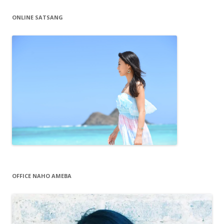
ONLINE SATSANG
OFFICE NAHO AMEBA