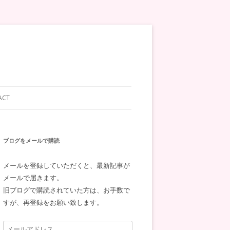
ACT
ブログをメールで購読
メールを登録していただくと、最新記事が
メールで届きます。
旧ブログで購読されていた方は、お手数で
すが、再登録をお願い致します。
メ