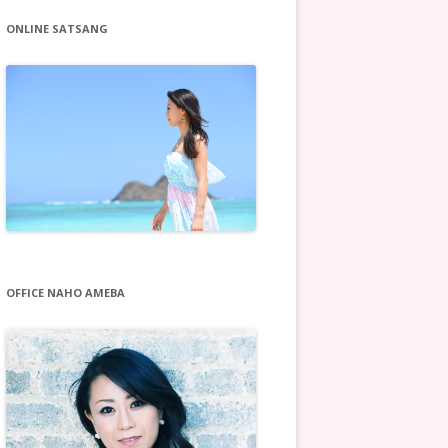
ONLINE SATSANG
OFFICE NAHO AMEBA