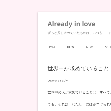
Already in love
ずっと探し求めていたものは、いつもここ
HOME
BLOG
NEWS
SCH
世界中が求めていること
Leave a reply
世界中の人が求めていることは、すべて
でも、それは わたし にはみつけられ