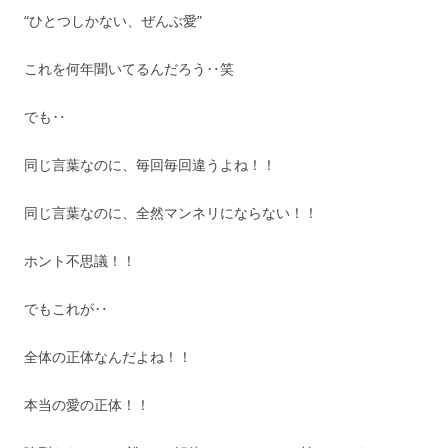
“ひとつしかない、ぜんぶ愛”
これを何年聞いてるんだろう‥笑
でも‥
同じ言葉なのに、毎回毎回違うよね！！
同じ言葉なのに、全然マンネリにならない！！
ホント不思議！！
でもこれが‥
全体の正体なんだよね！！
本当の愛の正体！！