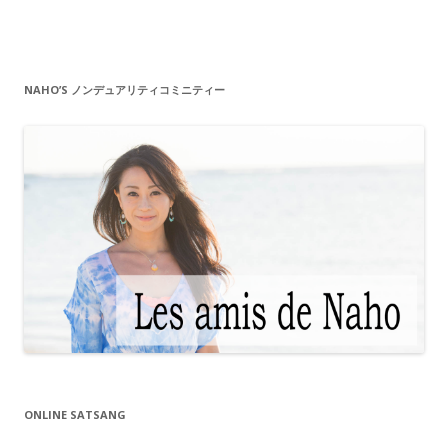
NAHO’S ノンデュアリティコミニティー
ONLINE SATSANG