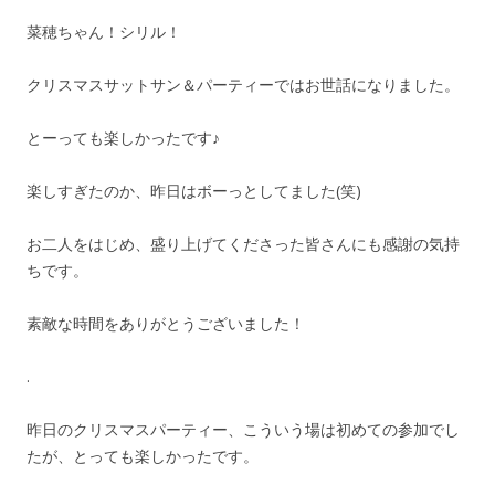
菜穂ちゃん！シリル！
クリスマスサットサン＆パーティーではお世話になりました。
とーっても楽しかったです♪
楽しすぎたのか、昨日はボーっとしてました(笑)
お二人をはじめ、盛り上げてくださった皆さんにも感謝の気持
ちです。
素敵な時間をありがとうございました！
.
昨日のクリスマスパーティー、こういう場は初めての参加でし
たが、とっても楽しかったです。