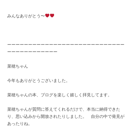
みんなありがとう〜
ーーーーーーーーーーーーーーーーーーーーーーーーーーーー
ーーーーーーーーーーーー
菜穂ちゃん
今年もありがとうございました。
菜穂ちゃんの本、ブログを楽しく嬉しく拝見してます。
菜穂ちゃんが質問に答えてくれるだけで、本当に納得できた
り、思い込みから開放されたりしました。 自分の中で発見が
あったりね。