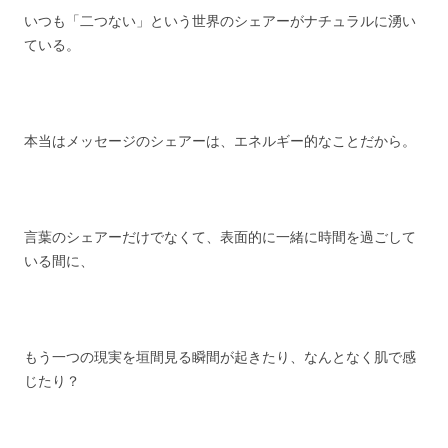
いつも「二つない」という世界のシェアーがナチュラルに湧い
ている。
本当はメッセージのシェアーは、エネルギー的なことだから。
言葉のシェアーだけでなくて、表面的に一緒に時間を過ごして
いる間に、
もう一つの現実を垣間見る瞬間が起きたり、なんとなく肌で感
じたり？