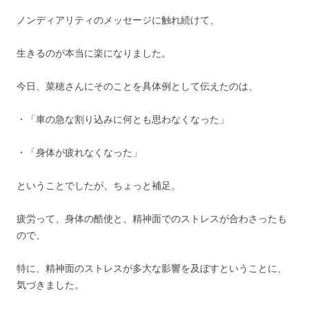
ノンディアリティのメッセージに触れ続けて、
生きるのが本当に楽になりました。
今日、菜穂さんにそのことを具体例として伝えたのは、
・「車の急な割り込みに何とも思わなくなった」
・「身体が疲れなくなった」
ということでしたが、ちょっと補足。
疲労って、身体の酷使と、精神面でのストレスが合わさったも
ので、
特に、精神面のストレスが多大な影響を及ぼすということに、
気づきました。