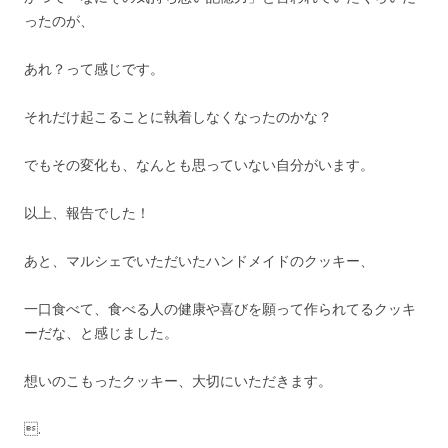
ったのが、
あれ？って感じです。
それだけ起こることに執着しなくなったのかな？
でもその変化も、なんとも思っていない自分がいます。
以上、報告でした！
あと、マルシェでいただいたハンドメイドのクッキー、
一口食べて、食べる人の健康や喜びを願って作られてるクッキ
ーだな、と感じました。
想いのこもったクッキー、大切にいただきます。
.