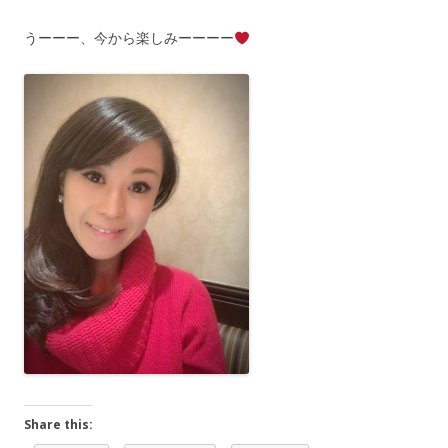
うーーー、今から楽しみーーーー
Share this: