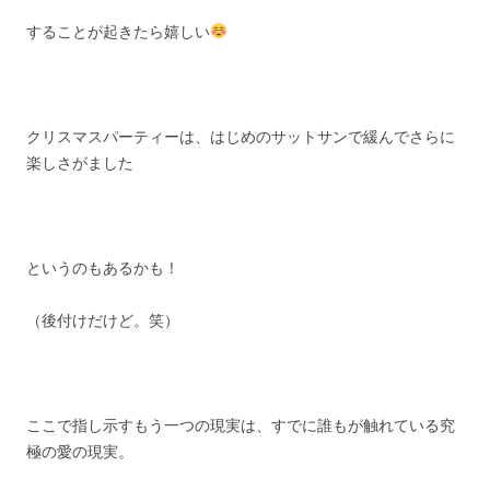
することが起きたら嬉しい
クリスマスパーティーは、はじめのサットサンで緩んでさらに
楽しさがました
というのもあるかも！
（後付けだけど。笑）
ここで指し示すもう一つの現実は、すでに誰もが触れている究
極の愛の現実。