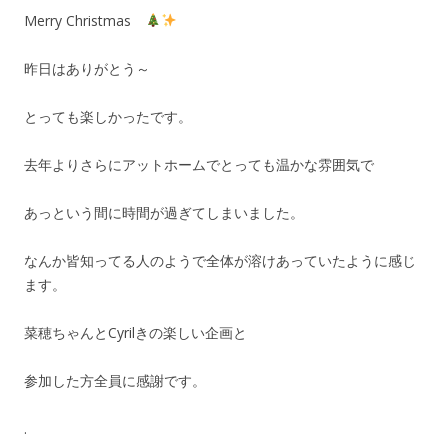
Merry Christmas
昨日はありがとう～
とっても楽しかったです。
去年よりさらにアットホームでとっても温かな雰囲気で
あっという間に時間が過ぎてしまいました。
なんか皆知ってる人のようで全体が溶けあっていたように感じ
ます。
菜穂ちゃんとCyrilきの楽しい企画と
参加した方全員に感謝です。
.