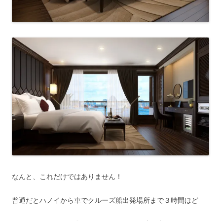
なんと、これだけではありません！
普通だとハノイから車でクルーズ船出発場所まで３時間ほど