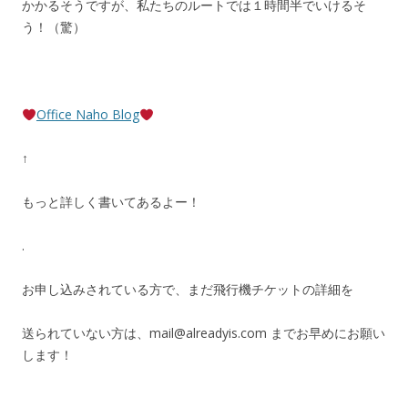
かかるそうですが、私たちのルートでは１時間半でいけるそ
う！（驚）
Office Naho Blog
↑
もっと詳しく書いてあるよー！
.
お申し込みされている方で、まだ飛行機チケットの詳細を
送られていない方は、mail@alreadyis.com までお早めにお願い
します！