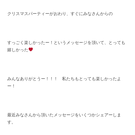
クリスマスパーティーがおわり、すぐにみなさんからの
すっごく楽しかったー！というメッセージを頂いて、とっても
嬉しかった
みんなありがとうー！！！ 私たちもとっても楽しかったよ
ー！
最近みなさんから頂いたメッセージをいくつかシェアーしま
す。