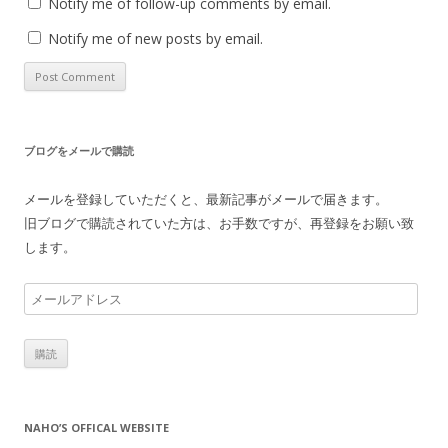
Notify me of follow-up comments by email.
Notify me of new posts by email.
ブログをメールで購読
メールを登録していただくと、最新記事がメールで届きます。
旧ブログで購読されていた方は、お手数ですが、再登録をお願い致
します。
メ
ー
ル
ア
ド
レ
NAHO’S OFFICAL WEBSITE
ス