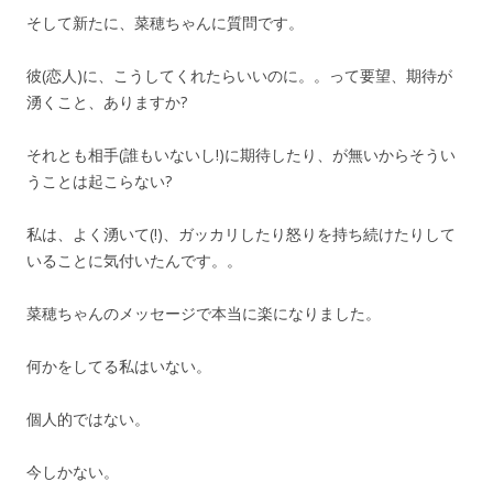
そして新たに、菜穂ちゃんに質問です。
彼(恋人)に、こうしてくれたらいいのに。。って要望、期待が
湧くこと、ありますか?
それとも相手(誰もいないし!)に期待したり、が無いからそうい
うことは起こらない?
私は、よく湧いて(!)、ガッカリしたり怒りを持ち続けたりして
いることに気付いたんです。。
菜穂ちゃんのメッセージで本当に楽になりました。
何かをしてる私はいない。
個人的ではない。
今しかない。