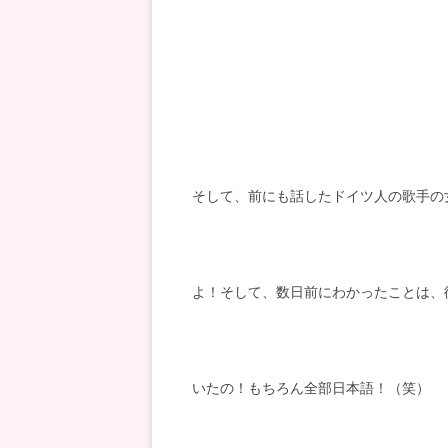
そして、前にも話したドイツ人の歌手の
よ！そして、数日前にわかったことは、彼女はOffi
いたの！もちろん全部日本語！（笑）