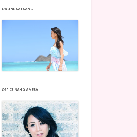
ONLINE SATSANG
OFFICE NAHO AMEBA