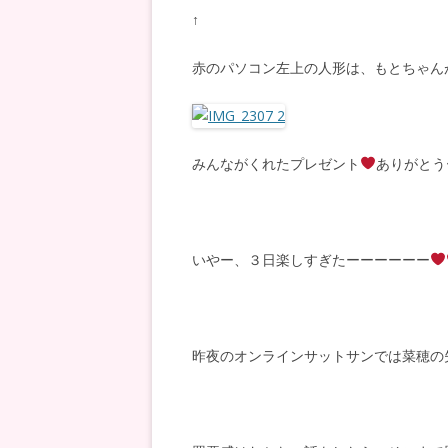
↑
赤のパソコン左上の人形は、もとちゃん
みんながくれたプレゼント
ありがとう
いやー、３日楽しすぎたーーーーーー
昨夜のオンラインサットサンでは菜穂の