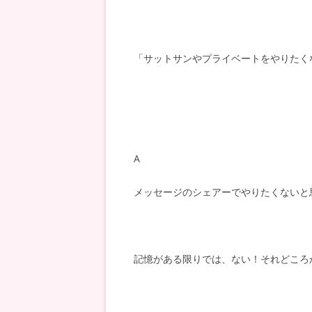
「サットサンやプライベートをやりたく
A
メッセージのシェアーでやりたくないと
記憶がある限りでは、ない！それどころ