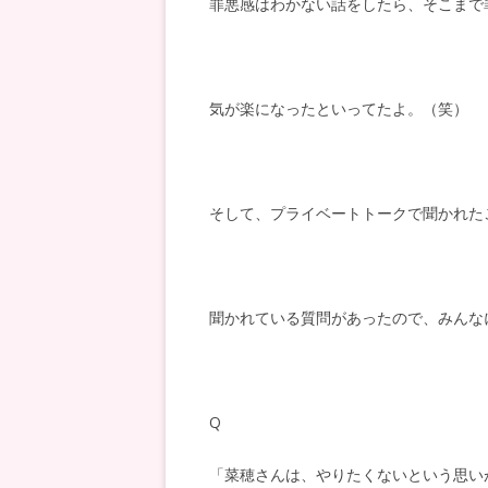
罪悪感はわかない話をしたら、そこまで
気が楽になったといってたよ。（笑）
そして、プライベートトークで聞かれた
聞かれている質問があったので、みんな
Q
「菜穂さんは、やりたくないという思い