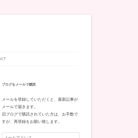
ACT
ブログをメールで購読
メールを登録していただくと、最新記事が
メールで届きます。
旧ブログで購読されていた方は、お手数で
すが、再登録をお願い致します。
メ