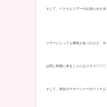
そして、ベトナムツアーのお知らせがき
ツアーにとっても興味があったけど、す
は同じ時期に来ることになりそう♡♡♡
そして、彼女のマネージャーがベトナム