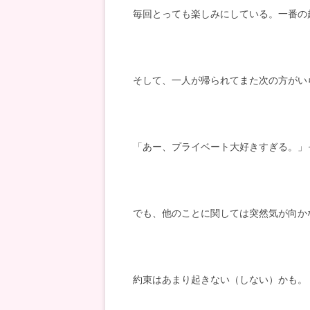
毎回とっても楽しみにしている。一番の
そして、一人が帰られてまた次の方がい
「あー、プライベート大好きすぎる。」
でも、他のことに関しては突然気が向か
約束はあまり起きない（しない）かも。