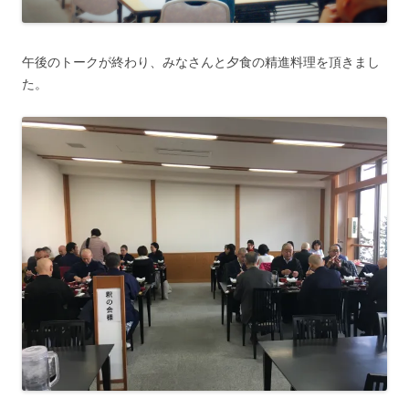
午後のトークが終わり、みなさんと夕食の精進料理を頂きまし
た。