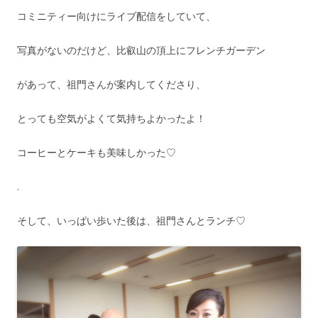
コミニティー向けにライブ配信をしていて、
写真がないのだけど、比叡山の頂上にフレンチガーデン
があって、祖門さんが案内してくださり、
とっても空気がよくて気持ちよかったよ！
コーヒーとケーキも美味しかった♡
.
そして、いっぱい歩いた後は、祖門さんとランチ♡