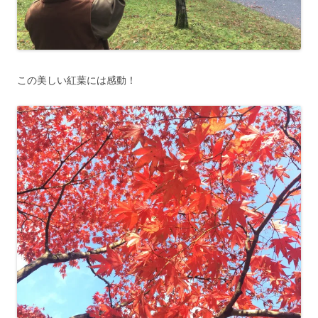
この美しい紅葉には感動！