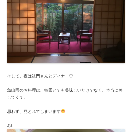
そして、夜は祖門さんとディナー♡
魚山園のお料理は、毎回とても美味しいだけでなく、本当に美
してくて、
思わず、見とれてしまいます
みt