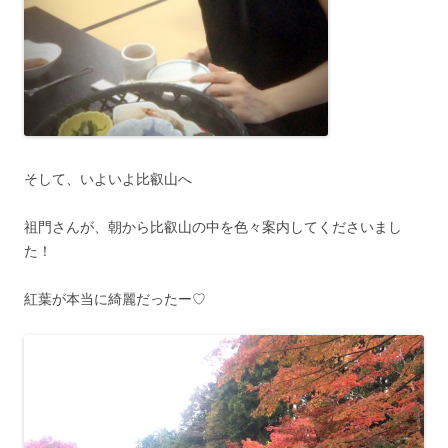
そして、いよいよ比叡山へ
祖門さんが、朝から比叡山の中を色々案内してくださいまし
た！
紅葉が本当に綺麗だったー♡