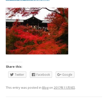
Share this:
Twitter
Facebook
Google
This entry was posted in
Blog
on
2017年11月9日
.