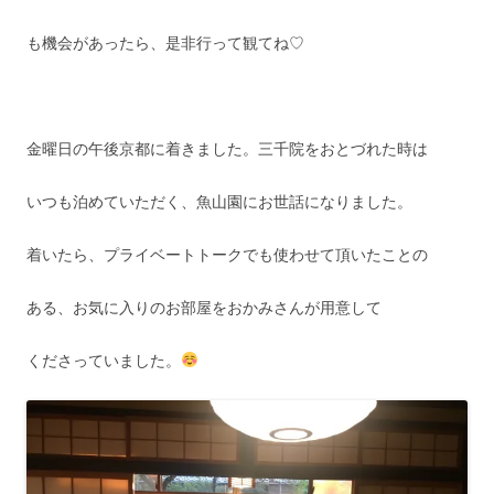
も機会があったら、是非行って観てね♡
金曜日の午後京都に着きました。三千院をおとづれた時は
いつも泊めていただく、魚山園にお世話になりました。
着いたら、プライベートトークでも使わせて頂いたことの
ある、お気に入りのお部屋をおかみさんが用意して
くださっていました。