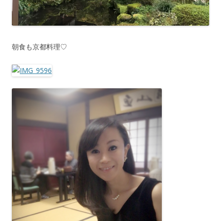
朝食も京都料理♡