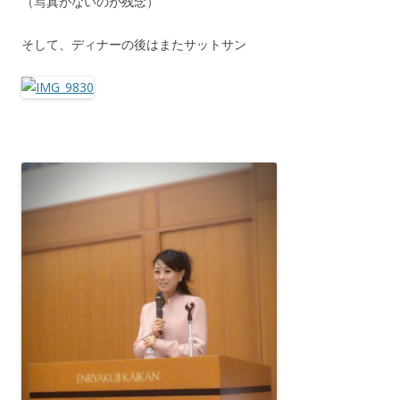
（写真がないのが残念）
そして、ディナーの後はまたサットサン