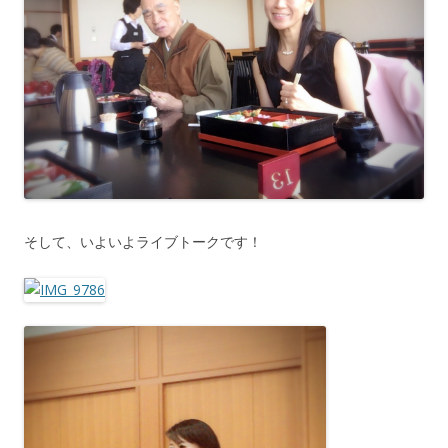
そして、いよいよライブトークです！