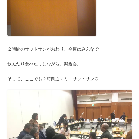
２時間のサットサンがおわり、今度はみんなで
飲んだり食べたりしながら、懇親会。
そして、ここでも２時間近くミニサットサン♡