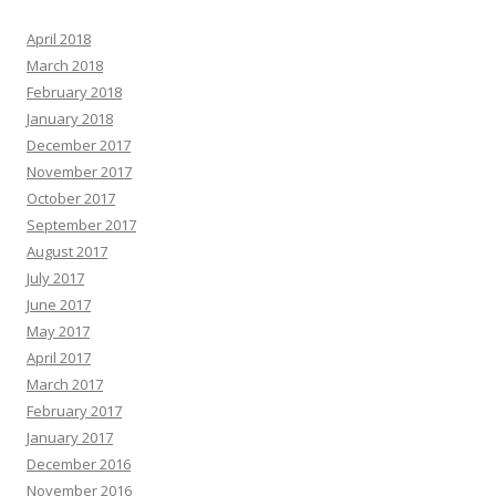
April 2018
March 2018
February 2018
January 2018
December 2017
November 2017
October 2017
September 2017
August 2017
July 2017
June 2017
May 2017
April 2017
March 2017
February 2017
January 2017
December 2016
November 2016