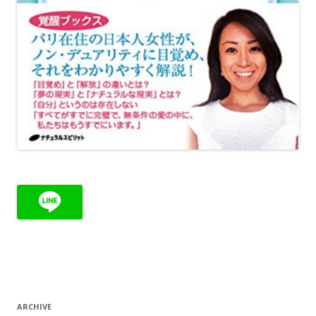
ARCHIVE