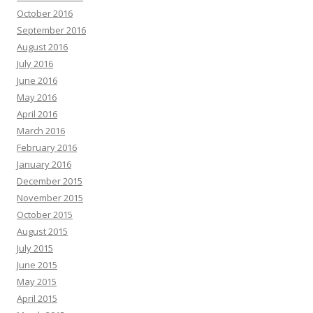
October 2016
September 2016
August 2016
July 2016
June 2016
May 2016
April 2016
March 2016
February 2016
January 2016
December 2015
November 2015
October 2015
August 2015
July 2015
June 2015
May 2015
April 2015