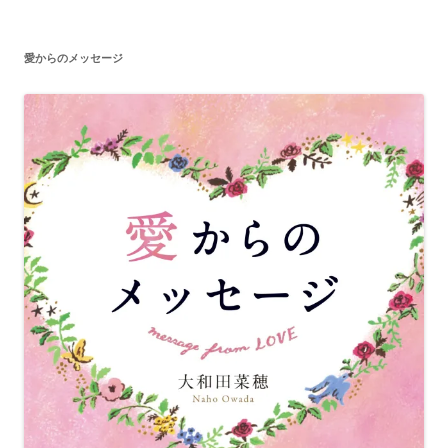
愛からのメッセージ