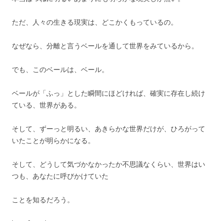
ただ、人々の生きる現実は、どこかくもっているの。
なぜなら、分離と言うベールを通して世界をみているから。
でも、このベールは、ベール。
ベールが「ふっ」とした瞬間にほどければ、確実に存在し続け
ている、世界がある。
そして、ずーっと明るい、あきらかな世界だけが、ひろがって
いたことが明らかになる。
そして、どうして気づかなかったか不思議なくらい、世界はい
つも、あなたに呼びかけていた
ことを知るだろう。