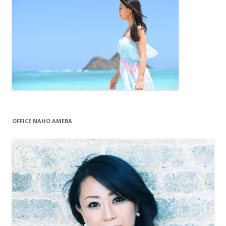
OFFICE NAHO AMEBA