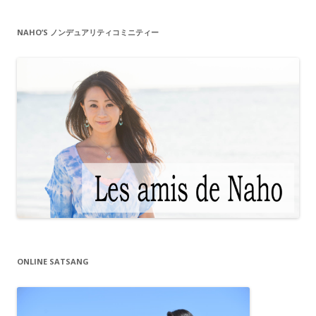
NAHO’S ノンデュアリティコミニティー
ONLINE SATSANG