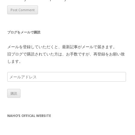
ブログをメールで購読
メールを登録していただくと、最新記事がメールで届きます。
旧ブログで購読されていた方は、お手数ですが、再登録をお願い致
します。
メ
ー
ル
ア
ド
レ
NAHO’S OFFICAL WEBSITE
ス