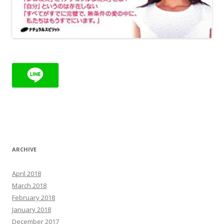
ARCHIVE
April 2018
March 2018
February 2018
January 2018
December 2017