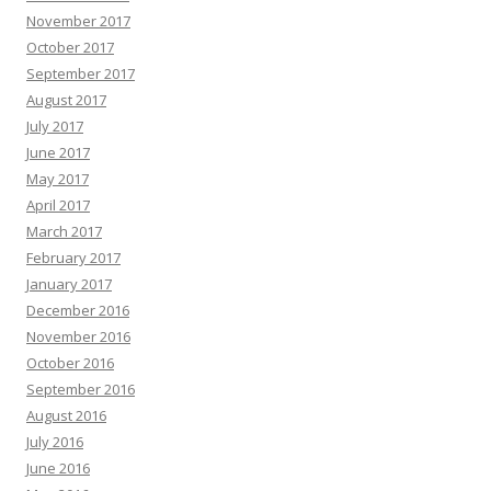
November 2017
October 2017
September 2017
August 2017
July 2017
June 2017
May 2017
April 2017
March 2017
February 2017
January 2017
December 2016
November 2016
October 2016
September 2016
August 2016
July 2016
June 2016