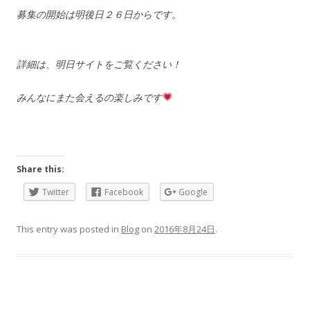
募集の開始は明後日２６日からです。
詳細は、明日サイトをご覧ください！
みんなにまた会えるの楽しみです
Share this:
Twitter
Facebook
Google
This entry was posted in
Blog
on
2016年8月24日
.