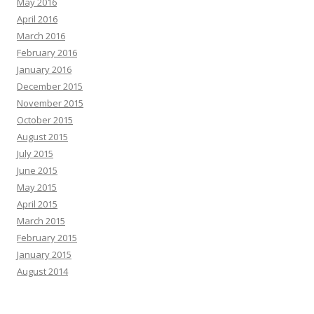
May 2016
April 2016
March 2016
February 2016
January 2016
December 2015
November 2015
October 2015
August 2015
July 2015
June 2015
May 2015
April 2015
March 2015
February 2015
January 2015
August 2014