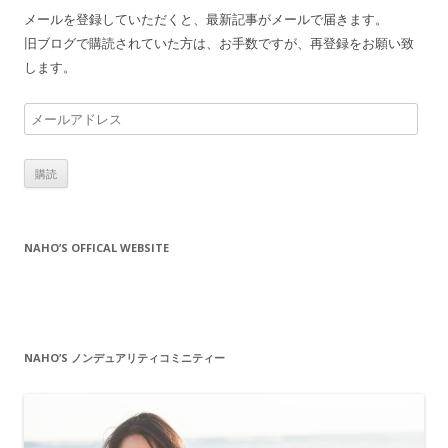
メールを登録していただくと、最新記事がメールで届きます。
旧ブログで購読されていた方は、お手数ですが、再登録をお願い致
します。
メ
ー
ル
ア
ド
レ
NAHO’S OFFICAL WEBSITE
ス
NAHO’S ノンデュアリティコミニティー