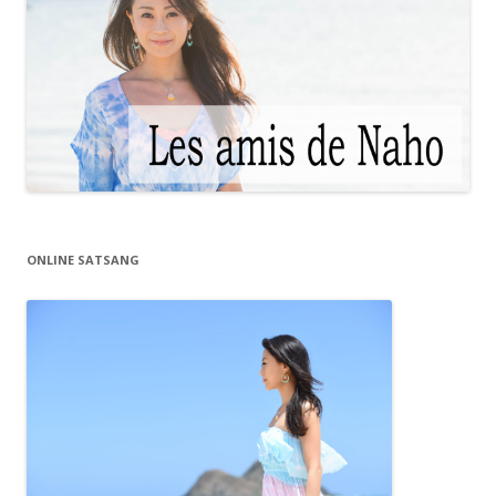
ONLINE SATSANG