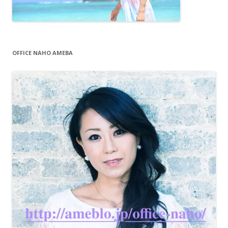
OFFICE NAHO AMEBA