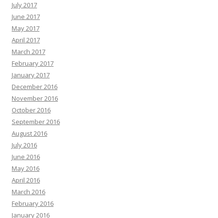
July 2017
June 2017
May 2017
April 2017
March 2017
February 2017
January 2017
December 2016
November 2016
October 2016
September 2016
August 2016
July 2016
June 2016
May 2016
April 2016
March 2016
February 2016
January 2016