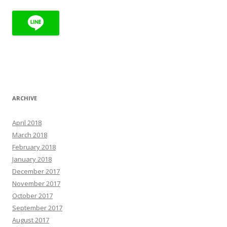
ARCHIVE
April 2018
March 2018
February 2018
January 2018
December 2017
November 2017
October 2017
September 2017
August 2017