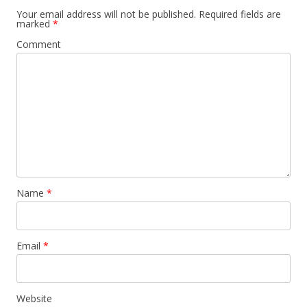
Your email address will not be published.
Required fields are
marked
*
Comment
Name
*
Email
*
Website