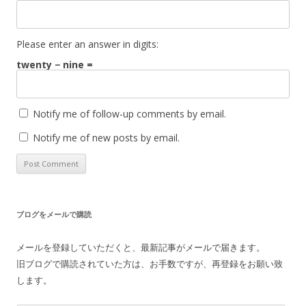
Please enter an answer in digits:
twenty − nine =
Notify me of follow-up comments by email.
Notify me of new posts by email.
ブログをメールで購読
メールを登録していただくと、最新記事がメールで届きます。
旧ブログで購読されていた方は、お手数ですが、再登録をお願い致
します。