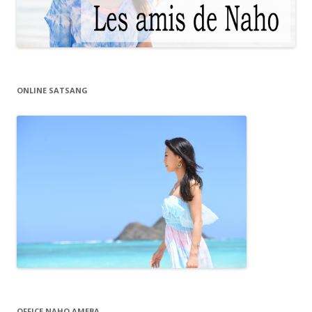
ONLINE SATSANG
OFFICE NAHO AMEBA