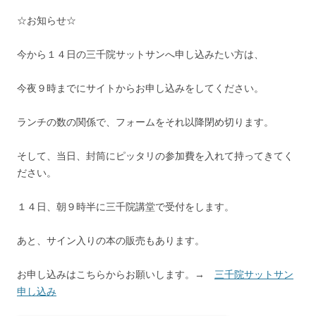
☆お知らせ☆
今から１４日の三千院サットサンへ申し込みたい方は、
今夜９時までにサイトからお申し込みをしてください。
ランチの数の関係で、フォームをそれ以降閉め切ります。
そして、当日、封筒にピッタリの参加費を入れて持ってきてく
ださい。
１４日、朝９時半に三千院講堂で受付をします。
あと、サイン入りの本の販売もあります。
お申し込みはこちらからお願いします。→
三千院サットサン
申し込み