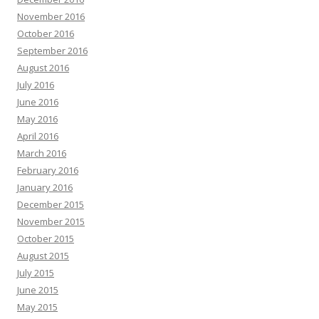
November 2016
October 2016
September 2016
August 2016
July 2016
June 2016
May 2016
April 2016
March 2016
February 2016
January 2016
December 2015
November 2015
October 2015
August 2015
July 2015
June 2015
May 2015