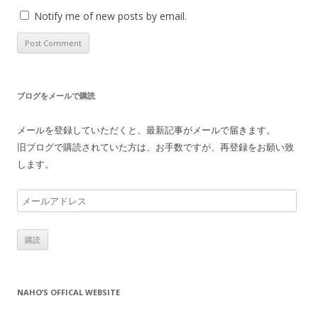
Notify me of new posts by email.
ブログをメールで購読
メールを登録していただくと、最新記事がメールで届きます。
旧ブログで購読されていた方は、お手数ですが、再登録をお願い致
します。
メ
ー
ル
ア
ド
レ
NAHO’S OFFICAL WEBSITE
ス