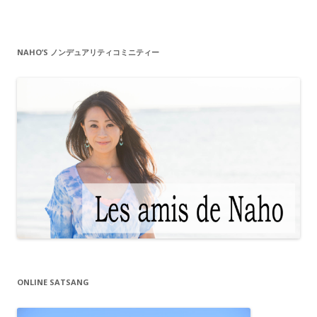
NAHO’S ノンデュアリティコミニティー
ONLINE SATSANG