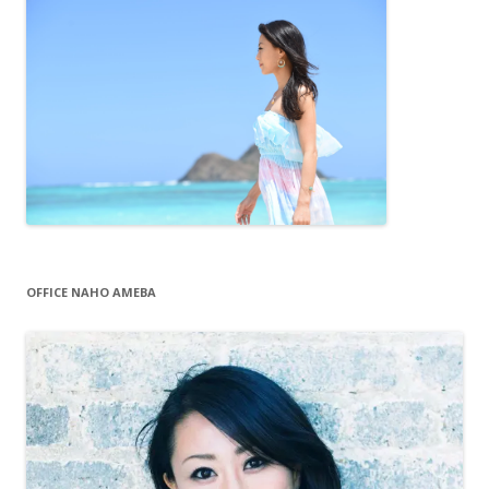
OFFICE NAHO AMEBA