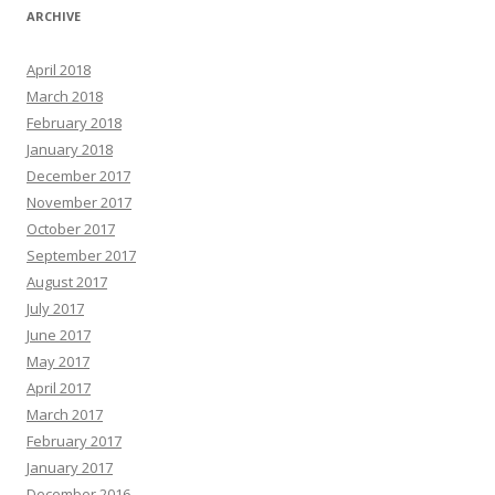
ARCHIVE
April 2018
March 2018
February 2018
January 2018
December 2017
November 2017
October 2017
September 2017
August 2017
July 2017
June 2017
May 2017
April 2017
March 2017
February 2017
January 2017
December 2016