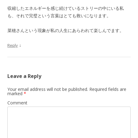
収縮したエネルギーを感じ続けているストリーの中にいる私
も、それで完璧という言葉はとても救いになります。
菜穂さんという現象が私の人生にあらわれて楽しんでます。
↓
Reply
Leave a Reply
Your email address will not be published.
Required fields are
marked
*
Comment