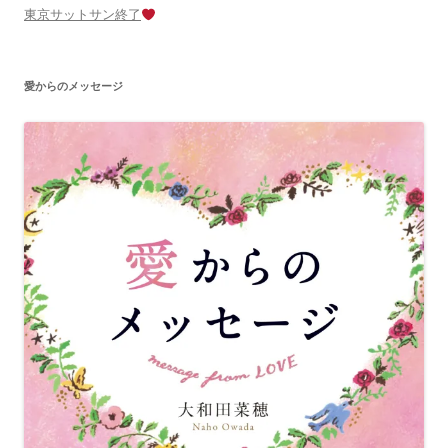
東京サットサン終了
愛からのメッセージ