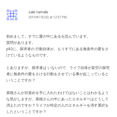
saki tamaki
2015年7月2日 at 12:57 PM
初めまして。すでに愛の中にあるを読んでいます。
質問があります。
p82に、探求者の 行動自体が、もうすでにある無条件の愛をさ
けているようなものです。
とありますが、探求者は いないので、ライフ自体が架空の探究
者に無条件の愛をさける行動をさせている事が起こっていると
いうことですか？
菜穂さんが目覚めを手に入れたわけではないことはわかるよう
な気がしますが、菜穂さんの中にあったエネルギーはどうして
消えたのですか？ライフが特定の人のエネルギーを消す選択を
したということですか？