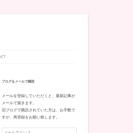
ACT
ブログをメールで購読
メールを登録していただくと、最新記事が
メールで届きます。
旧ブログで購読されていた方は、お手数で
すが、再登録をお願い致します。
メ