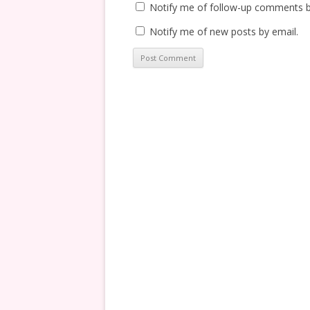
Notify me of follow-up comments b
Notify me of new posts by email.