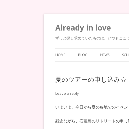
Already in love
ずっと探し求めていたものは、いつもここ
HOME
BLOG
NEWS
SCH
夏のツアーの申し込み☆
Leave a reply
いよいよ、今日から夏の各地でのイベン
残念ながら、石垣島のリトリートの申し