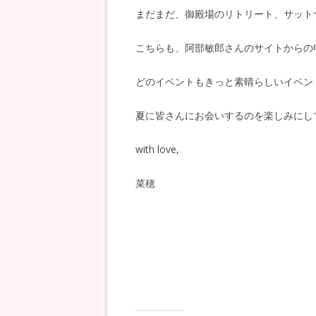
まだまだ、御殿場のリトリート、サット
こちらも、阿部敏郎さんのサイトからの
どのイベントもきっと素晴らしいイベン
夏に皆さんにお会いするのを楽しみにし
with love,
菜穂