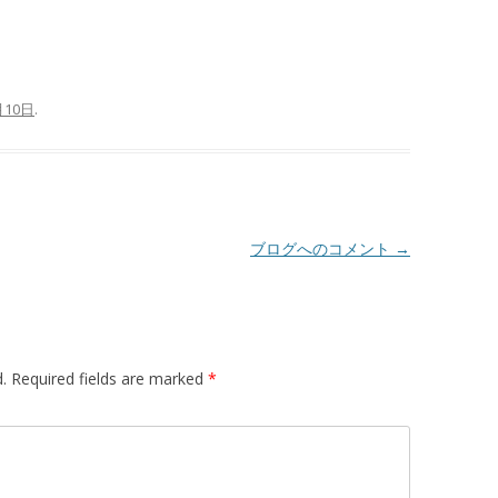
月10日
.
ブログへのコメント
→
.
Required fields are marked
*