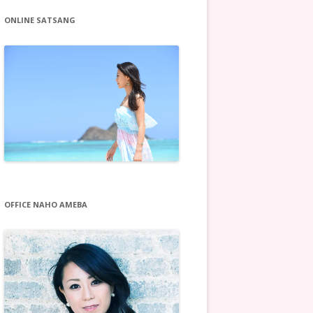
ONLINE SATSANG
OFFICE NAHO AMEBA