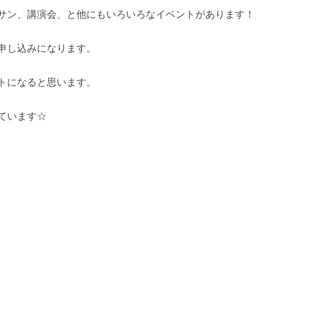
サン、講演会、と他にもいろいろなイベントがあります！
申し込みになります。
トになると思います。
ています☆