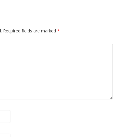
.
Required fields are marked
*