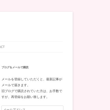
ACT
ブログをメールで購読
メールを登録していただくと、最新記事が
メールで届きます。
旧ブログで購読されていた方は、お手数で
すが、再登録をお願い致します。
メ