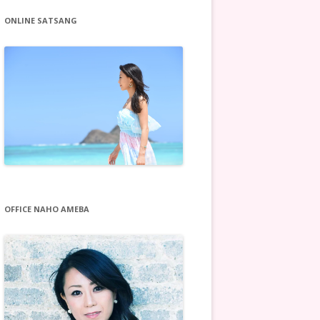
ONLINE SATSANG
OFFICE NAHO AMEBA