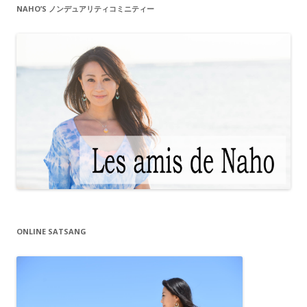
NAHO’S ノンデュアリティコミニティー
ONLINE SATSANG