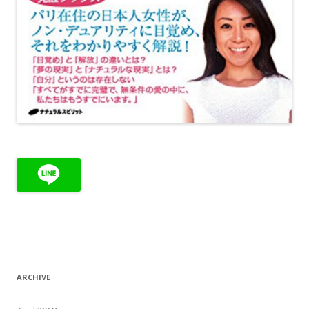
ARCHIVE