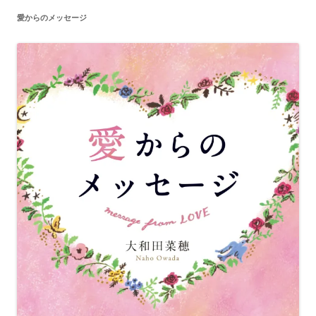
愛からのメッセージ