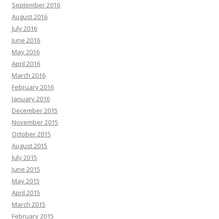
September 2016
August 2016
July 2016
June 2016
May 2016
April 2016
March 2016
February 2016
January 2016
December 2015
November 2015
October 2015
August 2015
July 2015
June 2015
May 2015
April 2015
March 2015
February 2015