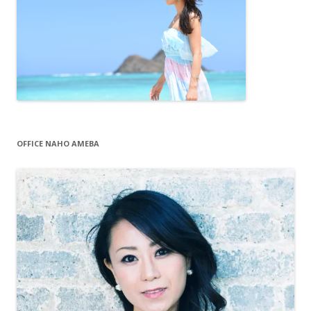
OFFICE NAHO AMEBA