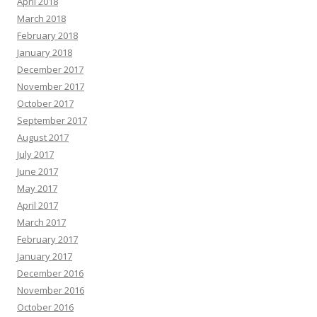
April 2018
March 2018
February 2018
January 2018
December 2017
November 2017
October 2017
September 2017
August 2017
July 2017
June 2017
May 2017
April 2017
March 2017
February 2017
January 2017
December 2016
November 2016
October 2016