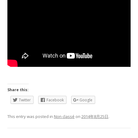
Share this:
Twitter
Facebook
Google
This entry was posted in
Non classé
on
2014年8月25日
.