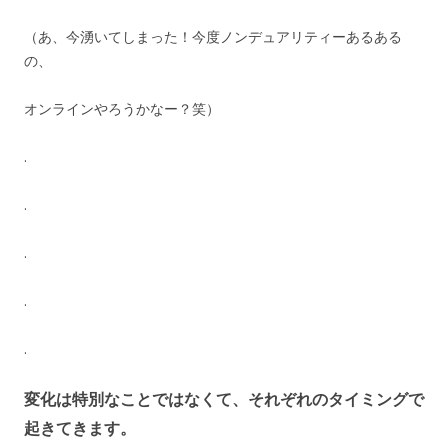
（あ、今湧いてしまった！今度ノンデュアリティーあるある
の、
オンラインやろうかなー？笑）
.
.
.
.
.
変化は特別なことではなくて、それぞれのタイミングで
起きてきます。