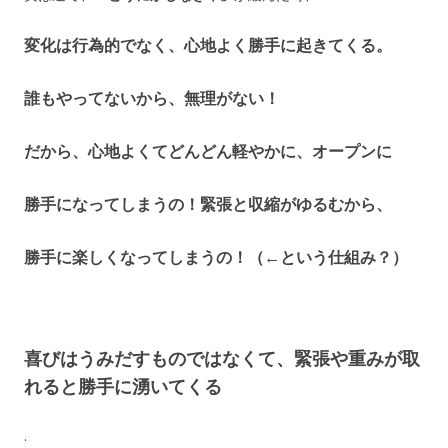
変化は行為的でなく、心地よく勝手に起きてくる。
誰もやってないから、無理がない！
だから、心地よくてどんどん軽やかに、オープンに
勝手になってしまうの！緊張と収縮がゆるむから、
勝手に楽しくなってしまうの！（←という仕組み？）
喜びはうみだすものではなくて、緊張や重みが取
れると勝手に湧いてくる
.