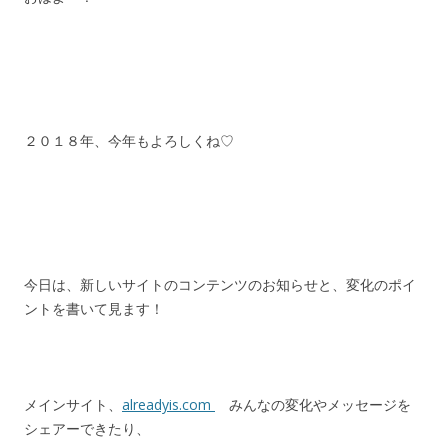
２０１８年、今年もよろしくね♡
今日は、新しいサイトのコンテンツのお知らせと、変化のポイ
ントを書いて見ます！
メインサイト、
alreadyis.com
みんなの変化やメッセージを
シェアーできたり、