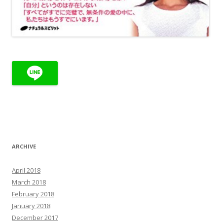
ARCHIVE
April 2018
March 2018
February 2018
January 2018
December 2017