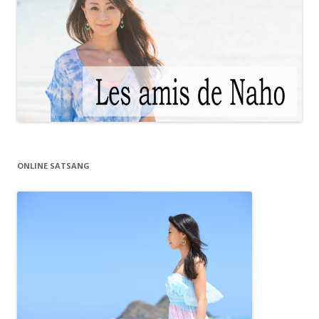
ONLINE SATSANG