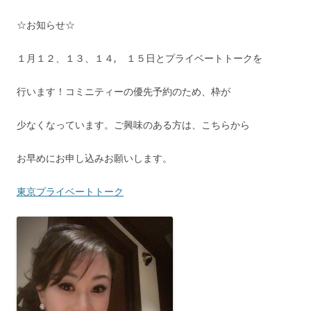
☆お知らせ☆
１月１２、１３、１４, １５日とプライベートトークを
行います！コミニティーの優先予約のため、枠が
少なくなっています。ご興味のある方は、こちらから
お早めにお申し込みお願いします。
東京プライベートトーク