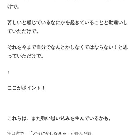
けで。
苦しいと感じているなにかを起きていることと勘違いし
ていただけで。
それを今まで自分でなんとかしなくてはならない！と思
っていただけで。
↑
ここがポイント！
これらは、また強い思い込みを生んでいるかも。
実は逆で、
「どうにかしなきゃ」
が緩んだ時、