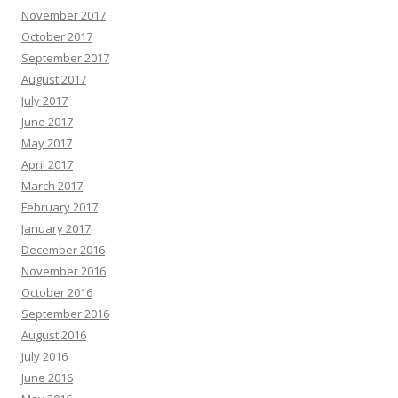
November 2017
October 2017
September 2017
August 2017
July 2017
June 2017
May 2017
April 2017
March 2017
February 2017
January 2017
December 2016
November 2016
October 2016
September 2016
August 2016
July 2016
June 2016