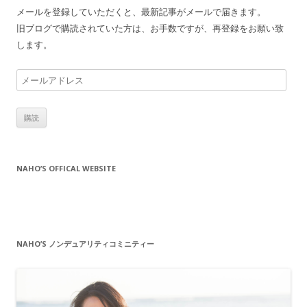
メールを登録していただくと、最新記事がメールで届きます。
旧ブログで購読されていた方は、お手数ですが、再登録をお願い致
します。
メ
ー
ル
ア
ド
レ
NAHO’S OFFICAL WEBSITE
ス
NAHO’S ノンデュアリティコミニティー