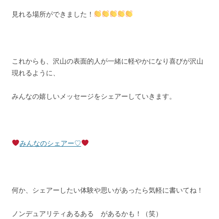
見れる場所ができました！
これからも、沢山の表面的人が一緒に軽やかになり喜びが沢山
現れるように、
みんなの嬉しいメッセージをシェアーしていきます。
みんなのシェアー♡
何か、シェアーしたい体験や思いがあったら気軽に書いてね！
ノンデュアリティあるある があるかも！（笑）