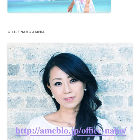
OFFICE NAHO AMEBA