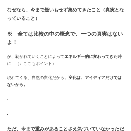
なぜなら、今まで疑いもせず集めてきたこと（真実とな
っていること）
※ 全ては比較の中の概念で、一つの真実はない
よ！
が、剥がれていくことによって
エネルギー的に変わってきた時
に （←ここもポイント）
現れてくる、自然の変化だから。
変化は、アイディアだけでは
ないから。
.
.
ただ、今まで重みがあることさえ気づいていなかっただ