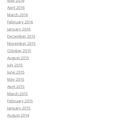
May 2016
April 2016
March 2016
February 2016
January 2016
December 2015
November 2015
October 2015
August 2015
July 2015
June 2015
May 2015
April 2015
March 2015
February 2015
January 2015
August 2014