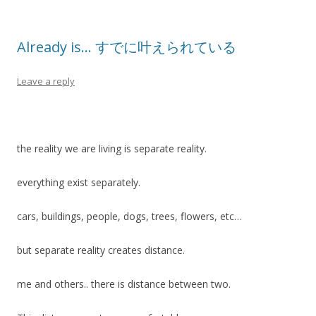
Already is… すでに叶えられている
Leave a reply
the reality we are living is separate reality.
everything exist separately.
cars, buildings, people, dogs, trees, flowers, etc…
but separate reality creates distance.
me and others.. there is distance between two.