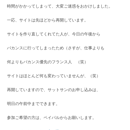
時間がかかってしまって、大変ご迷惑をおかけしました。
一応、サイトは先ほどから再開しています。
サイトを作り直してくれてた人が、今日の午後から
バカンスに行ってしまったため（さすが、仕事よりも
何よりもバカンス優先のフランス人 （笑）
サイトはほとんど何も変わっていませんが、（笑）
再開していますので、サットサンのお申し込みは、
明日の午前中までできます。
参加ご希望の方は、ペイパルからお願いします。