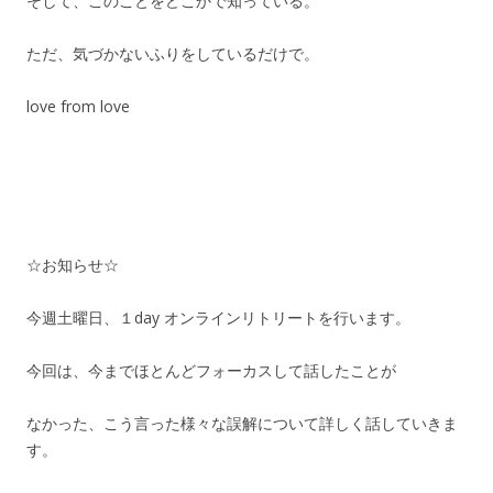
そして、このことをどこかで知っている。
ただ、気づかないふりをしているだけで。
love from love
☆お知らせ☆
今週土曜日、１day オンラインリトリートを行います。
今回は、今までほとんどフォーカスして話したことが
なかった、こう言った様々な誤解について詳しく話していきま
す。