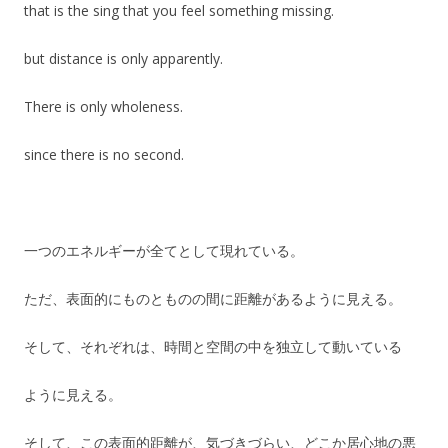
that is the sing that you feel something missing.
but distance is only apparently.
There is only wholeness.
since there is no second.
一つのエネルギーが全てとして現れている。
ただ、表面的にものとものの間に距離があるように見える。
そして、それぞれは、時間と空間の中を独立して動いている
ように見える。
そして、この表面的距離が、気づきづらい、どこか居心地の悪