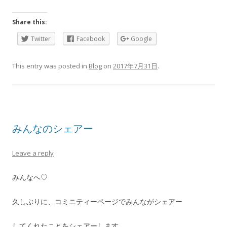
Share this:
Twitter
Facebook
Google
This entry was posted in
Blog
on
2017年7月31日
.
みんなのシェアー
Leave a reply
みんなへ♡
久しぶりに、コミニティーページでみんながシェアー
してくれたことをシェアーします。