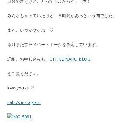
自分で言うけど、とってもよかった！（笑）
みんなも言っていたけど、５時間があっという間でした。
また、いつかやるねー♡
今月またプライベートトークを予定しています。
詳細、お申し込みも、
OFFICE NAHO BLOG
をご覧ください。
love you all ♡
naho’s instagram