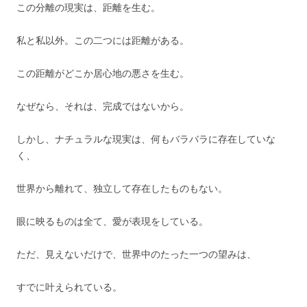
この分離の現実は、距離を生む。
私と私以外。この二つには距離がある。
この距離がどこか居心地の悪さを生む。
なぜなら、それは、完成ではないから。
しかし、ナチュラルな現実は、何もバラバラに存在していな
く、
世界から離れて、独立して存在したものもない。
眼に映るものは全て、愛が表現をしている。
ただ、見えないだけで、世界中のたった一つの望みは、
すでに叶えられている。