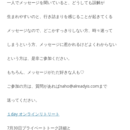
一人でメッセージを聞いていると、どうしても誤解が
生まれやすいのと、行き詰まりを感じることが起きてくる
メッセージなので、どこかすっきりしない方、時々迷って
しまうという方、メッセージに惹かれるけどよくわからない
という方は、是非ご参加ください。
もちろん、メッセージがただ好きな人も♡
ご参加の方は、質問があればnaho@alreadyis.comまで
送ってください。
１day オンラインリトリート
7月30日プライベートトーク詳細と