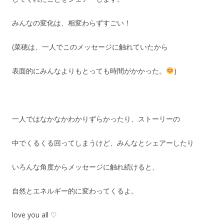
みんなの変化は、相変わらずすごい！
(菜穂は、一人でこのメッセージに触れていたから
表面的にみんなよりもとっても時間がかかった。
)
一人ではなかなかわかりずらかったり、ストーリーの
中でくるくる回ってしまうけど、みんなとシェアーしたり
いろんな角度からメッセージに触れ続けると、
自然とエネルギー的に変わってくるよ。
love you all ♡