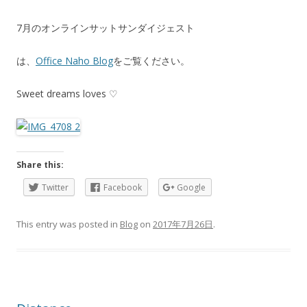
7月のオンラインサットサンダイジェスト
は、
Office Naho Blog
をご覧ください。
Sweet dreams loves ♡
Share this:
Twitter
Facebook
Google
This entry was posted in
Blog
on
2017年7月26日
.