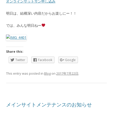
オンラインサットサン申し込み
明日は、結構深い内容だからお楽しにー！！
では、みんな明日ねー
Share this:
Twitter
Facebook
Google
This entry was posted in
Blog
on
2017年7月22日
.
メインサイトメンテナンスのお知らせ