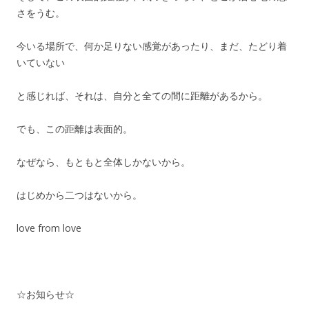
さをうむ。
今いる場所で、何か足りない感覚があったり、まだ、たどり着
いていない
と感じれば、それは、自分と全ての間に距離があるから。
でも、この距離は表面的。
なぜなら、もともと全体しかないから。
はじめから二つはないから。
love from love
☆お知らせ☆