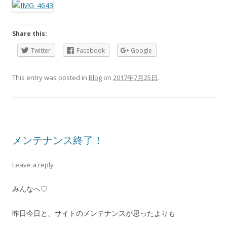
Share this:
Twitter
Facebook
Google
This entry was posted in
Blog
on
2017年7月25日
.
メンテナンス終了！
Leave a reply
みんなへ♡
昨日今日と、サイトのメンテナンスが思ったよりも