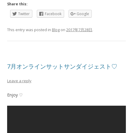
Share this:
Twitter
Facebook
Google
This entry was posted in
Blog
on
2017年7月28日
.
7月オンラインサットサンダイジェスト♡
Leave a reply
Enjoy ♡