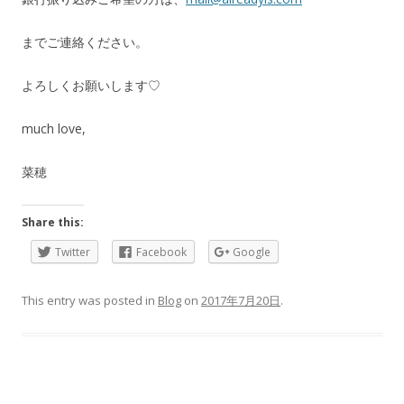
までご連絡ください。
よろしくお願いします♡
much love,
菜穂
Share this:
Twitter
Facebook
Google
This entry was posted in
Blog
on
2017年7月20日
.