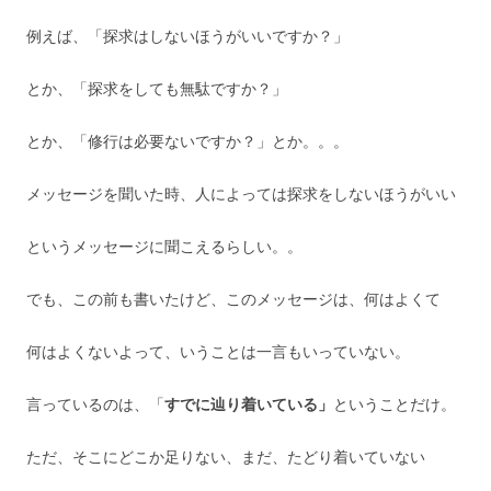
例えば、「探求はしないほうがいいですか？」
とか、「探求をしても無駄ですか？」
とか、「修行は必要ないですか？」とか。。。
メッセージを聞いた時、人によっては探求をしないほうがいい
というメッセージに聞こえるらしい。。
でも、この前も書いたけど、このメッセージは、何はよくて
何はよくないよって、いうことは一言もいっていない。
言っているのは、「
すでに辿り着いている」
ということだけ。
ただ、そこにどこか足りない、まだ、たどり着いていない