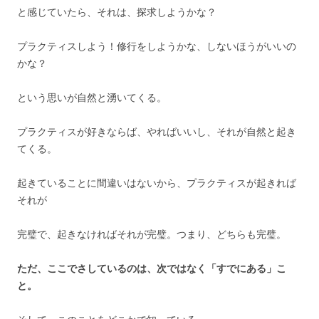
と感じていたら、それは、探求しようかな？
プラクティスしよう！修行をしようかな、しないほうがいいの
かな？
という思いが自然と湧いてくる。
プラクティスが好きならば、やればいいし、それが自然と起き
てくる。
起きていることに間違いはないから、プラクティスが起きれば
それが
完璧で、起きなければそれが完璧。つまり、どちらも完璧。
ただ、ここでさしているのは、次ではなく「すでにある」こ
と。