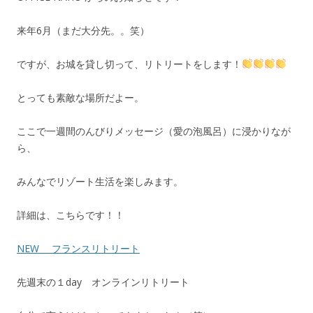
来年6月（まだ大分先。。笑）
ですが、お城を貸し切って、リトリートをします！
とっても素敵な場所だよー。
ここで一週間のんびりメッセージ（愛の泡風呂）に浸かりなが
ら、
みんなでリゾート生活を楽しみます。
詳細は、こちらです！！
NEW フランスリトリート
先週末の１day オンラインリトリート