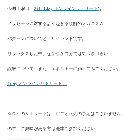
今週土曜日
29日1day オンラインリトリート
は、
メッセージに対するよく起きる誤解のメカニズム、
パターンについてと、サイレントです。
リラックスした中、なかなか自分では気づきづらい
誤解について、また、エネルギーに触れてみてください。
1day オンラインリトリート
☆今回のリトリートは、ビデオ販売の予定はございません
ので、ご興味がある方は是非ご参加ください。