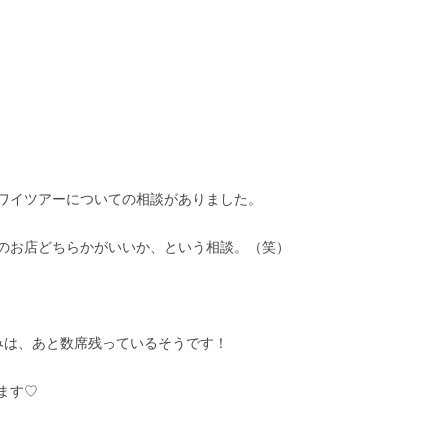
ワイツアーについての相談がありました。
のお店どちらかがいいか、という相談。（笑）
みは、あと数席残っているそうです！
ます♡