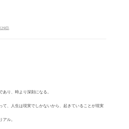
月29日
.
であり、時より深刻になる。
って、人生は現実でしかないから、起きていることが現実
リアル。