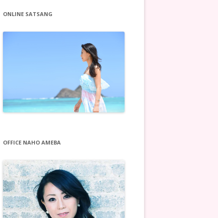
ONLINE SATSANG
OFFICE NAHO AMEBA