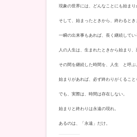
現象の世界には、どんなことにも始まり
そして、始まったときから、終わるとき
一瞬の出来事もあれば、長く継続してい
人の人生は、生まれたときから始まり、
その間を継続した時間を、人生 と呼ぶ
始まりがあれば、必ず終わりがくること
でも、実際は、時間は存在しない。
始まりと終わりは永遠の現れ。
あるのは、「永遠」だけ。