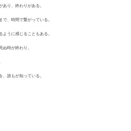
があり、終わりがある。
まで、時間で繋がっている。
るように感じることもある。
死ぬ時が終わり。
。
を、誰もが知っている。