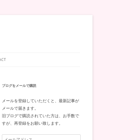
ACT
ブログをメールで購読
メールを登録していただくと、最新記事が
メールで届きます。
旧ブログで購読されていた方は、お手数で
すが、再登録をお願い致します。
メ