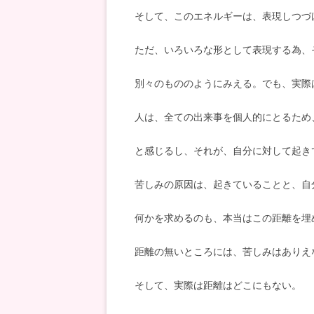
そして、このエネルギーは、表現しつづ
ただ、いろいろな形として表現する為、
別々のもののようにみえる。でも、実際
人は、全ての出来事を個人的にとるため
と感じるし、それが、自分に対して起き
苦しみの原因は、起きていることと、自
何かを求めるのも、本当はこの距離を埋
距離の無いところには、苦しみはありえ
そして、実際は距離はどこにもない。