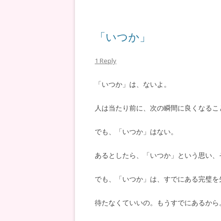
「いつか」
1 Reply
「いつか」は、ないよ。
人は当たり前に、次の瞬間に良くなるこ
でも、「いつか」はない。
あるとしたら、「いつか」という思い、
でも、「いつか」は、すでにある完璧を
待たなくていいの。もうすでにあるから