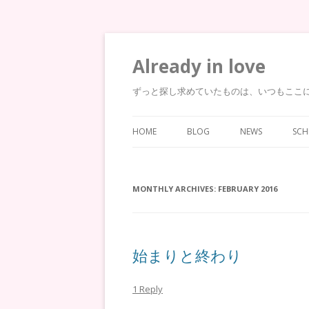
Already in love
ずっと探し求めていたものは、いつもここ
HOME
BLOG
NEWS
SCH
MONTHLY ARCHIVES:
FEBRUARY 2016
始まりと終わり
1 Reply