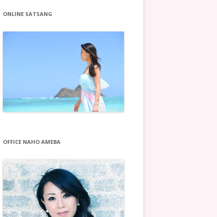
ONLINE SATSANG
OFFICE NAHO AMEBA