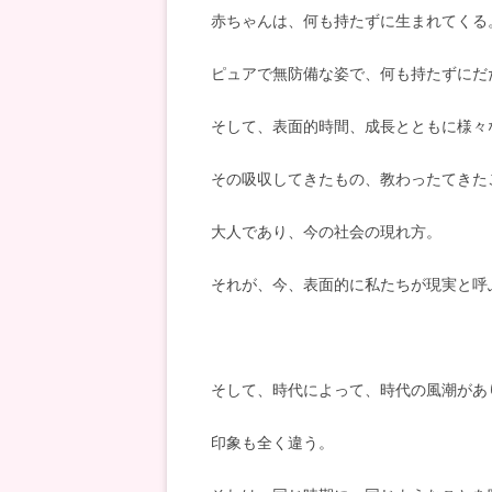
赤ちゃんは、何も持たずに生まれてくる
ピュアで無防備な姿で、何も持たずにだ
そして、表面的時間、成長とともに様々
その吸収してきたもの、教わったてきた
大人であり、今の社会の現れ方。
それが、今、表面的に私たちが現実と呼
そして、時代によって、時代の風潮があ
印象も全く違う。