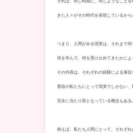
それは、同じ時期に、同じようなことを
きた人々がその時代を表現しているから
つまり、人間がみる現実は、それまで何
何を学んで、何を受け止めてきたかによ
その内容は、それぞれの経験による身近
普段の私たちにとって現実でしかない、
完全に当たり前となっている概念もある
例えば、私たち人間にとって、それぞれ