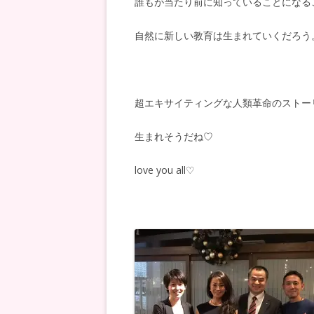
誰もが当たり前に知っていることになる
自然に新しい教育は生まれていくだろう
超エキサイティングな人類革命のストー
生まれそうだね♡
love you all♡