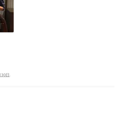
月30日
.