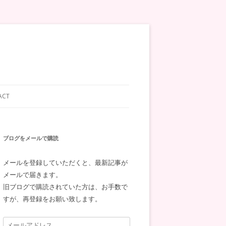
ACT
ブログをメールで購読
メールを登録していただくと、最新記事が
メールで届きます。
旧ブログで購読されていた方は、お手数で
すが、再登録をお願い致します。
メ