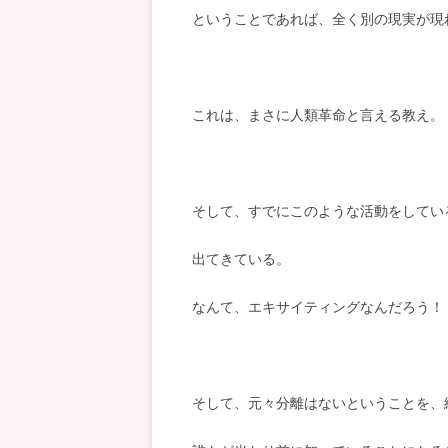
ということであれば、全く別の現実が現
これは、まさに人類革命と言える教え。
そして、すでにこのような活動をしてい
出てきている。
なんて、エキサイティングなんだろう！
そして、元々分離はないということを、