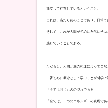
独立して存在しているということ。
これは、当たり前のことであり、日常で
そして、これが人間が初めに自然に学ぶ
感じていくことである。
ただもし、人間が脳の発達によって自然
一番初めに概念として学ぶことが科学で
「全ては同じものの現れである」
「全ては、一つのエネルギーの表現であ