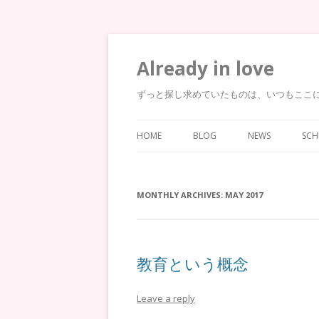
Already in love
ずっと探し求めていたものは、いつもここ
HOME
BLOG
NEWS
SCH
MONTHLY ARCHIVES:
MAY 2017
教育という概念
Leave a reply