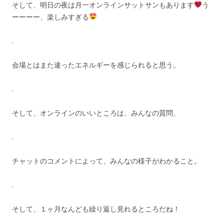
そして、明日の夜は月一オンラインサットサンもあります
う
ーーーー、楽しみすぎる
.
会場とはまた違ったエネルギーを感じられると思う。
.
そして、オンラインのいいところは、みんなの質問、
.
チャットのコメントによって、みんなの様子がわかること。
.
そして、１ヶ月なんども繰り返し見れるところだね！