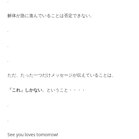
.
解体が急に進んでいることは否定できない。
.
.
.
ただ、たった一つだけメッセージが伝えていることは、
「これ」しかない
。ということ・・・・
.
.
See you loves tomorrow!