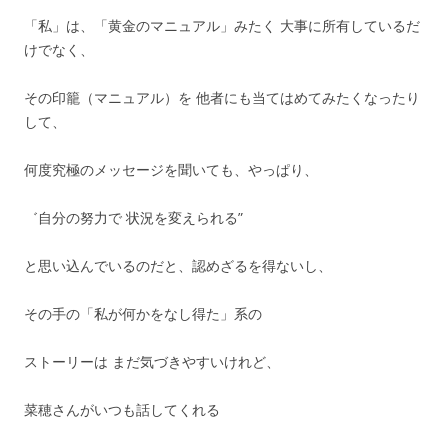
「私」は、「黄金のマニュアル」みたく 大事に所有しているだ
けでなく、
その印籠（マニュアル）を 他者にも当てはめてみたくなったり
して、
何度究極のメッセージを聞いても、やっぱり、
゛自分の努力で 状況を変えられる”
と思い込んでいるのだと、認めざるを得ないし、
その手の「私が何かをなし得た」系の
ストーリーは まだ気づきやすいけれど、
菜穂さんがいつも話してくれる