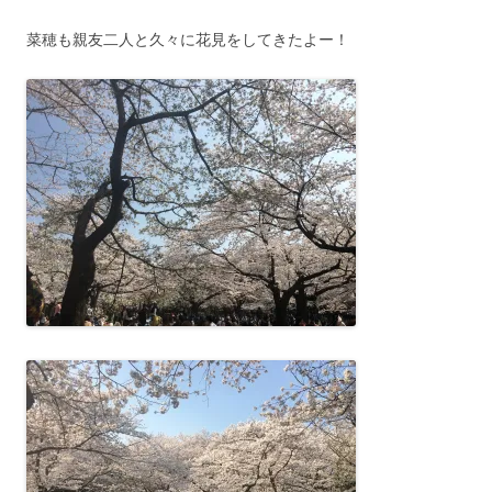
菜穂も親友二人と久々に花見をしてきたよー！