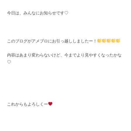
今日は、みんなにお知らせです♡
このブログがアメブロにお引っ越ししましたー！
内容はあまり変わらないけど、今までより見やすくなったかな
♡
これからもよろしくー