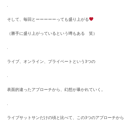
.
そして、毎回とーーーーーっても盛り上がる
（勝手に盛り上がっているという噂もある 笑）
.
ライブ、オンライン、プライベートという3つの
.
表面的違ったアプローチから、幻想が暴かれていく。
.
ライブサットサンだけの頃と比べて、この3つのアプローチから