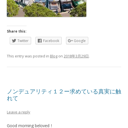
Share this:
Twitter
Facebook
Google
This entry was posted in
Blog
on
2018年3月29日
.
ノンデュアリティ１２ー求めている真実に触
れて
Leave a reply
Good morning beloved！