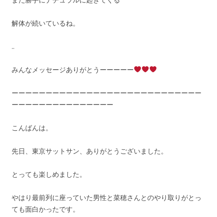
解体が続いているね。
..
みんなメッセージありがとうーーーーー
ーーーーーーーーーーーーーーーーーーーーーーーーーーーー
ーーーーーーーーーーーーーーー
こんばんは。
先日、東京サットサン、ありがとうございました。
とっても楽しめました。
やはり最前列に座っていた男性と菜穂さんとのやり取りがとっ
ても面白かったです。