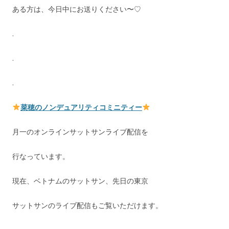
ある方は、今日中にお送りください〜♡
.
.
.
菜穂のノンデュアリティコミニティー
月一のオンラインサットサンライブ配信を
行なっています。
現在、ベトナムのサットサン、先日の東京
サットサンのライブ配信もご覧いただけます。