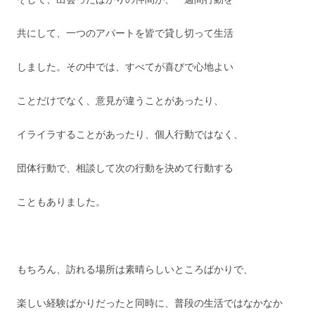
共にして、一つのアパートを皆で貸し切って生活
しました。その中では、すべてが喜びで心地よい
ことだけでなく、意見が違うことがあったり、
イライラすることがあったり、個人行動ではなく、
団体行動で、相談して次の行動を決めて行動する
こともありました。
もちろん、訪れる場所は素晴らしいところばかりで、
楽しい経験ばかりだったと同時に、普段の生活ではなかなか