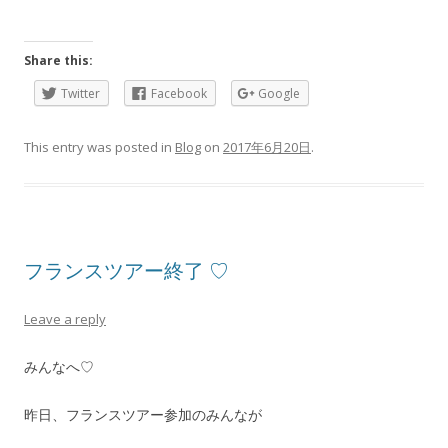
Share this:
Twitter
Facebook
Google
This entry was posted in
Blog
on
2017年6月20日
.
フランスツアー終了 ♡
Leave a reply
みんなへ♡
昨日、フランスツアー参加のみんなが