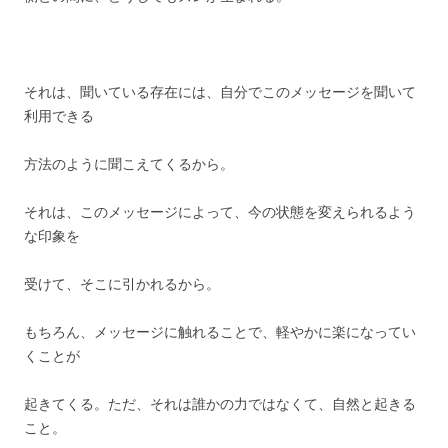
それは、聞いている存在には、自分でこのメッセージを聞いて
利用できる
方法のように聞こえてくるから。
それは、このメッセージによって、今の状態を変えられるよう
な印象を
受けて、そこに引かれるから。
もちろん、メッセージに触れることで、軽やかに楽になってい
くことが
起きてくる。ただ、それは誰かの力ではなくて、自然と起きる
こと。