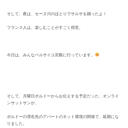
そして、夜は、セーヌ川のほとりでサルサを踊ったよ！
フランス人は、楽しむことがすごく得意。
今日は、みんなベルサイユ宮殿に行っています。
そして、月曜日ボルドーからお伝えする予定だった、オンライ
ンサットサンが、
ボルドーの滞在先のアパートのネット環境の関係で、延期にな
りました。