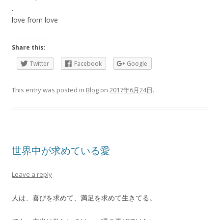
.
love from love
Share this:
Twitter
Facebook
Google
This entry was posted in
Blog
on
2017年6月24日
.
世界中が求めている愛
Leave a reply
人は、喜びを求めて、満足を求めて生きてる。