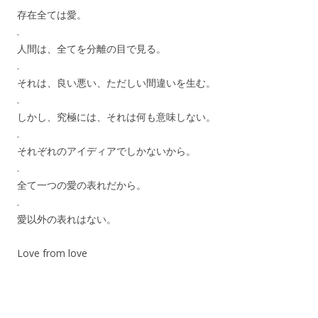
存在全ては愛。
.
人間は、全てを分離の目で見る。
.
それは、良い悪い、ただしい間違いを生む。
.
しかし、究極には、それは何も意味しない。
.
それぞれのアイディアでしかないから。
.
全て一つの愛の表れだから。
.
愛以外の表れはない。
Love from love