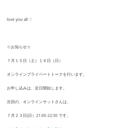
love you all ♡
☆お知らせ☆
７月１５日（土）１６日（日）
オンラインプライベートトークを行います。
お申し込みは、近日開始します。
次回の、オンラインサットさんは、
７月２３日(日）21:00-22:30 です。