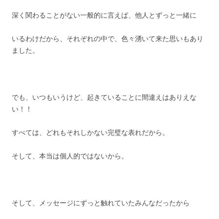
深く関わることがない一般的に言えば、他人とずっと一緒に
いるわけだから、それぞれの中で、色々湧いて来た思いもあり
ました。
でも、いつもいうけど、起きていることに間違えはありえな
い！！
すべては、どれもそれしかない完璧な表れだから。
そして、本当は個人的ではないから。
そして、メッセージにずっと触れていたみんなだったから