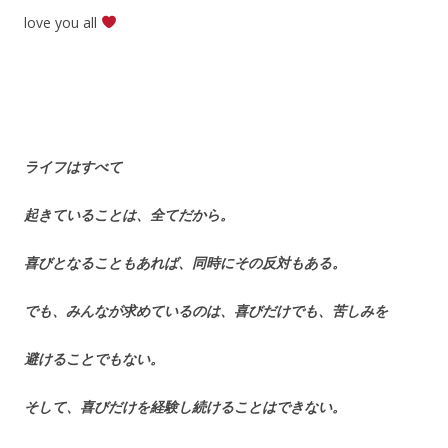
love you all
ライフはすべて
起きていることは、全てだから。
喜びとなることもあれば、同時にその反対もある。
でも、みんなが求めているのは、喜びだけでも、苦しみを
避けることでもない。
そして、喜びだけを経験し続けることはできない。