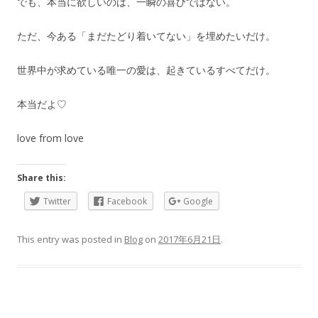
でも、本当に欲しいのは、一瞬の喜びではない。
ただ、今ある「まだたどり着いてない」を埋めたいだけ。
世界中が求めている唯一の愛は、起きているすべてだけ。
本当だよ♡
love from love
Share this:
Twitter
Facebook
Google
This entry was posted in
Blog
on
2017年6月21日
.