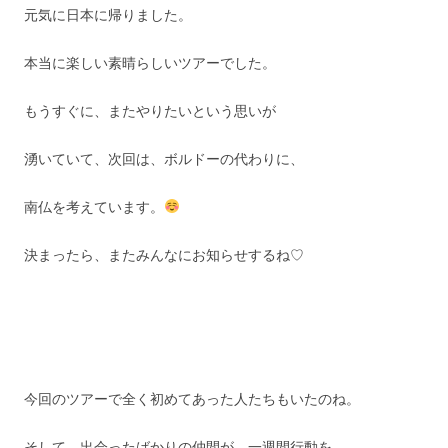
元気に日本に帰りました。
本当に楽しい素晴らしいツアーでした。
もうすぐに、またやりたいという思いが
湧いていて、次回は、ボルドーの代わりに、
南仏を考えています。
決まったら、またみんなにお知らせするね♡
今回のツアーで全く初めてあった人たちもいたのね。
そして、出会ったばかりの仲間が、一週間行動を