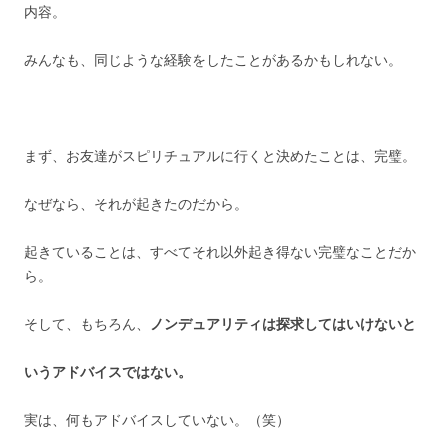
内容。
みんなも、同じような経験をしたことがあるかもしれない。
まず、お友達がスピリチュアルに行くと決めたことは、完璧。
なぜなら、それが起きたのだから。
起きていることは、すべてそれ以外起き得ない完璧なことだか
ら。
そして、もちろん、
ノンデュアリティは探求してはいけないと
いうアドバイスではない。
実は、何もアドバイスしていない。（笑）