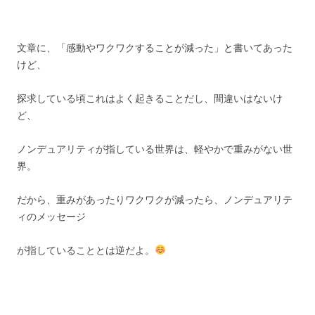
文章に、「感動やワクワクすることが減った」と書いてあった
けど、
探求している頃これはよく起きることだし、間違いはないけ
ど、
ノンデュアリティが指している世界は、軽やかで重みがない世
界。
だから、重みがあったりワクワクが減ったら、ノンデュアリテ
ィのメッセージ
が指していることとは逆だよ。