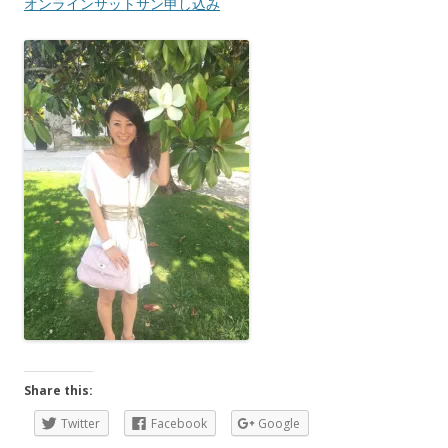
オンラインサットサン申し込み
Share this:
Twitter
Facebook
Google