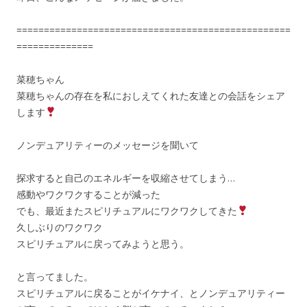
==================================================
==============
菜穂ちゃん
菜穂ちゃんの存在を私におしえてくれた友達との会話をシェア
します
ノンデュアリティーのメッセージを聞いて
探求すると自己のエネルギーを収縮させてしまう…
感動やワクワクすることが減った
でも、最近またスピリチュアルにワクワクしてきた
久しぶりのワクワク
スピリチュアルに戻ってみようと思う。
と言ってました。
スピリチュアルに戻ることがイケナイ、とノンデュアリティー