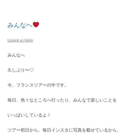
みんなへ
Leave a reply
みんなへ
久しぶり〜♡
今、フランスツアーの中です。
毎日、色々なところへ行ったり、みんなで楽しいことを
いっぱいしているよ！
ツアー初日から、毎日インスタに写真を載せているから、