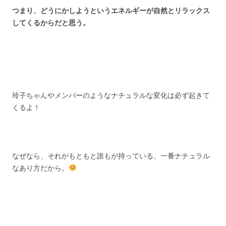
つまり、どうにかしようというエネルギーが自然とリラックス
してくるからだと思う。
玲子ちゃんやメンバーのようなナチュラルな変化は必ず起きて
くるよ！
なぜなら、それがもともと誰もが持っている、一番ナチュラル
なあり方だから。