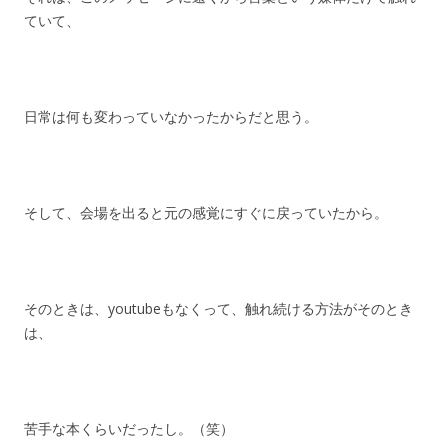
ていて、
日常は何も変わっていなかったからだと思う。
そして、会場を出ると元の感覚にすぐに戻っていたから。
そのときは、youtubeもなくって、触れ続ける方法がそのとき
は、
苦手な本くらいだったし。（笑）