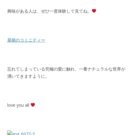
興味がある人は、ぜひ一度体験して見てね。
菜穂のコミニティー
忘れてしまっている究極の愛に触れ、一番ナチュラルな世界が
湧いてきますように。
love you all