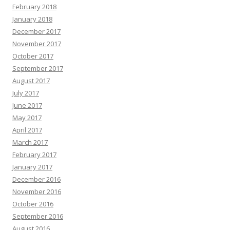
February 2018
January 2018
December 2017
November 2017
October 2017
September 2017
August 2017
July 2017
June 2017
May 2017
April 2017
March 2017
February 2017
January 2017
December 2016
November 2016
October 2016
September 2016
August 2016