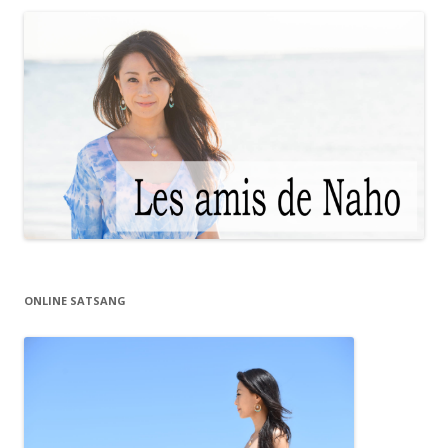
ONLINE SATSANG