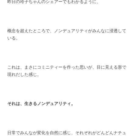
昨日の玲子ちゃんのシェアーでもわかるように、
概念を超えたところで、ノンデュアリティがみんなに浸透して
いる。
これは、まさにコミニティーを作った思いが、目に見える形で
現れだした感じ。
それは、生きるノンデュアリティ。
日常でみんなが変化を自然に感じ、それぞれがどんどんナチュ