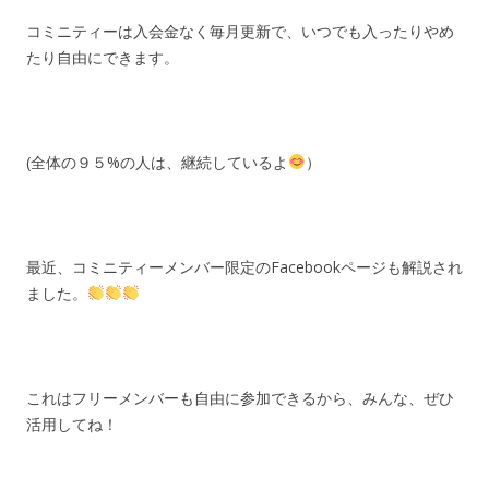
コミニティーは入会金なく毎月更新で、いつでも入ったりやめ
たり自由にできます。
(全体の９５%の人は、継続しているよ
）
最近、コミニティーメンバー限定のFacebookページも解説され
ました。
これはフリーメンバーも自由に参加できるから、みんな、ぜひ
活用してね！