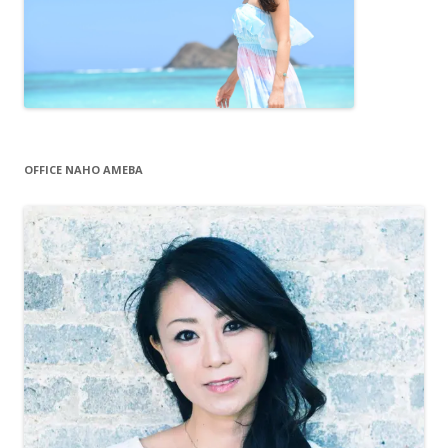
OFFICE NAHO AMEBA