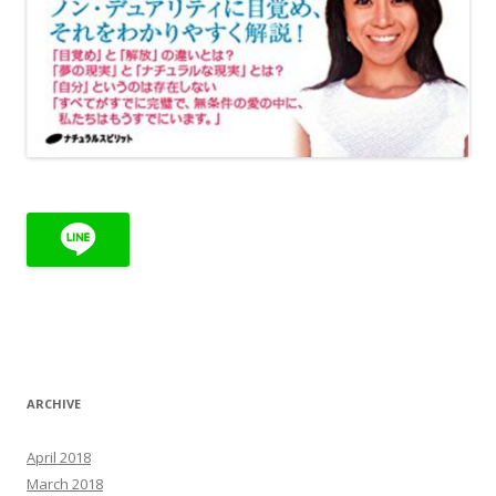
ARCHIVE
April 2018
March 2018