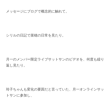
メッセージにブログで概念的に触れて。
シリルの日記で菜穂の日常を見たり。
月一のメンバー限定ライブサットサンのビデオを、何度も繰り
返し見たり。
玲子ちゃんも変化の要因だと言っていた、月一オンラインサッ
トサンに参加し、