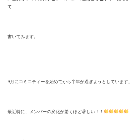
て
書いてみます。
9月にコミニティーを始めてから半年が過ぎようとしています。
最近特に、メンバーの変化が驚くほど著しい！！