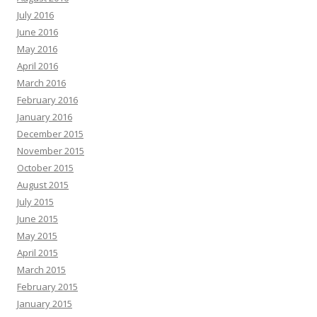
July 2016
June 2016
May 2016
April 2016
March 2016
February 2016
January 2016
December 2015
November 2015
October 2015
August 2015
July 2015
June 2015
May 2015
April 2015
March 2015
February 2015
January 2015