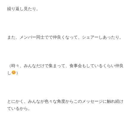
繰り返し見たり。
また、メンバー同士でで仲良くなって、シェアーしあったり。
（時々、みんなだけで集まって、食事会もしているくらい仲良
し
）
とにかく、みんなが色々な角度からこのメッセージに触れ続け
ているから。