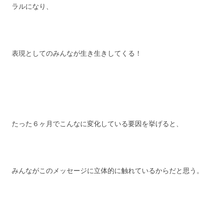
ラルになり、
表現としてのみんなが生き生きしてくる！
たった６ヶ月でこんなに変化している要因を挙げると、
みんながこのメッセージに立体的に触れているからだと思う。