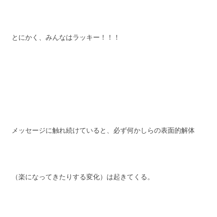
とにかく、みんなはラッキー！！！
メッセージに触れ続けていると、必ず何かしらの表面的解体
（楽になってきたりする変化）は起きてくる。