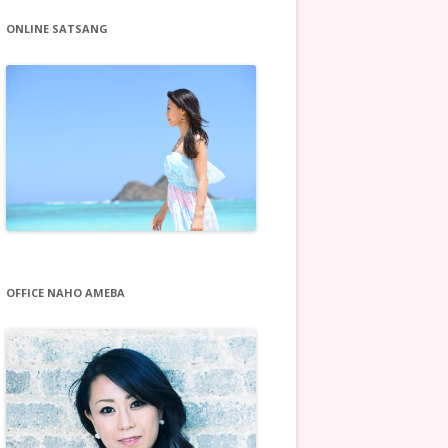
ONLINE SATSANG
OFFICE NAHO AMEBA