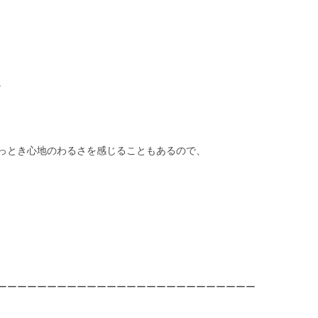
。
っとき心地のわるさを感じることもあるので、
ーーーーーーーーーーーーーーーーーーーーーーーーーー