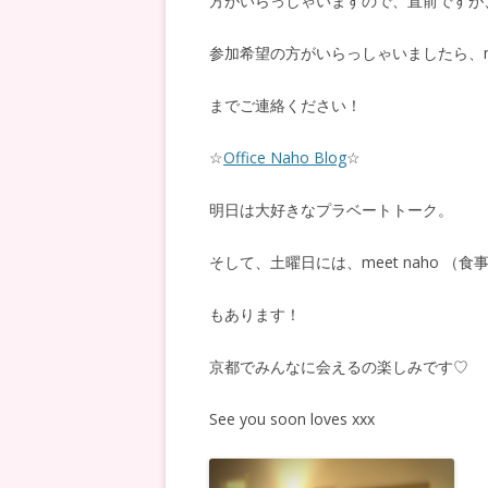
方がいらっしゃいますので、直前ですが
参加希望の方がいらっしゃいましたら、mail@a
までご連絡ください！
☆
Office Naho Blog
☆
明日は大好きなプラベートトーク。
そして、土曜日には、meet naho （食
もあります！
京都でみんなに会えるの楽しみです♡
See you soon loves xxx