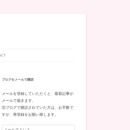
ACT
ブログをメールで購読
メールを登録していただくと、最新記事が
メールで届きます。
旧ブログで購読されていた方は、お手数で
すが、再登録をお願い致します。
メ