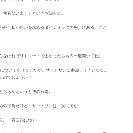
、何もないよ！」というお知らせ。
の外（私が何かを求めるダイナミックの先）にある。ここ
らなければリトリートでよかったらもう一度聞いてね）
についてありましたが、サットサンに参加しようとするこ
るのでしょうか？
どちらかというと逆の行為。
めの行為だけど、サットサンは、次に向か
ら。（表面的にね）