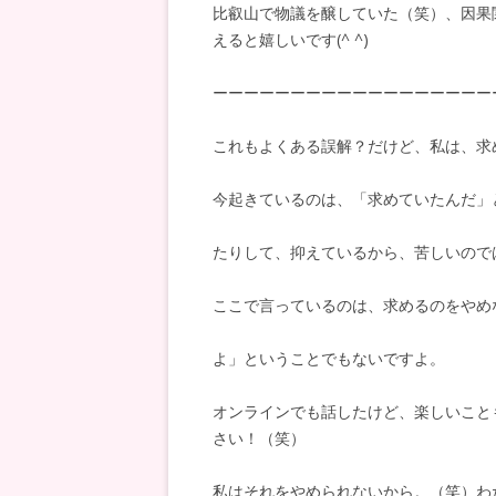
比叡山で物議を醸していた（笑）、因果
えると嬉しいです(^ ^)
ーーーーーーーーーーーーーーーーーー
これもよくある誤解？だけど、私は、求
今起きているのは、「求めていたんだ」
たりして、
抑えているから、苦しいので
ここで言っているのは、求めるのをやめ
よ」ということでもないですよ。
オンラインでも話したけど、楽しいこと
さい！（笑）
私はそれをやめられないから。（笑）わ