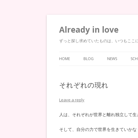
Already in love
ずっと探し求めていたものは、いつもここ
HOME
BLOG
NEWS
SCH
それぞれの現れ
Leave a reply
人は、それぞれが世界と離れ独立して生
そして、自分の力で世界を生きていかな