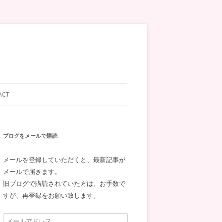
ACT
ブログをメールで購読
メールを登録していただくと、最新記事が
メールで届きます。
旧ブログで購読されていた方は、お手数で
すが、再登録をお願い致します。
メ