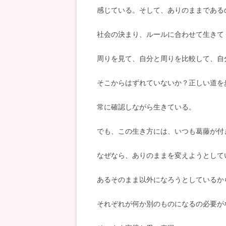
感じている。そして、ありのままである
社会の決まり、ルールに合わせて生きて
周りを見て、自分と周りを比較して、自
そこからはずれていないか？正しい道を
常に確認しながら生きている。
でも、この生き方には、いつも葛藤が付
なぜなら、ありのままを変えようとして
あるそのまま以外になろうとしているか
それぞれが何か別のものになるの必要が