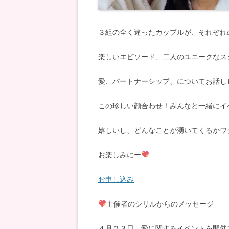
３組の全く違ったカップルが、それぞれ
楽しいエピソード、二人のユニークなス
愛、パートナーシップ、についてお話し
この珍しい顔合わせ！みんなと一緒にイ
嬉しいし、どんなことが湧いてくるかワ
お楽しみにー
お申し込み
主催者のシリルからのメッセージ
４月２３日、愛に関するイベントを開催