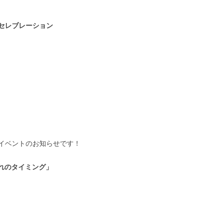
セレブレーション
イベントのお知らせです！
それぞれのタイミング」