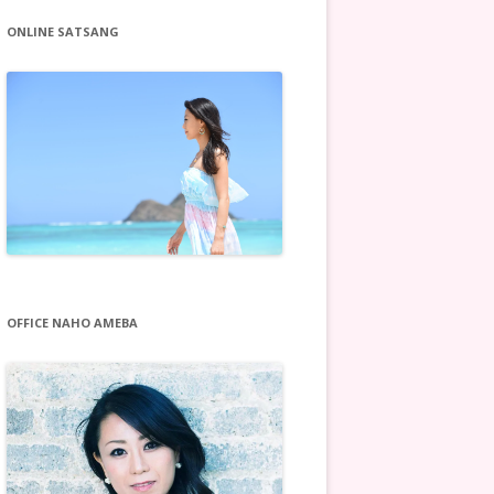
ONLINE SATSANG
OFFICE NAHO AMEBA