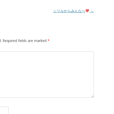
シリルからみんなへ
→
.
Required fields are marked
*