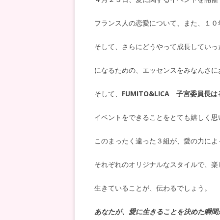
フランス人の恋愛について、また、１０
そして、さらにどうやって成長していっ
になるための、エッセンスをみなんさに
そして、
FUMITO&LICA
子宮委員長は
イベントをできることをとても嬉しく思
このまったく違った３組が、愛の力によ
それぞれのオリジナルなスタイルで、楽
生きていることが、伝わるでしょう。
あなたが、愛に生きることを決めた瞬間