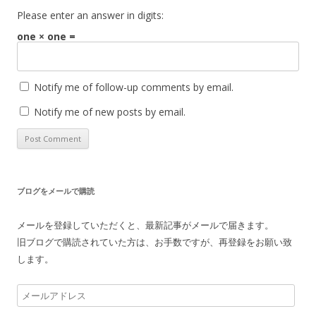
Please enter an answer in digits:
one × one =
Notify me of follow-up comments by email.
Notify me of new posts by email.
ブログをメールで購読
メールを登録していただくと、最新記事がメールで届きます。
旧ブログで購読されていた方は、お手数ですが、再登録をお願い致
します。
メ
ー