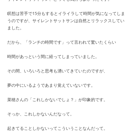
瞑想は苦手で
15
分もするとイライラして時間が気になってしま
うのですが、サイレントサットサンは自然とリラックスしてい
ました。
だから、「ランチの時間です」って言われて驚いたくらい
時間があっという間に経ってしまっていました。
その間、いろいろと思考も湧いてきていたのですが、
夢の中にいるようであまり覚えていないです。
菜穂さんの「これしかないでしょ？」が印象的です。
そっか、これしかないんだなって。
起きてることしかないってこういうことなんだって。