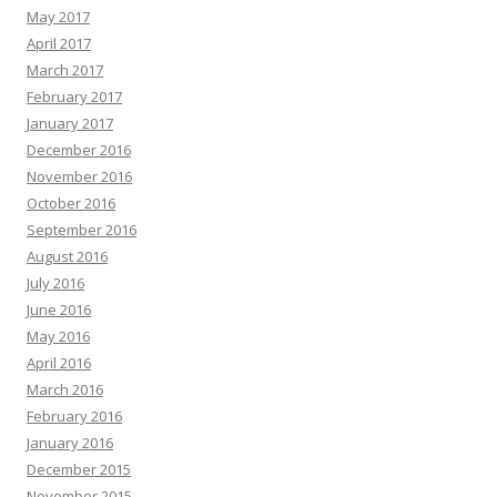
May 2017
April 2017
March 2017
February 2017
January 2017
December 2016
November 2016
October 2016
September 2016
August 2016
July 2016
June 2016
May 2016
April 2016
March 2016
February 2016
January 2016
December 2015
November 2015