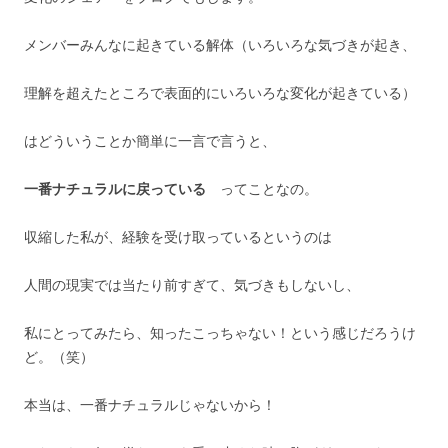
メンバーみんなに起きている解体（いろいろな気づきが起き、
理解を超えたところで表面的にいろいろな変化が起きている）
はどういうことか簡単に一言で言うと、
一番ナチュラルに戻っている
ってことなの。
収縮した私が、経験を受け取っているというのは
人間の現実では当たり前すぎて、気づきもしないし、
私にとってみたら、知ったこっちゃない！という感じだろうけ
ど。（笑）
本当は、一番ナチュラルじゃないから！