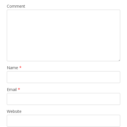
Comment
Name
*
Email
*
Website