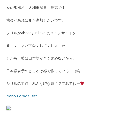
愛の泡風呂「大和田温泉」最高です！
機会があればまた参加したいです。
シリルがalready in love のメインサイトを
新しく、また可愛くしてくれました。
しかも、彼は日本語が全く読めないから、
日本語表示のところは感で作っている！（笑）
シリルの力作、みんな暇な時に見てみてねー
Naho’s official site