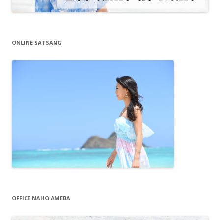
ONLINE SATSANG
OFFICE NAHO AMEBA