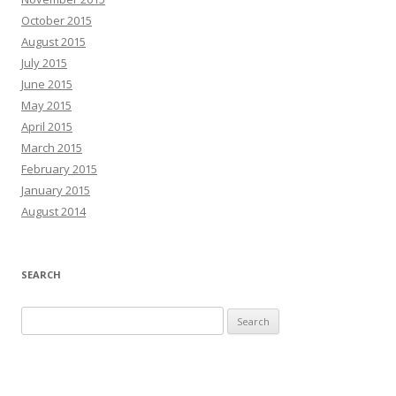
October 2015
August 2015
July 2015
June 2015
May 2015
April 2015
March 2015
February 2015
January 2015
August 2014
SEARCH
Search
for: