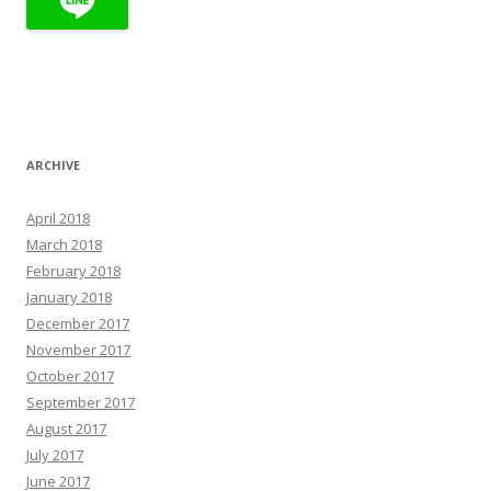
ARCHIVE
April 2018
March 2018
February 2018
January 2018
December 2017
November 2017
October 2017
September 2017
August 2017
July 2017
June 2017