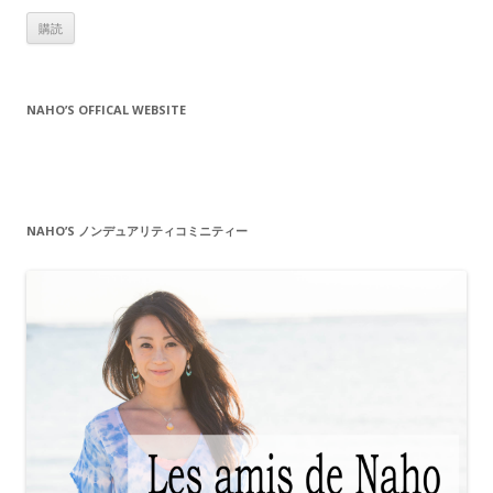
ル
ア
ド
レ
NAHO’S OFFICAL WEBSITE
ス
NAHO’S ノンデュアリティコミニティー