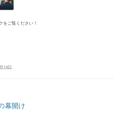
クをご覧ください！
2月14日
.
の幕開け