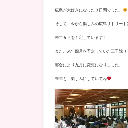
広島が大好きになった３日間でした。
そして、今から楽しみの広島リトリート
来年五月を予定しています！
また、来年四月を予定していた三千院リ
都合により九月に変更になりました。
来年も、楽しみにしていてね