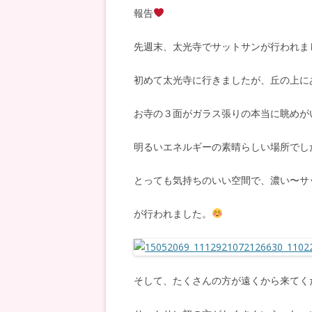
報告
先週末、太光寺でサットサンが行われま
初めて太光寺に行きましたが、丘の上に
お寺の３面がガラス張りの本当に眺めが
明るいエネルギーの素晴らしい場所でし
とっても気持ちのいい空間で、濃い〜サ
が行われました。
そして、たくさんの方が遠くから来てく