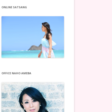
ONLINE SATSANG
OFFICE NAHO AMEBA