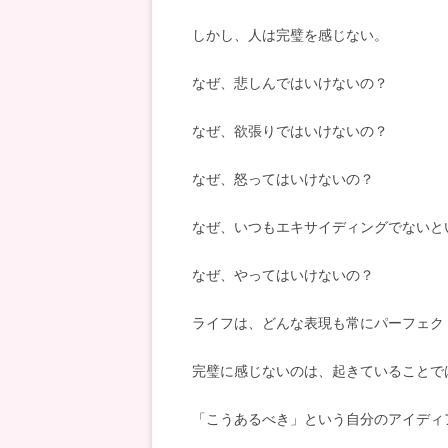
しかし、人は完璧を感じない。
なぜ、悲しんではいけないの？
なぜ、欲張りではいけないの？
なぜ、怒ってはいけないの？
なぜ、いつもエキサイディングでないと
なぜ、やってはいけないの？
ライフは、どんな表現も常にパーフェク
完璧に感じないのは、起きていることで
「こうあるべき」という自分のアイディ