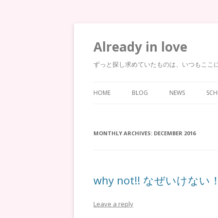
Already in love
ずっと探し求めていたものは、いつもここ
HOME
BLOG
NEWS
SCH
MONTHLY ARCHIVES:
DECEMBER 2016
why not!! なぜいけない
Leave a reply