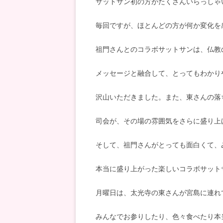
サットサン初の方がたくさんいらっしゃ
毎回ですが、ほとんどの方が何か変化を
祖門さんとのコラボサットサンは、仏教
メッセージと融合して、とってもわかり
沢山いただきました。また、東さんの落
司会が、その場の雰囲気をさらに盛り上
そして、祖門さんがとっても面白くて、
本当に盛り上がった楽しいコラボサット
月曜日は、太光寺の東さんが宮島に連れ
みんなでお参りしたり、色々食べたり本