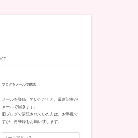
ACT
ブログをメールで購読
メールを登録していただくと、最新記事が
メールで届きます。
旧ブログで購読されていた方は、お手数で
すが、再登録をお願い致します。
メ