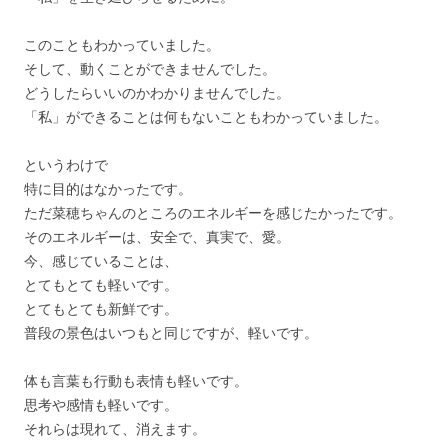
このこともわかっていました。
そして、動くことができませんでした。
どうしたらいいのかわかりませんでした。
「私」ができることは何もないこともわかっていました。
というわけで
特に目的はなかったです。
ただ菜穂ちゃんのところのエネルギーを感じたかったです。
そのエネルギーは、安全で、真実で、愛。
今、感じていることは、
とてもとても軽いです。
とてもとても新鮮です。
普段の景色はいつもと同じですが、軽いです。
体も言葉も行動も表情も軽いです。
思考や感情も軽いです。
それらは現れて、消えます。