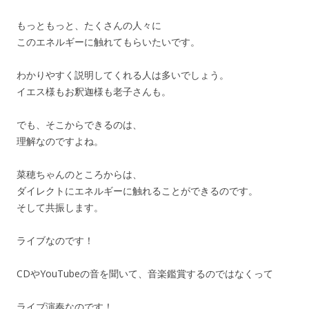
もっともっと、たくさんの人々に
このエネルギーに触れてもらいたいです。
わかりやすく説明してくれる人は多いでしょう。
イエス様もお釈迦様も老子さんも。
でも、そこからできるのは、
理解なのですよね。
菜穂ちゃんのところからは、
ダイレクトにエネルギーに触れることができるのです。
そして共振します。
ライブなのです！
CDやYouTubeの音を聞いて、音楽鑑賞するのではなくって
ライブ演奏なのです！