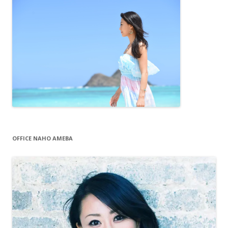
OFFICE NAHO AMEBA