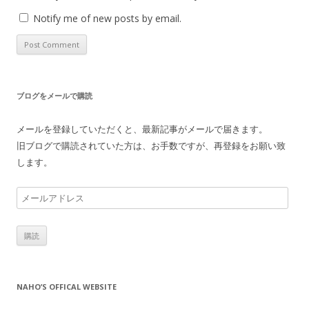
Notify me of new posts by email.
ブログをメールで購読
メールを登録していただくと、最新記事がメールで届きます。
旧ブログで購読されていた方は、お手数ですが、再登録をお願い致
します。
メ
ー
ル
ア
ド
レ
NAHO’S OFFICAL WEBSITE
ス