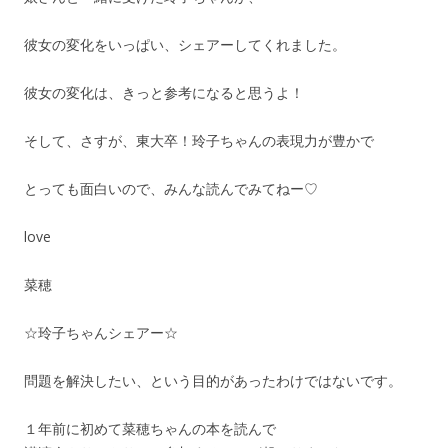
彼女の変化をいっぱい、シェアーしてくれました。
彼女の変化は、きっと参考になると思うよ！
そして、さすが、東大卒！玲子ちゃんの表現力が豊かで
とっても面白いので、みんな読んでみてねー♡
love
菜穂
☆玲子ちゃんシェアー☆
問題を解決したい、という目的があったわけではないです。
１年前に初めて菜穂ちゃんの本を読んで