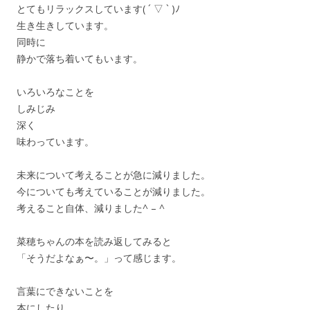
とてもリラックスしています( ´ ▽ ` )ﾉ
生き生きしています。
同時に
静かで落ち着いてもいます。
いろいろなことを
しみじみ
深く
味わっています。
未来について考えることが急に減りました。
今についても考えていることが減りました。
考えること自体、減りました^ – ^
菜穂ちゃんの本を読み返してみると
「そうだよなぁ〜。」って感じます。
言葉にできないことを
本にしたり