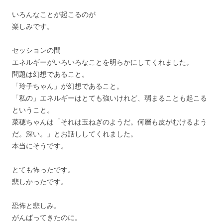
いろんなことが起こるのが
楽しみです。
セッションの間
エネルギーがいろいろなことを明らかにしてくれました。
問題は幻想であること。
「玲子ちゃん」が幻想であること。
「私の」エネルギーはとても強いけれど、
弱まることも起こる
ということ。
菜穂ちゃんは「それは玉ねぎのようだ。何層も皮がむけるよう
だ。
深い。」とお話ししてくれました。
本当にそうです。
とても怖ったです。
悲しかったです。
恐怖と悲しみ。
がんばってきたのに。