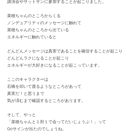
講演会やサットサンに参加することが起こりました。
菜穂ちゃんのところからくる
ノンデュアリティのメッセージに触れて
菜穂ちゃんのところから出ている
エネルギーに触れていると
どんどんメッセージは真実であることを確信することが起こり
どんどんラクになることが起こり
エネルギーが大好きになることが起こっています。
ここのキャラクターは
石橋を叩いて渡るようなところがあって
真実だ！と思うまで
気が済むまで確認するところがあります。
そして、やっと
「菜穂ちゃんと１対１で会ってだいじょうぶ！」って
Goサインが出たのでしょうね。