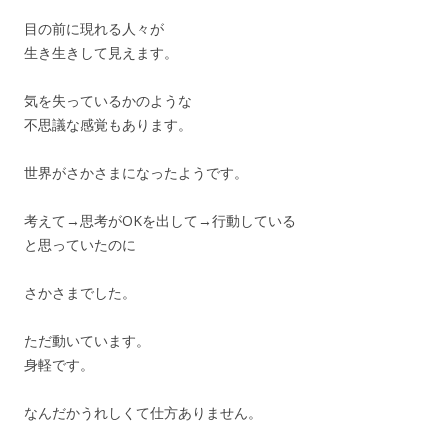
目の前に現れる人々が
生き生きして見えます。
気を失っているかのような
不思議な感覚もあります。
世界がさかさまになったようです。
考えて→思考がOKを出して→行動している
と思っていたのに
さかさまでした。
ただ動いています。
身軽です。
なんだかうれしくて仕方ありません。