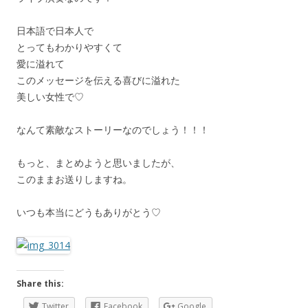
日本語で日本人で
とってもわかりやすくて
愛に溢れて
このメッセージを伝える喜びに溢れた
美しい女性で♡
なんて素敵なストーリーなのでしょう！！！
もっと、まとめようと思いましたが、
このままお送りしますね。
いつも本当にどうもありがとう♡
Share this:
Twitter
Facebook
Google