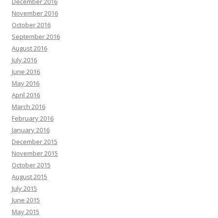
December 2016
November 2016
October 2016
September 2016
August 2016
July 2016
June 2016
May 2016
April 2016
March 2016
February 2016
January 2016
December 2015
November 2015
October 2015
August 2015
July 2015
June 2015
May 2015