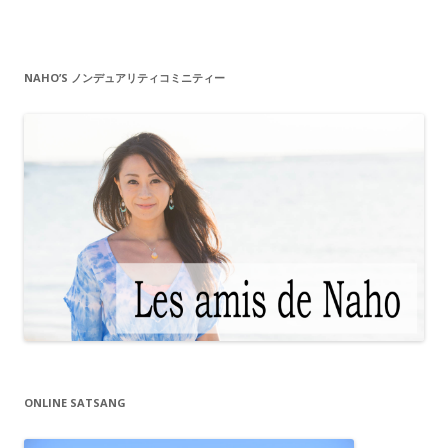
NAHO’S ノンデュアリティコミニティー
ONLINE SATSANG