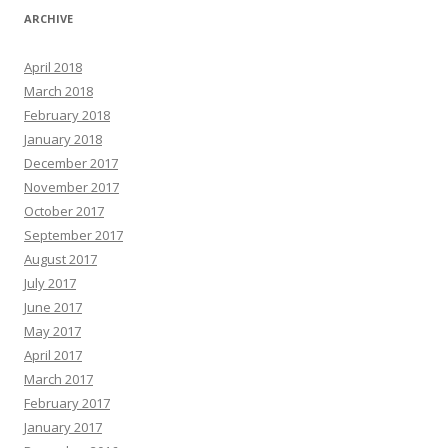
ARCHIVE
April 2018
March 2018
February 2018
January 2018
December 2017
November 2017
October 2017
September 2017
August 2017
July 2017
June 2017
May 2017
April 2017
March 2017
February 2017
January 2017