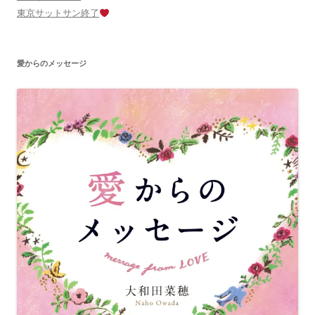
東京サットサン終了
愛からのメッセージ