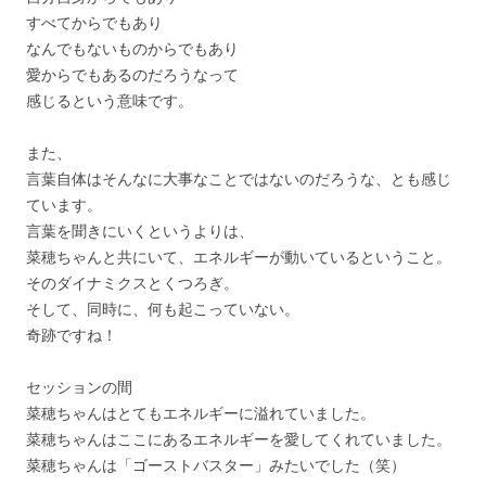
すべてからでもあり
なんでもないものからでもあり
愛からでもあるのだろうなって
感じるという意味です。
また、
言葉自体はそんなに大事なことではないのだろうな、
とも感じ
ています。
言葉を聞きにいくというよりは、
菜穂ちゃんと共にいて、エネルギーが動いているということ。
そのダイナミクスとくつろぎ。
そして、同時に、何も起こっていない。
奇跡ですね！
セッションの間
菜穂ちゃんはとてもエネルギーに溢れていました。
菜穂ちゃんはここにあるエネルギーを愛してくれていました。
菜穂ちゃんは「ゴーストバスター」みたいでした（笑）