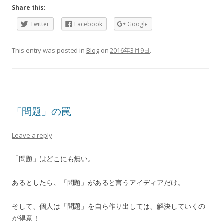
Share this:
Twitter
Facebook
Google
This entry was posted in
Blog
on
2016年3月9日
.
「問題」の罠
Leave a reply
「問題」はどこにも無い。
あるとしたら、「問題」があると言うアイディアだけ。
そして、個人は「問題」を自ら作り出しては、解決していくの
が得意！