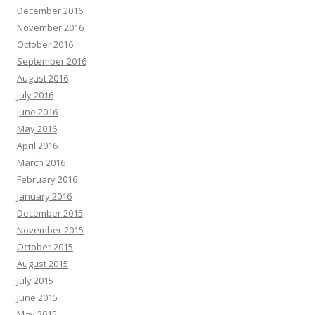
December 2016
November 2016
October 2016
September 2016
August 2016
July 2016
June 2016
May 2016
April 2016
March 2016
February 2016
January 2016
December 2015
November 2015
October 2015
August 2015
July 2015
June 2015
May 2015