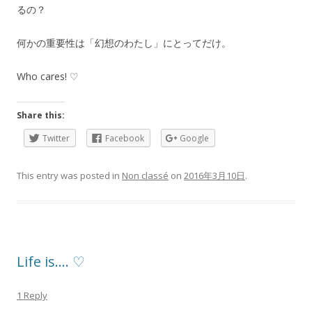
るの？
何かの重要性は「幻想のわたし」にとってだけ。
Who cares! ♡
Share this:
Twitter
Facebook
Google
This entry was posted in
Non classé
on
2016年3月10日
.
Life is…. ♡
1 Reply