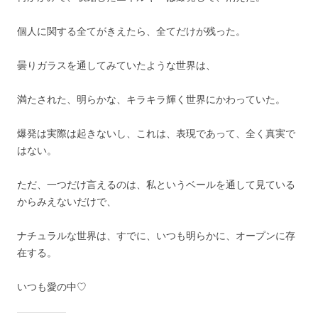
個人に関する全てがきえたら、全てだけが残った。
曇りガラスを通してみていたような世界は、
満たされた、明らかな、キラキラ輝く世界にかわっていた。
爆発は実際は起きないし、これは、表現であって、全く真実で
はない。
ただ、一つだけ言えるのは、私というベールを通して見ている
からみえないだけで、
ナチュラルな世界は、すでに、いつも明らかに、オープンに存
在する。
いつも愛の中♡