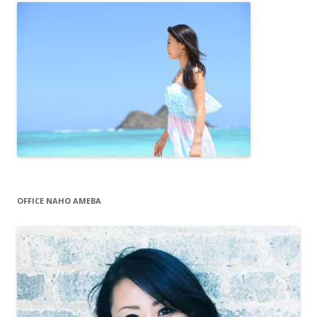
OFFICE NAHO AMEBA