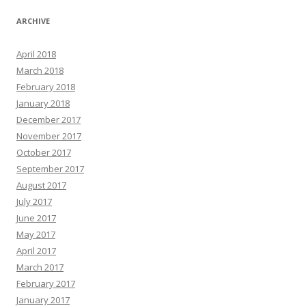
ARCHIVE
April 2018
March 2018
February 2018
January 2018
December 2017
November 2017
October 2017
September 2017
August 2017
July 2017
June 2017
May 2017
April 2017
March 2017
February 2017
January 2017