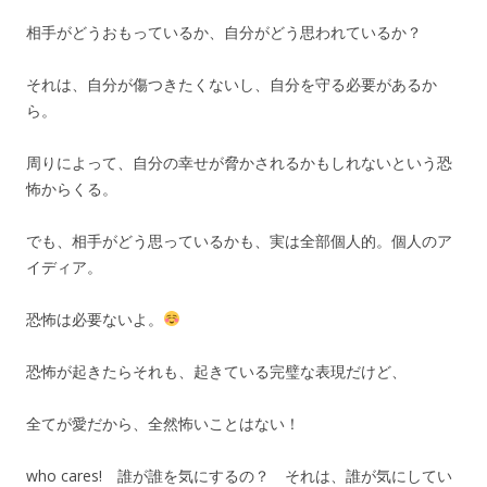
相手がどうおもっているか、自分がどう思われているか？
それは、自分が傷つきたくないし、自分を守る必要があるか
ら。
周りによって、自分の幸せが脅かされるかもしれないという恐
怖からくる。
でも、相手がどう思っているかも、実は全部個人的。個人のア
イディア。
恐怖は必要ないよ。
恐怖が起きたらそれも、起きている完璧な表現だけど、
全てが愛だから、全然怖いことはない！
who cares! 誰が誰を気にするの？ それは、誰が気にしてい