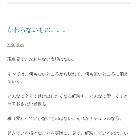
かわらないもの。。。
3 Replies
現象界で、かわらない表現はない。
すべては、何もないところから現れて、何も無いところに消え
ていく。
どんなに辛くて逃げ出したくなる経験も、どんなに愛しくてと
っておきたい経験も
移り変わっていかないものはない。それがナチュラルな形。
起きている様々なことを実際に、見て、経験しているのは、い