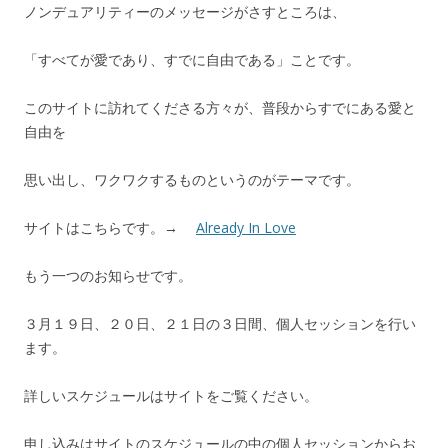
ノンデュアリティーのメッセージがさすところは、
「すべてが愛であり、すでに自由である」ことです。
このサイトに訪れてくださる方々が、普段からすでにある愛と
自由を
思い出し、ワクワクするものというのがテーマです。
サイトはこちらです。→
Already In Love
もう一つのお知らせです。
３月１９日、２０日、２１日の３日間、個人セッションを行い
ます。
詳しいスケジュールはサイトをご覧ください。
申し込みはサイトのスケジュールの中の個人セッションからお