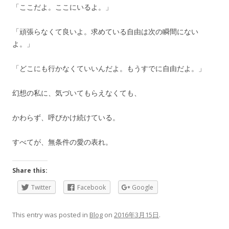
「ここだよ。ここにいるよ。」
「頑張らなくて良いよ。求めている自由は次の瞬間にない
よ。」
「どこにも行かなくていいんだよ。もうすでに自由だよ。」
幻想の私に、気づいてもらえなくても、
かわらず、呼びかけ続けている。
すべてが、無条件の愛の表れ。
Share this:
Twitter
Facebook
Google
This entry was posted in
Blog
on
2016年3月15日
.