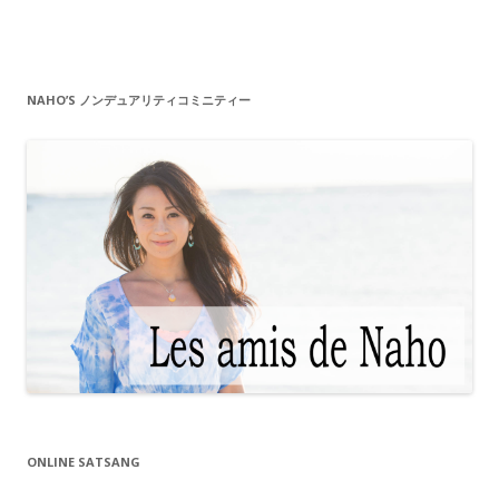
NAHO’S ノンデュアリティコミニティー
ONLINE SATSANG