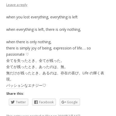
Leave a reply
when you lost everything, everything is left
when everything is left, there is only nothing,
when there is only nothing,
there is simply joy of being, expression of life…. so
passionate ♡
全てを失ったとき、全てが残った。
全てが残ったとき、あったのは、無。
無だけが残ったとき、あるのは、存在の喜び。Life の輝く表
現。
パッションなエナジー♡
Share this:
Twitter
Facebook
Google