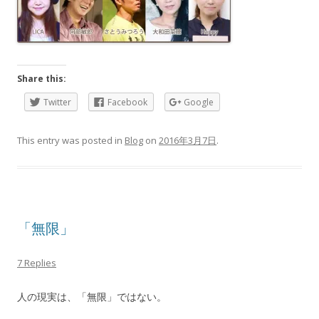
Share this:
Twitter
Facebook
Google
This entry was posted in
Blog
on
2016年3月7日
.
「無限」
7 Replies
人の現実は、「無限」ではない。