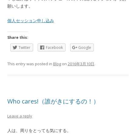
願いします。
個人セッション申し込み
Share this:
Twitter
Facebook
Google
This entry was posted in
Blog
on
2016年3月10日
.
Who cares!（誰がきにするの！）
Leave a reply
人は、周りをとっても気にする。