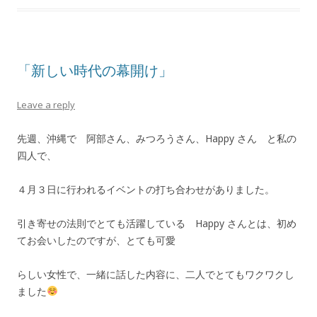
「新しい時代の幕開け」
Leave a reply
先週、沖縄で 阿部さん、みつろうさん、Happy さん と私の
四人で、
４月３日に行われるイベントの打ち合わせがありました。
引き寄せの法則でとても活躍している Happy さんとは、初め
てお会いしたのですが、とても可愛
らしい女性で、一緒に話した内容に、二人でとてもワクワクし
ました