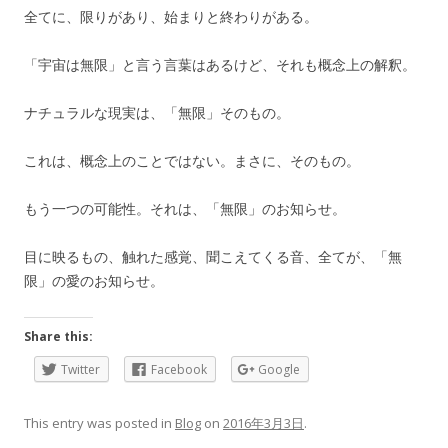
全てに、限りがあり、始まりと終わりがある。
「宇宙は無限」と言う言葉はあるけど、それも概念上の解釈。
ナチュラルな現実は、「無限」そのもの。
これは、概念上のことではない。まさに、そのもの。
もう一つの可能性。それは、「無限」のお知らせ。
目に映るもの、触れた感覚、聞こえてくる音、全てが、「無
限」の愛のお知らせ。
Share this:
Twitter
Facebook
Google
This entry was posted in
Blog
on
2016年3月3日
.