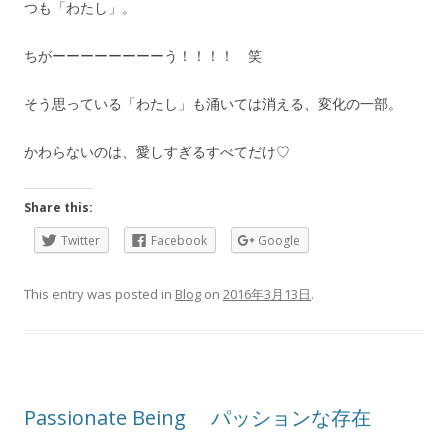
つも「わたし」。
ちがーーーーーーーーう！！！！ 笑
そう思っている「わたし」も涌いては消える、変化の一部。
かわらないのは、愛しすぎるすべてだけ♡
Share this:
Twitter
Facebook
Google
This entry was posted in
Blog
on
2016年3月13日
.
Passionate Being パッションな存在