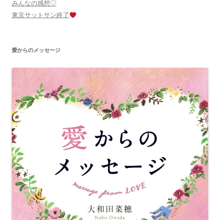
みんなの感想♡
東京サットサン終了
愛からのメッセージ