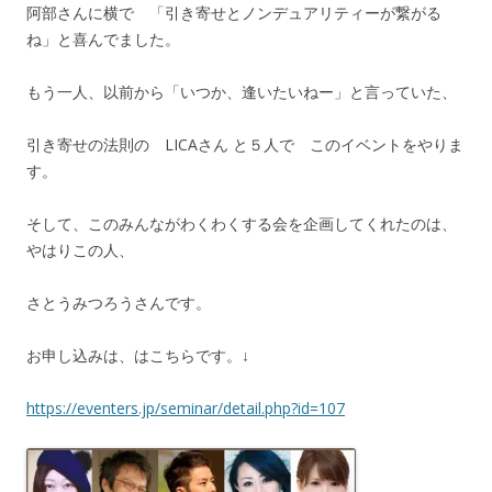
阿部さんに横で 「引き寄せとノンデュアリティーが繋がる
ね」と喜んでました。
もう一人、以前から「いつか、逢いたいねー」と言っていた、
引き寄せの法則の LICAさん と５人で このイベントをやりま
す。
そして、このみんながわくわくする会を企画してくれたのは、
やはりこの人、
さとうみつろうさんです。
お申し込みは、はこちらです。↓
https://eventers.jp/seminar/detail.php?id=107