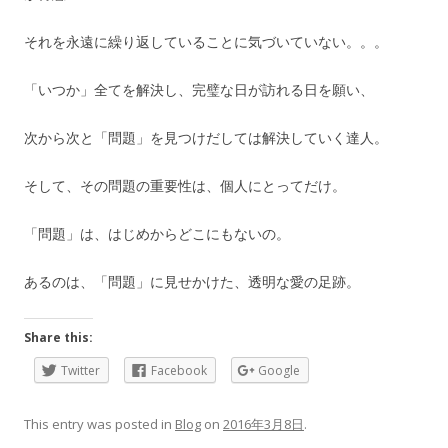
それを永遠に繰り返していることに気づいていない。。。
「いつか」全てを解決し、完璧な日が訪れる日を願い、
次から次と「問題」を見つけだしては解決していく達人。
そして、その問題の重要性は、個人にとってだけ。
「問題」は、はじめからどこにもないの。
あるのは、「問題」に見せかけた、透明な愛の足跡。
Share this:
Twitter
Facebook
Google
This entry was posted in
Blog
on
2016年3月8日
.