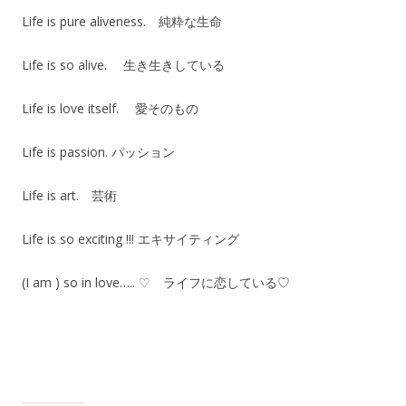
Life is pure aliveness. 純粋な生命
Life is so alive. 生き生きしている
Life is love itself. 愛そのもの
Life is passion. パッション
Life is art. 芸術
Life is so exciting !!! エキサイティング
(I am ) so in love….. ♡ ライフに恋している♡