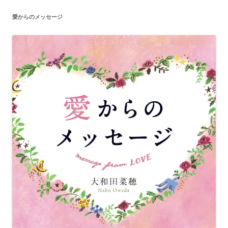
愛からのメッセージ