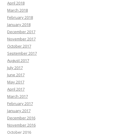
April 2018
March 2018
February 2018
January 2018
December 2017
November 2017
October 2017
September 2017
August 2017
July 2017
June 2017
May 2017
April 2017
March 2017
February 2017
January 2017
December 2016
November 2016
October 2016