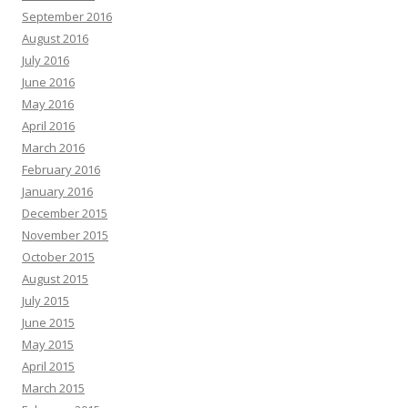
September 2016
August 2016
July 2016
June 2016
May 2016
April 2016
March 2016
February 2016
January 2016
December 2015
November 2015
October 2015
August 2015
July 2015
June 2015
May 2015
April 2015
March 2015