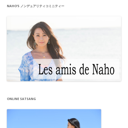
NAHO’S ノンデュアリティコミニティー
ONLINE SATSANG