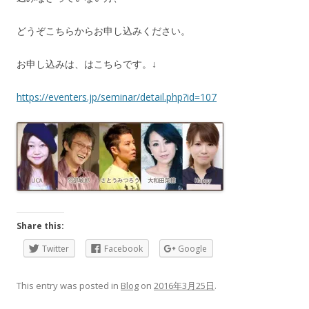
どうぞこちらからお申し込みください。
お申し込みは、はこちらです。↓
https://eventers.jp/seminar/detail.php?id=107
Share this:
Twitter
Facebook
Google
This entry was posted in
Blog
on
2016年3月25日
.