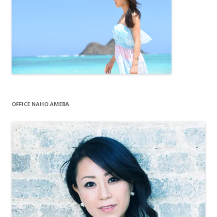
OFFICE NAHO AMEBA