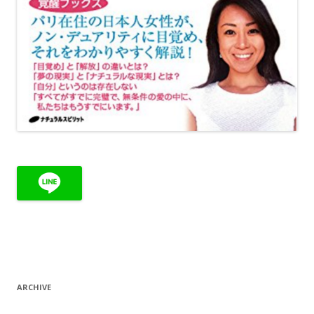
ARCHIVE