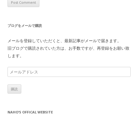
ブログをメールで購読
メールを登録していただくと、最新記事がメールで届きます。
旧ブログで購読されていた方は、お手数ですが、再登録をお願い致
します。
メ
ー
ル
ア
ド
レ
NAHO’S OFFICAL WEBSITE
ス