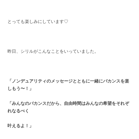
とっても楽しみにしています♡
昨日、シリルがこんなことをいっていました。
「ノンデュアリティのメッセージとともに一緒にバカンスを楽
しもう〜！」
「みんなのバカンスだから、自由時間はみんなの希望をそれぞ
れなるべく
叶えるよ！」