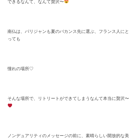
できるなんて、なんて贅沢〜
南仏は、パリジャンも夏のバカンス先に選ぶ、フランス人にと
っても
憧れの場所♡
そんな場所で、リトリートができてしまうなんて本当に贅沢〜
ノンデュアリティのメッセージの前に、素晴らしい開放的な美