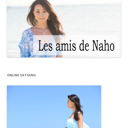
ONLINE SATSANG