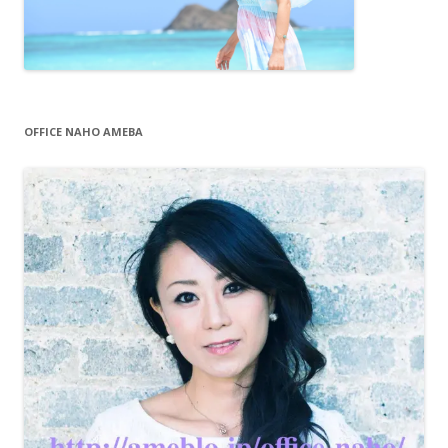
OFFICE NAHO AMEBA