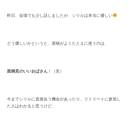
昨日、会場でも少し話しましたが、シリルは本当に優しい
どう優しいかというと、菜穂がよくたとえに使うのは、
面倒見のいいおばさん
！（笑）
今までシリルに直接会う機会があったり、リトリートに参加し
た人はわかると思うけど、