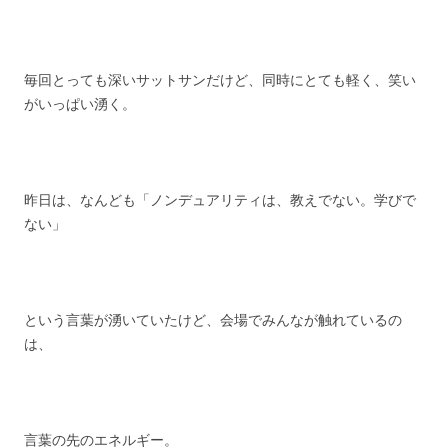
毎回とっても深いサットサンだけど、同時にとても軽く、笑い
がいっぱい湧く。
昨日は、なんども「ノンデュアリティは、教えでない。学びで
ない」
という言葉が湧いていたけど、会場でみんなが触れているの
は、
言葉の先のエネルギー。