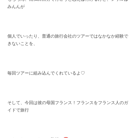
みんんが
個人でいったり、普通の旅行会社のツアーではなかなか経験で
きないことを、
毎回ツアーに組み込んでくれているよ♡
そして、今回は彼の母国フランス！フランスをフランス人のガ
イドで旅行