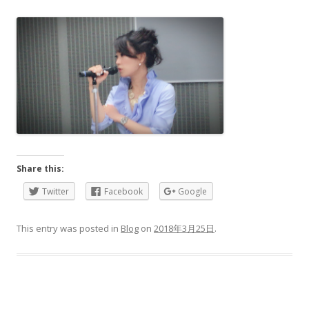
Share this:
Twitter
Facebook
Google
This entry was posted in
Blog
on
2018年3月25日
.