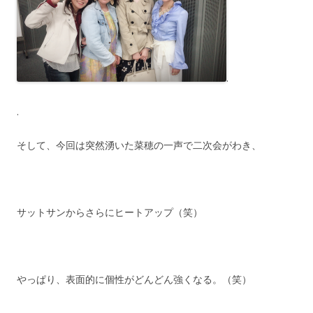
.
.
そして、今回は突然湧いた菜穂の一声で二次会がわき、
サットサンからさらにヒートアップ（笑）
やっぱり、表面的に個性がどんどん強くなる。（笑）