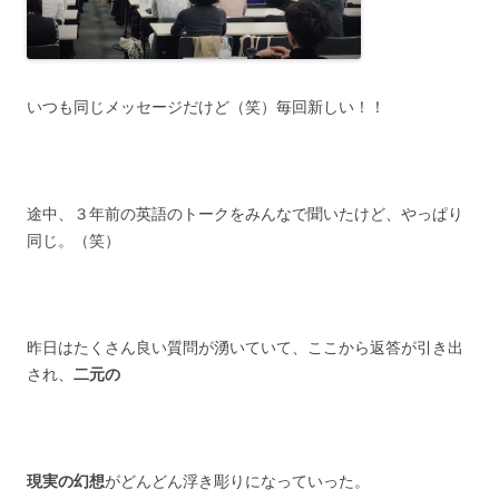
いつも同じメッセージだけど（笑）毎回新しい！！
途中、３年前の英語のトークをみんなで聞いたけど、やっぱり
同じ。（笑）
昨日はたくさん良い質問が湧いていて、ここから返答が引き出
され、
二元の
現実の幻想
がどんどん浮き彫りになっていった。