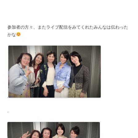
参加者の方々、またライブ配信をみてくれたみんなは伝わった
かな
.
.