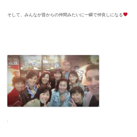
そして、みんなが昔からの仲間みたいに一瞬で仲良しになる
.
.