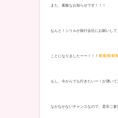
また、素敵なお知らせです！！！
なんと！シリルが旅行会社にお願いして
ことになりましたーー！！！
もし、今からでも行きたいー！が湧いて
なかなかないチャンスなので、是非ご参加