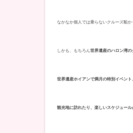
なかなか個人では乗らないクルーズ船か
しかも、もちろん
世界遺産のハロン湾の
世界遺産ホイアンで満月の特別イベント
観光地に訪れたり、楽しいスケジュール