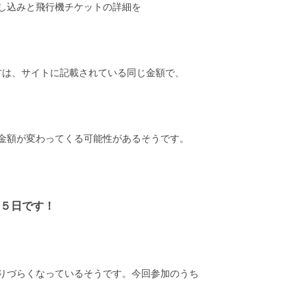
し込みと飛行機チケットの詳細を
送り頂ける方は、サイトに記載されている同じ金額で、
金額が変わってくる可能性があるそうです。
５日
です！
りづらくなっているそうです。今回参加のうち