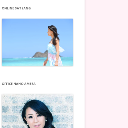
ONLINE SATSANG
OFFICE NAHO AMEBA