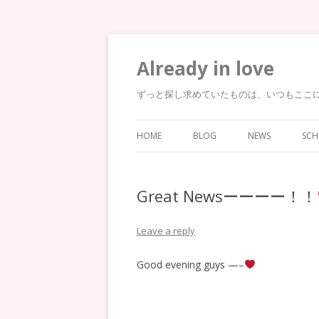
Already in love
ずっと探し求めていたものは、いつもここ
HOME
BLOG
NEWS
SCH
Great Newsーーーー！！
Leave a reply
Good evening guys —–