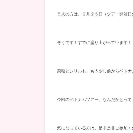
５人の方は、２月２５日（ツアー開始日
そうです！すでに盛り上がっています！
菜穂とシリルも、もう少し前からベトナ
今回のベトナムツアー、なんだかとって
気になっている方は、是非是非ご参加く