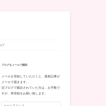
ACT
ブログをメールで購読
メールを登録していただくと、最新記事が
メールで届きます。
旧ブログで購読されていた方は、お手数で
すが、再登録をお願い致します。
メ