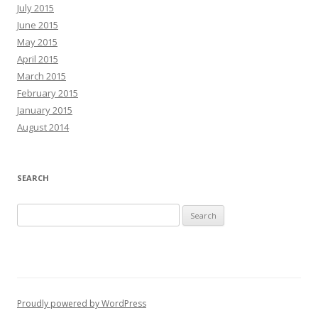
July 2015
June 2015
May 2015
April 2015
March 2015
February 2015
January 2015
August 2014
SEARCH
Search
for:
Proudly powered by WordPress