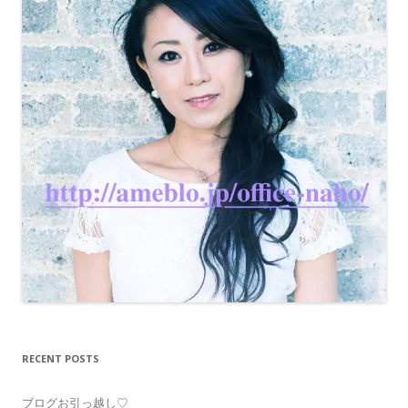
RECENT POSTS
ブログお引っ越し♡