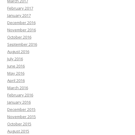
March 2017
February 2017
January 2017
December 2016
November 2016
October 2016
September 2016
August 2016
July 2016
June 2016
May 2016
April 2016
March 2016
February 2016
January 2016
December 2015
November 2015
October 2015
August 2015