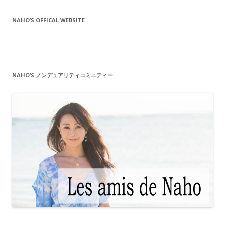
ド
レ
NAHO’S OFFICAL WEBSITE
ス
NAHO’S ノンデュアリティコミニティー