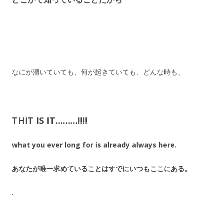
なにが湧いていても、何が起きていても、どんな時も、
THIT IS IT………!!!!
what you ever long for is already always here.
あなたが唯一求めていることはすでにいつもここにある。
.