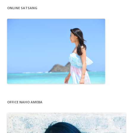
ONLINE SATSANG
OFFICE NAHO AMEBA