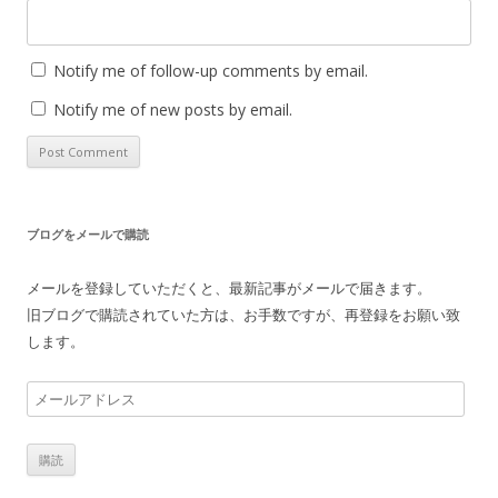
Notify me of follow-up comments by email.
Notify me of new posts by email.
ブログをメールで購読
メールを登録していただくと、最新記事がメールで届きます。
旧ブログで購読されていた方は、お手数ですが、再登録をお願い致
します。
メ
ー
ル
ア