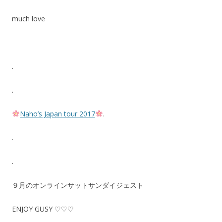
much love
.
.
Naho’s Japan tour 2017
.
.
.
９月のオンラインサットサンダイジェスト
ENJOY GUSY ♡♡♡