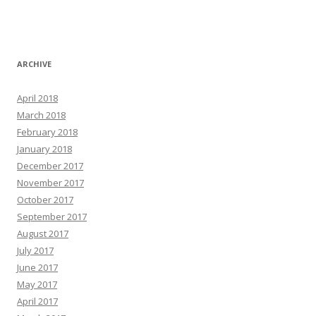
ARCHIVE
April 2018
March 2018
February 2018
January 2018
December 2017
November 2017
October 2017
September 2017
August 2017
July 2017
June 2017
May 2017
April 2017