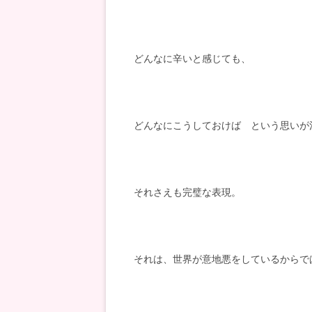
どんなに辛いと感じても、
どんなにこうしておけば という思いが
それさえも完璧な表現。
それは、世界が意地悪をしているからで