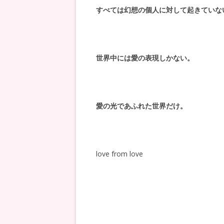
すべては幻想の個人に対して起きていな
世界中には愛の表現しかない。
愛の光であふれた世界だけ。
love from love