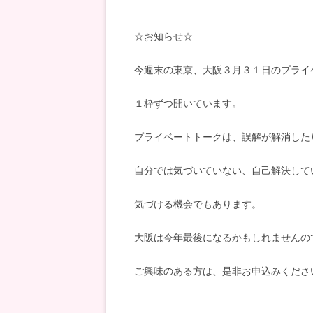
☆お知らせ☆
今週末の東京、大阪３月３１日のプライ
１枠ずつ開いています。
プライベートトークは、誤解が解消した
自分では気づいていない、自己解決して
気づける機会でもあります。
大阪は今年最後になるかもしれませんの
ご興味のある方は、是非お申込みくださ