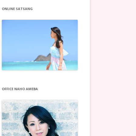
ONLINE SATSANG
OFFICE NAHO AMEBA