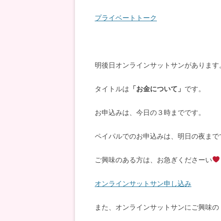
プライベートトーク
明後日オンラインサットサンがあります
タイトルは
「お金について」
です。
お申込みは、今日の３時までです。
ペイパルでのお申込みは、明日の夜まで
ご興味のある方は、お急ぎくださーい
オンラインサットサン申し込み
また、オンラインサットサンにご興味の