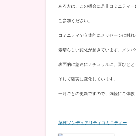
ある方は、この機会に是非コミニティー
ご参加ください。
コミニティで立体的にメッセージに触れ
素晴らしい変化が起きています。メンバ
表面的に急速にナチュラルに、喜びとと
そして確実に変化しています。
一月ごとの更新ですので、気軽にご体験
菜穂’ノンデュアリティコミニティー