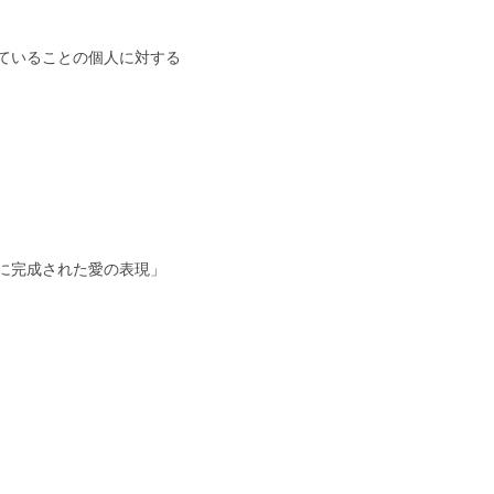
ていることの個人に対する
に完成された愛の表現」