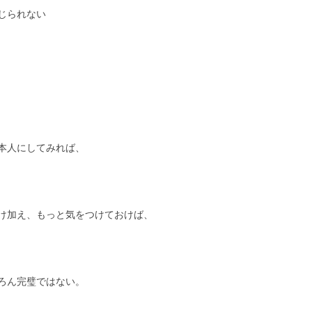
じられない
本人にしてみれば、
け加え、もっと気をつけておけば、
ろん完璧ではない。