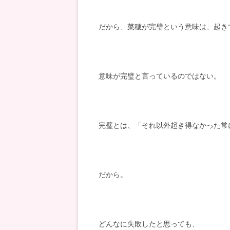
だから、菜穂が完璧という意味は、起き
意味が完璧と言っているのではない。
完璧とは、「それ以外起き得なかった常
だから。
どんなに失敗したと思っても、