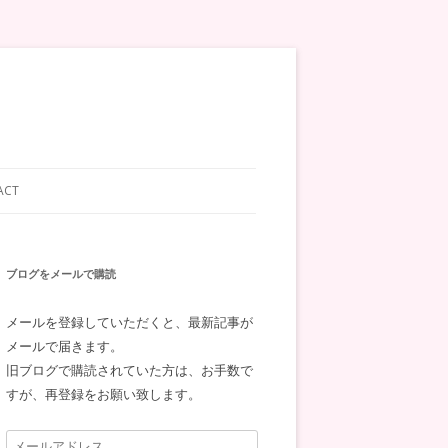
ACT
ブログをメールで購読
メールを登録していただくと、最新記事が
メールで届きます。
旧ブログで購読されていた方は、お手数で
すが、再登録をお願い致します。
メ