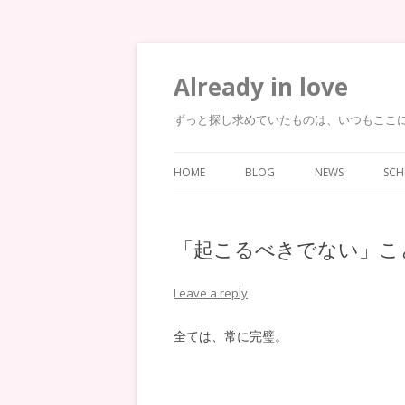
Already in love
ずっと探し求めていたものは、いつもここ
HOME
BLOG
NEWS
SCH
「起こるべきでない」こ
Leave a reply
全ては、常に完璧。