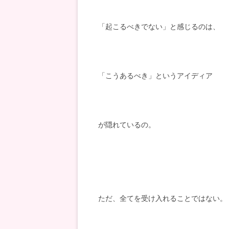
「起こるべきでない」と感じるのは、
「こうあるべき」というアイディア
が隠れているの。
ただ、全てを受け入れることではない。