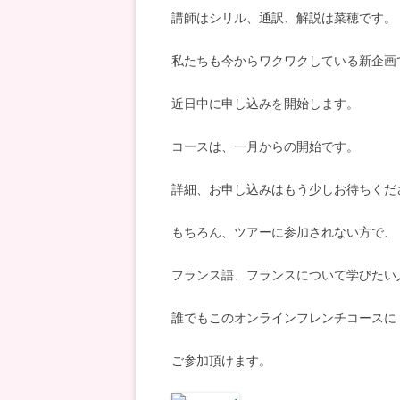
講師はシリル、通訳、解説は菜穂です。
私たちも今からワクワクしている新企画
近日中に申し込みを開始します。
コースは、一月からの開始です。
詳細、お申し込みはもう少しお待ちくだ
もちろん、ツアーに参加されない方で、
フランス語、フランスについて学びたい
誰でもこのオンラインフレンチコースに
ご参加頂けます。