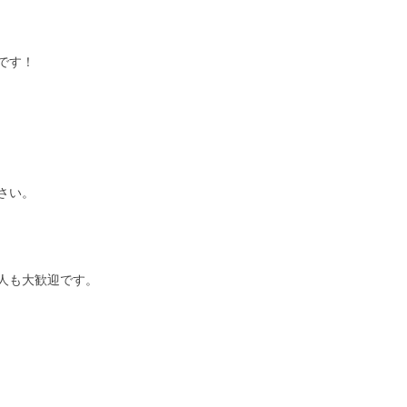
です！
さい。
人も大歓迎です。