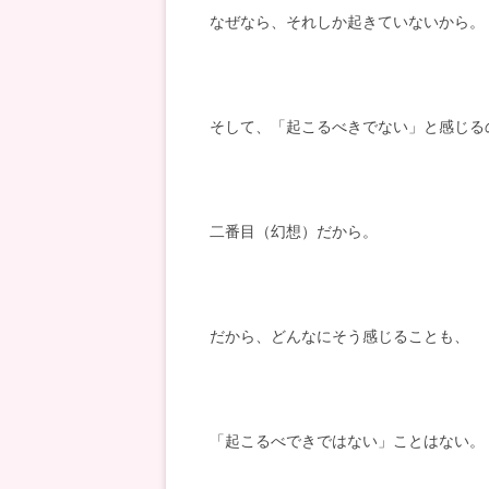
なぜなら、それしか起きていないから。
そして、「起こるべきでない」と感じる
二番目（幻想）だから。
だから、どんなにそう感じることも、
「起こるべできではない」ことはない。