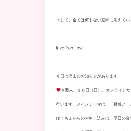
そして、全ては何もない空間に消えてい
love from love
今日は沢山のお知らせがあります。
今週末、１８日（日）、オンラインサ
行います。メインテーマは、「孤独と一
ゆうちょからのお申し込みは、明日の金