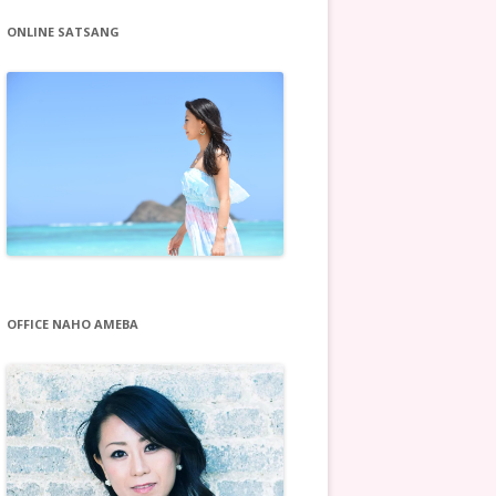
ONLINE SATSANG
OFFICE NAHO AMEBA