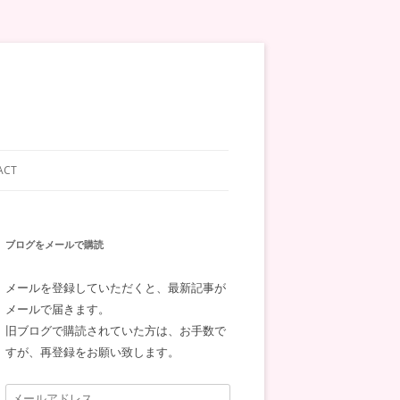
ACT
ブログをメールで購読
メールを登録していただくと、最新記事が
メールで届きます。
旧ブログで購読されていた方は、お手数で
すが、再登録をお願い致します。
メ