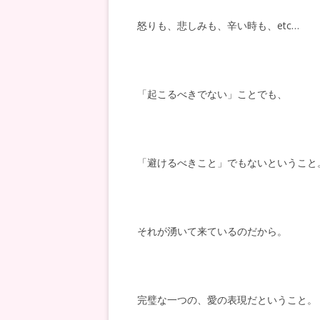
怒りも、悲しみも、辛い時も、etc…
「起こるべきでない」ことでも、
「避けるべきこと」でもないということ
それが湧いて来ているのだから。
完璧な一つの、愛の表現だということ。