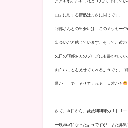
こともあるかもしれませんが、指してい
由」に対する情熱はまさに同じです。
阿部さんとの出会いは、このメッセージ
出会いだと感じています。そして、彼の
先日の阿部さんのブログにも書かれてい
面白いことを見せてくれるようです。阿
驚かし、楽しませてくれる、天才かも
さて、今日から、琵琶湖湖畔のリトリー
一度満室になったようですが、また募集