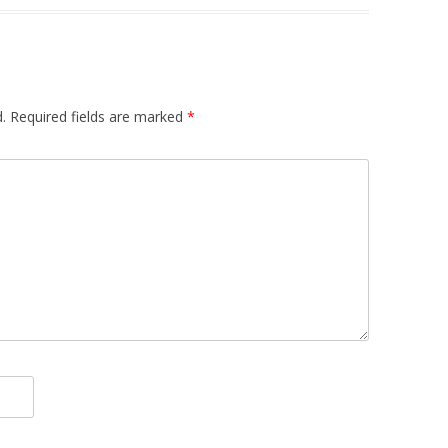
.
Required fields are marked
*