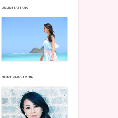
ONLINE SATSANG
OFFICE NAHO AMEBA