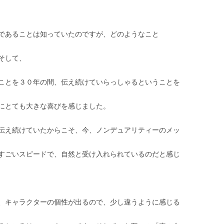
であることは知っていたのですが、どのようなこと
そして、
ことを３０年の間、伝え続けていらっしゃるということを
にとても大きな喜びを感じました。
伝え続けていたからこそ、今、ノンデュアリティーのメッ
すごいスピードで、自然と受け入れられているのだと感じ
、キャラクターの個性が出るので、少し違うように感じる