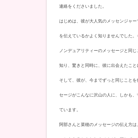
連絡をくださいました。
はじめは、彼が大人気のメッセンジャー
を伝えているかよく知りませんでした。
ノンデュアリティーのメッセージと同じ
知り、驚きと同時に、彼に出会えたこと
そして、彼が、今までずっと同じことを
セージがこんなに沢山の人に、しかも、
ています。
阿部さんと菜穂のメッセージの伝え方は