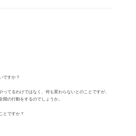
いですか？
やってるわけではなく、何も変わらないとのことですが、
全開の行動をするのでしょうか。
ことですか？