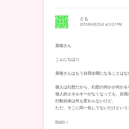
とも
2015年6月25日 at 3:27 PM
菜穂さん
こんにちは☆
菜穂さんはもう自我全開になることはな
個人は幻想だから、幻想の何かが何かを
個人的エネルギーがなくなっても、自我
行動自体は何も変わらないけど、
ただ、そこに同一化してないだけという
↓
Reply