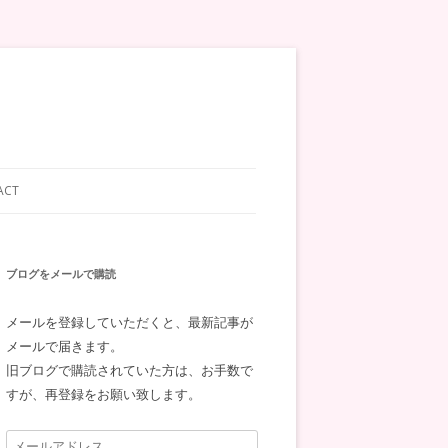
ACT
ブログをメールで購読
メールを登録していただくと、最新記事が
メールで届きます。
旧ブログで購読されていた方は、お手数で
すが、再登録をお願い致します。
メ