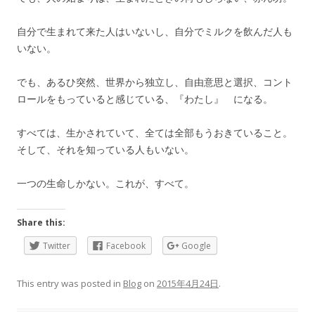
自分で生まれて来た人はいないし、自分でミルクを飲んだ人も
いない。
でも、あるひ突然、世界から独立し、自由意思と選択、コント
ロールをもっていると感じている、『わたし』 になる。
すべては、生かされていて、全ては全部もうおきていること。
そして、それを知っている人もいない。
一つの生命しかない。これが、すべて。
Share this:
Twitter
Facebook
Google
This entry was posted in
Blog
on
2015年4月24日
.