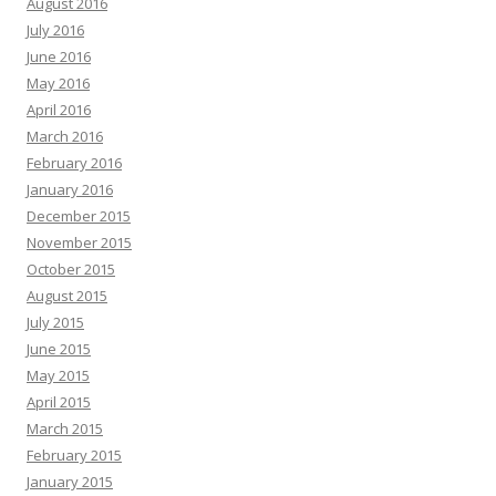
August 2016
July 2016
June 2016
May 2016
April 2016
March 2016
February 2016
January 2016
December 2015
November 2015
October 2015
August 2015
July 2015
June 2015
May 2015
April 2015
March 2015
February 2015
January 2015