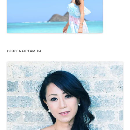
OFFICE NAHO AMEBA