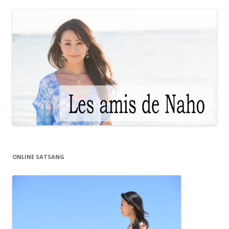
ONLINE SATSANG