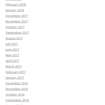
February 2018
January 2018
December 2017
November 2017
October 2017
September 2017
August 2017
July 2017
June 2017
May 2017
April 2017
March 2017
February 2017
January 2017
December 2016
November 2016
October 2016
September 2016