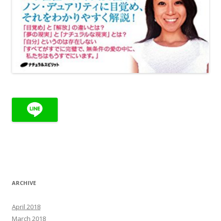
ARCHIVE
April 2018
March 2018