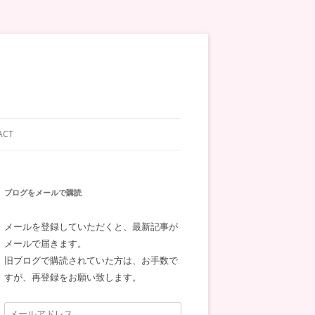
ACT
ブログをメールで購読
メールを登録していただくと、最新記事が
メールで届きます。
旧ブログで購読されていた方は、お手数で
すが、再登録をお願い致します。
メ