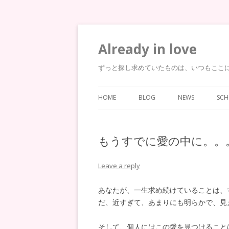
Already in love
ずっと探し求めていたものは、いつもここ
HOME
BLOG
NEWS
SCH
もうすでに愛の中に。。
Leave a reply
あなたが、一生求め続けていることは、
だ、近すぎて、あまりにも明らかで、見
そして、個人にはこの愛を見つけること