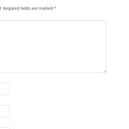
.
Required fields are marked
*