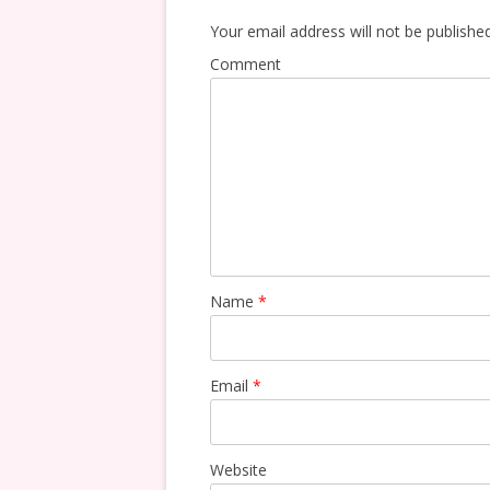
Your email address will not be published
Comment
Name
*
Email
*
Website