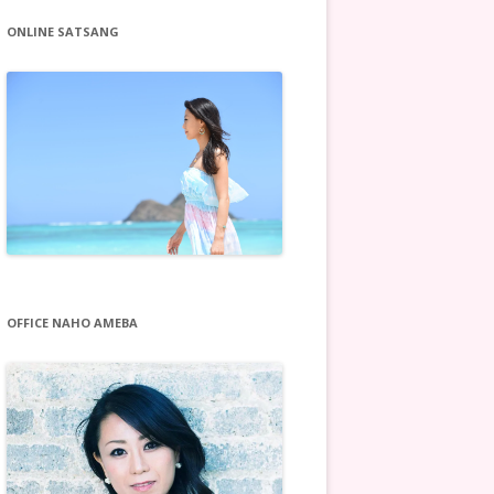
ONLINE SATSANG
OFFICE NAHO AMEBA