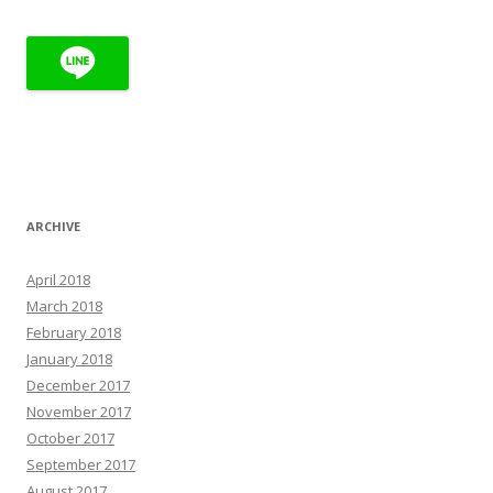
ARCHIVE
April 2018
March 2018
February 2018
January 2018
December 2017
November 2017
October 2017
September 2017
August 2017