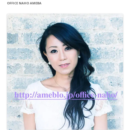
OFFICE NAHO AMEBA