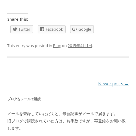
Share this:
Twitter
Facebook
Google
This entry was posted in
Blog
on
2015年4月1日
.
Post
Newer posts
→
navigation
ブログをメールで購読
メールを登録していただくと、最新記事がメールで届きます。
旧ブログで購読されていた方は、お手数ですが、再登録をお願い致
します。