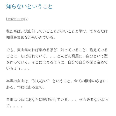
知らないということ
Leave a reply
私たちは、沢山知っていることがいいことと学び、できるだけ
知識を集めながらいきている。
でも、沢山集めれば集めるほど、知っていること、抱えている
ことに、しばられていく。。。どんどん窮屈に、自分という型
を作っていく。そこにはまるように、自分で自分を閉じ込めて
いるよう。。。
本当の自由は、”知らない” ということ。全ての概念のさきに
ある、つねにある全て。
自由はつねにあなたに呼びかけている。。。’何も必要ないよ’っ
て。。。。