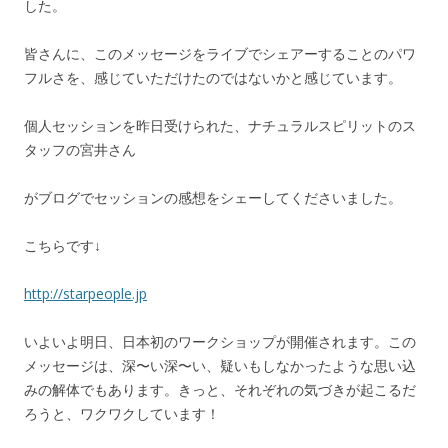
した。
皆さんに、このメッセージをライブでシェアーすることのパワ
フルさを、感じていただけたのではないかと感じています。
個人セッションを昨日受けられた、ナチュラルスピリットのス
タッフの宮井さん
がブログでセッションの感想をシェーしてくださいました。
こちらです↓
http://starpeople.jp
いよいよ明日、日本初のワークショップが開催されます。この
メッセージは、深〜い深〜い、疑いもしなかったような思い込
みの解体でもあります。きっと、それぞれの気づきが起こるだ
ろうと、ワクワクしています！