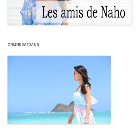
ONLINE SATSANG