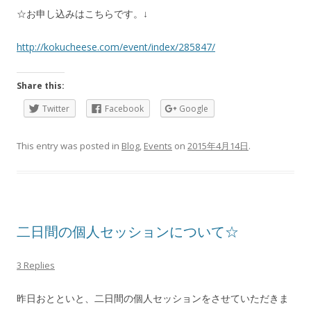
☆お申し込みはこちらです。↓
http://kokucheese.com/event/index/285847/
Share this:
Twitter
Facebook
Google
This entry was posted in
Blog
,
Events
on
2015年4月14日
.
二日間の個人セッションについて☆
3 Replies
昨日おとといと、二日間の個人セッションをさせていただきま