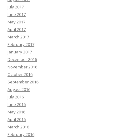
July 2017
June 2017
May 2017
April 2017
March 2017
February 2017
January 2017
December 2016
November 2016
October 2016
September 2016
August 2016
July 2016
June 2016
May 2016
April 2016
March 2016
February 2016