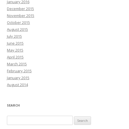
January 2016
December 2015
November 2015
October 2015
August 2015
July 2015
June 2015
May 2015
April 2015
March 2015
February 2015
January 2015
August 2014
SEARCH
Search
for: