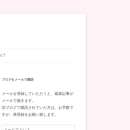
ACT
ブログをメールで購読
メールを登録していただくと、最新記事が
メールで届きます。
旧ブログで購読されていた方は、お手数で
すが、再登録をお願い致します。
メ