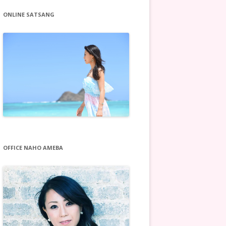
ONLINE SATSANG
OFFICE NAHO AMEBA