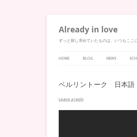
Already in love
ずっと探し求めていたものは、いつもここ
HOME
BLOG
NEWS
SCH
ベルリントーク 日本
Leave a reply