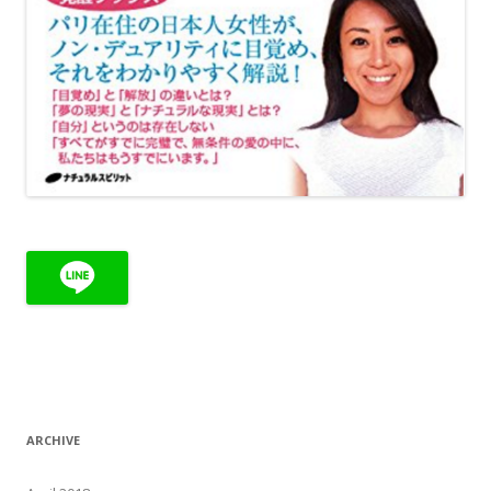
ARCHIVE