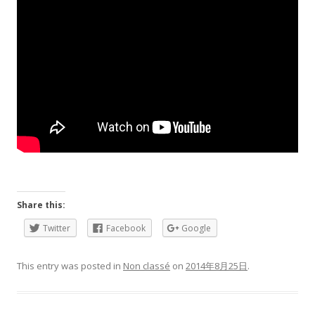
Share this:
Twitter
Facebook
Google
This entry was posted in
Non classé
on
2014年8月25日
.