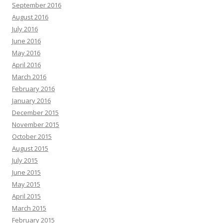
September 2016
August 2016
July 2016
June 2016
May 2016
April 2016
March 2016
February 2016
January 2016
December 2015
November 2015
October 2015
August 2015
July 2015
June 2015
May 2015
April 2015
March 2015
February 2015