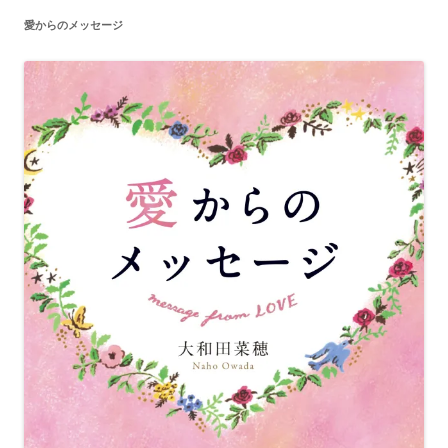
愛からのメッセージ