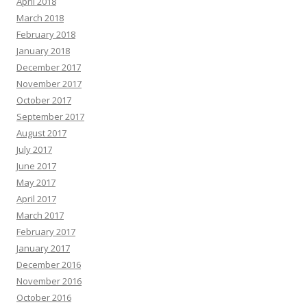
April 2018
March 2018
February 2018
January 2018
December 2017
November 2017
October 2017
September 2017
August 2017
July 2017
June 2017
May 2017
April 2017
March 2017
February 2017
January 2017
December 2016
November 2016
October 2016