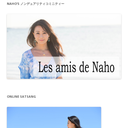
NAHO’S ノンデュアリティコミニティー
ONLINE SATSANG