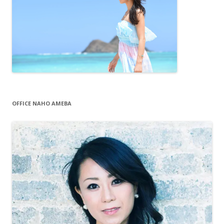
OFFICE NAHO AMEBA