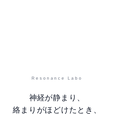
Resonance Labo
神経が静まり、
絡まりがほどけたとき、