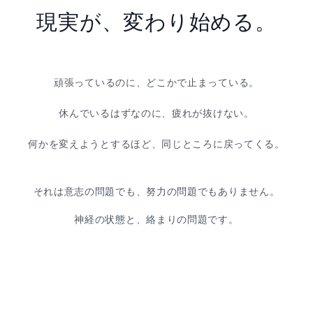
現実が、変わり始める。
頑張っているのに、どこかで止まっている。
休んでいるはずなのに、疲れが抜けない。
何かを変えようとするほど、同じところに戻ってくる。
それは意志の問題でも、努力の問題でもありません。
神経の状態と、絡まりの問題です。