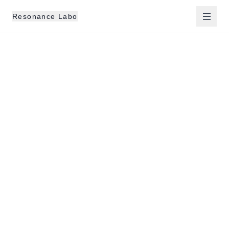
Resonance Labo