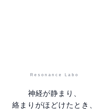
Resonance Labo
神経が静まり、
絡まりがほどけたとき、