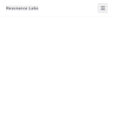
Resonance Labo