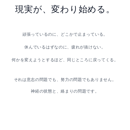
現実が、変わり始める。
頑張っているのに、どこかで止まっている。
休んでいるはずなのに、疲れが抜けない。
何かを変えようとするほど、同じところに戻ってくる。
それは意志の問題でも、努力の問題でもありません。
神経の状態と、絡まりの問題です。